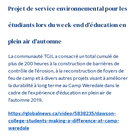
Projet de service environnemental pour les
étudiants lors du week-end d'éducation en
plein air d'automne
La communauté TGIL a consacré un total cumulé de
plus de 200 heures à la construction de barrières de
contrôle de l'érosion, à la reconstruction de foyers de
feu de camp et à divers autres projets visant à améliorer
la durabilité à long terme au Camp Weredale dans le
cadre de l'expérience d'éducation en plein air de
l'automne 2019.
https://globalnews.ca/video/5838235/dawson-
college-students-making-a-difference-at-camp-
weredale