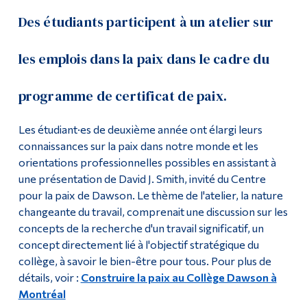
Des étudiants participent à un atelier sur
les emplois dans la paix dans le cadre du
programme de certificat de paix.
Les étudiant·es de deuxième année ont élargi leurs
connaissances sur la paix dans notre monde et les
orientations professionnelles possibles en assistant à
une présentation de David J. Smith, invité du Centre
pour la paix de Dawson. Le thème de l'atelier, la nature
changeante du travail, comprenait une discussion sur les
concepts de la recherche d'un travail significatif, un
concept directement lié à l'objectif stratégique du
collège, à savoir le bien-être pour tous. Pour plus de
détails, voir :
Construire la paix au Collège Dawson à
Montréal