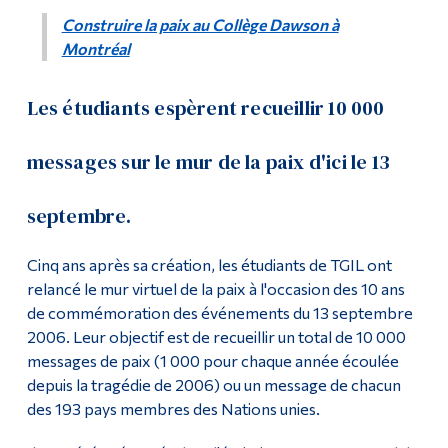
Construire la paix au Collège Dawson à
Montréal
Les étudiants espèrent recueillir 10 000
messages sur le mur de la paix d'ici le 13
septembre.
Cinq ans après sa création, les étudiants de TGIL ont
relancé le mur virtuel de la paix à l'occasion des 10 ans
de commémoration des événements du 13 septembre
2006. Leur objectif est de recueillir un total de 10 000
messages de paix (1 000 pour chaque année écoulée
depuis la tragédie de 2006) ou un message de chacun
des 193 pays membres des Nations unies.