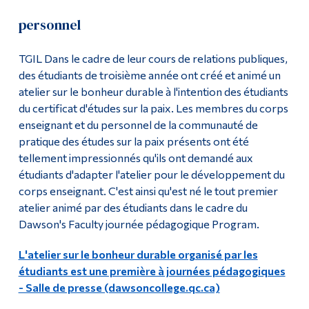
personnel
TGIL Dans le cadre de leur cours de relations publiques,
des étudiants de troisième année ont créé et animé un
atelier sur le bonheur durable à l'intention des étudiants
du certificat d'études sur la paix. Les membres du corps
enseignant et du personnel de la communauté de
pratique des études sur la paix présents ont été
tellement impressionnés qu'ils ont demandé aux
étudiants d'adapter l'atelier pour le développement du
corps enseignant. C'est ainsi qu'est né le tout premier
atelier animé par des étudiants dans le cadre du
Dawson's Faculty journée pédagogique Program.
L'atelier sur le bonheur durable organisé par les
étudiants est une première à journées pédagogiques
- Salle de presse (dawsoncollege.qc.ca)