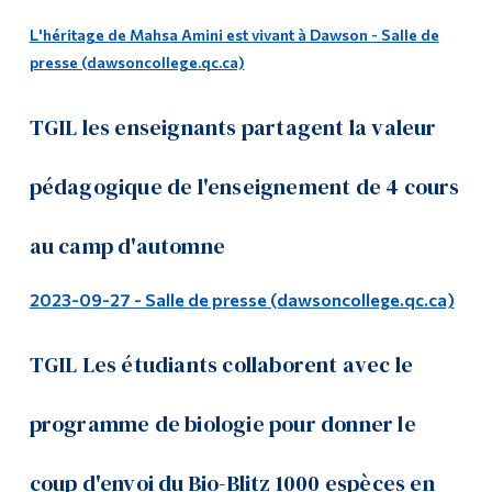
L'héritage de Mahsa Amini est vivant à Dawson - Salle de
presse (dawsoncollege.qc.ca)
TGIL les enseignants partagent la valeur
pédagogique de l'enseignement de 4 cours
au camp d'automne
2023-09-27 - Salle de presse (dawsoncollege.qc.ca)
TGIL Les étudiants collaborent avec le
programme de biologie pour donner le
coup d'envoi du Bio-Blitz 1000 espèces en