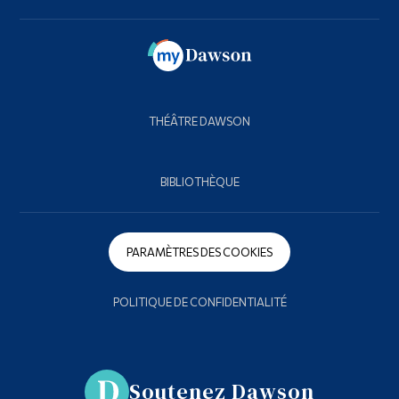
THÉÂTRE DAWSON
BIBLIOTHÈQUE
PARAMÈTRES DES COOKIES
POLITIQUE DE CONFIDENTIALITÉ
Soutenez Dawson