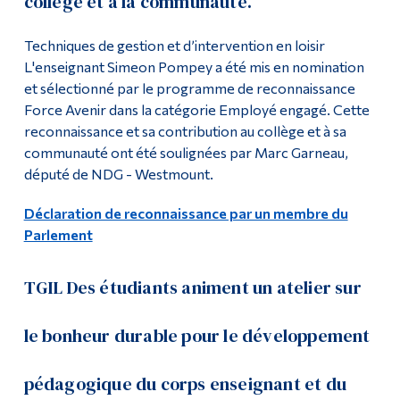
collège et à la communauté.
Techniques de gestion et d’intervention en loisir
L'enseignant Simeon Pompey a été mis en nomination
et sélectionné par le programme de reconnaissance
Force Avenir dans la catégorie Employé engagé. Cette
reconnaissance et sa contribution au collège et à sa
communauté ont été soulignées par Marc Garneau,
député de NDG - Westmount.
Déclaration de reconnaissance par un membre du
Parlement
TGIL Des étudiants animent un atelier sur
le bonheur durable pour le développement
pédagogique du corps enseignant et du