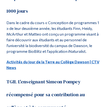
1000 jours
Dans le cadre du cours « Conception de programmes 1
» de leur deuxième année, les étudiants Finn, Heidy,
McArthur et Matteo ont conçu un programme visant à
faire découvrir aux étudiants et au personnel de
l'université la biodiversité du campus de Dawson, le
programme BioBlitz et l'application iNaturalist.
Activités du Jour de la Terre au Collège Dawson | CTV
News
TGIL L'enseignant Simeon Pompey
récompensé pour sa contribution au