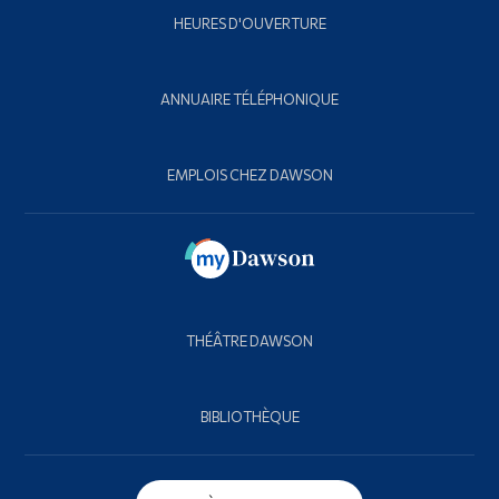
HEURES D'OUVERTURE
ANNUAIRE TÉLÉPHONIQUE
EMPLOIS CHEZ DAWSON
THÉÂTRE DAWSON
BIBLIOTHÈQUE