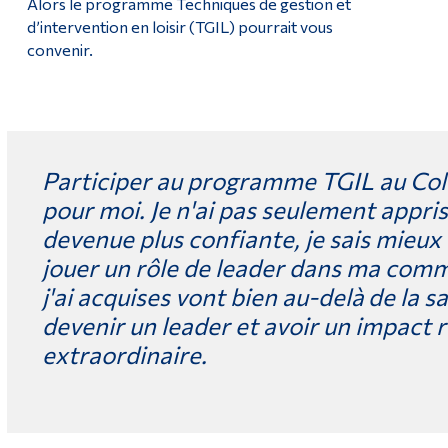
Alors le programme Techniques de gestion et
d’intervention en loisir (TGIL) pourrait vous
convenir.
Participer au programme TGIL au Col
pour moi. Je n'ai pas seulement appris 
devenue plus confiante, je sais mieux
jouer un rôle de leader dans ma co
j'ai acquises vont bien au-delà de la sa
devenir un leader et avoir un impact 
extraordinaire.