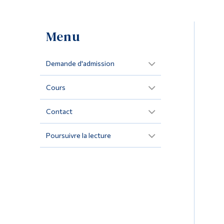
Menu
Demande d'admission
Cours
Contact
Poursuivre la lecture