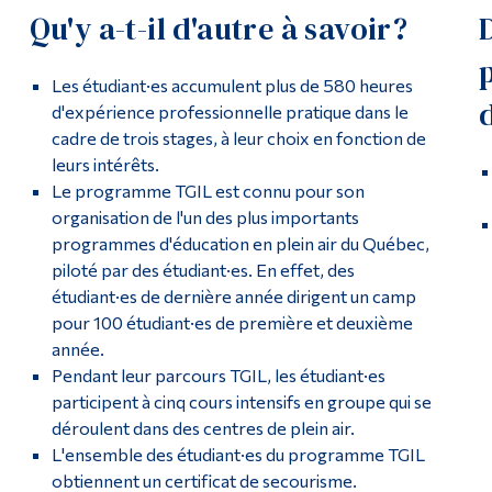
Qu'y a-t-il d'autre à savoir?
Les étudiant·es accumulent plus de 580 heures
d'expérience professionnelle pratique dans le
cadre de trois stages, à leur choix en fonction de
leurs intérêts.
Le programme TGIL est connu pour son
organisation de l'un des plus importants
programmes d'éducation en plein air du Québec,
piloté par des étudiant·es. En effet, des
étudiant·es de dernière année dirigent un camp
pour 100 étudiant·es de première et deuxième
année.
Pendant leur parcours TGIL, les étudiant·es
participent à cinq cours intensifs en groupe qui se
déroulent dans des centres de plein air.
L'ensemble des étudiant·es du programme TGIL
obtiennent un certificat de secourisme.