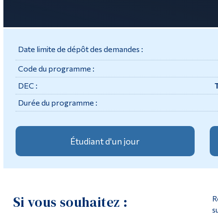
Date limite de dépôt des demandes :
Code du programme :
DEC :
Durée du programme :
Étudiant d'un jour
Si vous souhaitez :
R
s