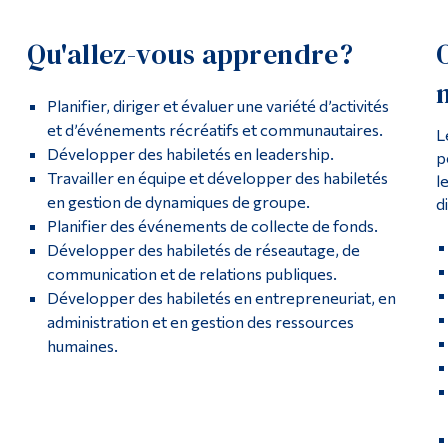
Qu'allez-vous apprendre?
Planifier, diriger et évaluer une variété d’activités
et d’événements récréatifs et communautaires.
L
Développer des habiletés en leadership.
p
Travailler en équipe et développer des habiletés
l
en gestion de dynamiques de groupe.
d
Planifier des événements de collecte de fonds.
Développer des habiletés de réseautage, de
communication et de relations publiques.
Développer des habiletés en entrepreneuriat, en
administration et en gestion des ressources
humaines.