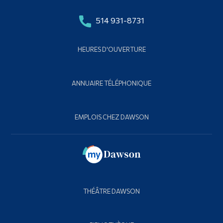
514 931-8731
HEURES D'OUVERTURE
ANNUAIRE TÉLÉPHONIQUE
EMPLOIS CHEZ DAWSON
THÉÂTRE DAWSON