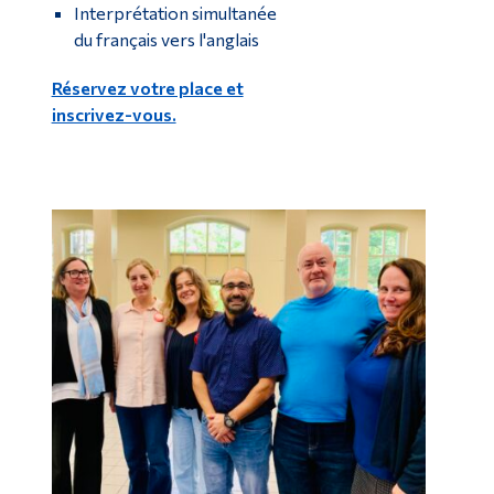
Interprétation simultanée
du français vers l'anglais
Réservez votre place et
inscrivez-vous.