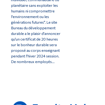
planétaire sans exploiter les
humains ni compromettre
l'environnement ou les
générations futures". Le site
Bureau du développement
durable a le plaisir d'annoncer
qu'un certificat de 20 heures
sur le bonheur durable sera
proposé au corps enseignant
pendant l'hiver 2024 session.
De nombreux employés...