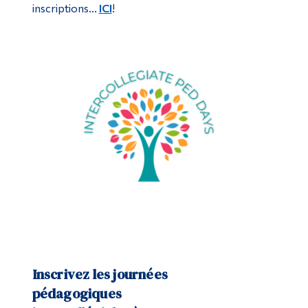
inscriptions...
ICI
!
Inscrivez les journées
pédagogiques