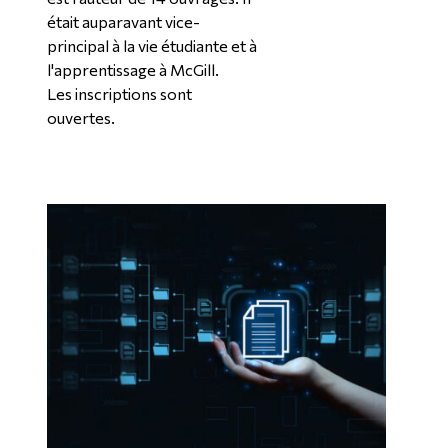
était auparavant vice-
principal à la vie étudiante et à
l'apprentissage à McGill.
Les inscriptions sont
ouvertes.