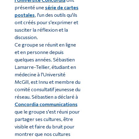
présenté une
série de cartes
postales
, l'un des outils qu'ils
ont créés pour s'exprimer et
susciter la réflexion et la
discussion.
Ce groupe se réunit en ligne
et en personne depuis
quelques années. Sébastien
Lamarre-Tellier, étudiant en
médecine à l'Université
McGill, est Innu et membre du
comité consultatif jeunesse du
réseau. Sébastien a déclaré à
Concordia communications
que le groupe s'est réuni pour
partager ses cultures, être
visible et faire du bruit pour
montrer que nos cultures