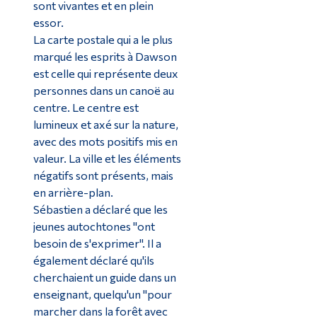
sont vivantes et en plein
essor.
La carte postale qui a le plus
marqué les esprits à Dawson
est celle qui représente deux
personnes dans un canoë au
centre. Le centre est
lumineux et axé sur la nature,
avec des mots positifs mis en
valeur. La ville et les éléments
négatifs sont présents, mais
en arrière-plan.
Sébastien a déclaré que les
jeunes autochtones "ont
besoin de s'exprimer". Il a
également déclaré qu'ils
cherchaient un guide dans un
enseignant, quelqu'un "pour
marcher dans la forêt avec