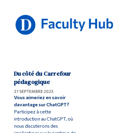
Du côté du Carrefour
pédagogique
27 SEPTEMBRE 2023
Vous aimeriez en savoir
davantage sur ChatGPT?
Participez à cette
introduction au ChatGPT, où
nous discuterons des
implications sur la pratique de