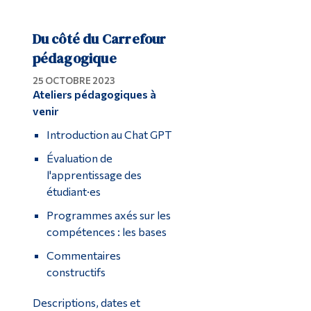
Du côté du Carrefour
pédagogique
25 OCTOBRE 2023
Ateliers pédagogiques à
venir
Introduction au Chat GPT
Évaluation de
l'apprentissage des
étudiant·es
Programmes axés sur les
compétences : les bases
Commentaires
constructifs
Descriptions, dates et