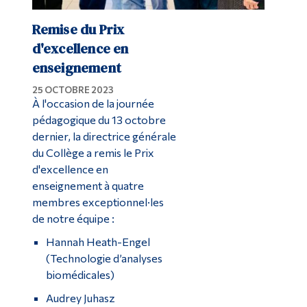
Remise du Prix
d'excellence en
enseignement
25 OCTOBRE 2023
À l'occasion de la journée
pédagogique du 13 octobre
dernier, la directrice générale
du Collège a remis le Prix
d'excellence en
enseignement à quatre
membres exceptionnel·les
de notre équipe :
Hannah Heath-Engel
(Technologie d’analyses
biomédicales)
Audrey Juhasz