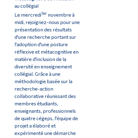
au collégial
1er
Le mercredi
novembre à
midi, rejoignez-nous pour une
présentation des résultats
d'une recherche portant sur
l'adoption d'une posture
réflexive et métacognitive en
matière d'inclusion de la
diversité en enseignement
collégial. Grâce à une
méthodologie basée sur la
recherche-action
collaborative réunissant des
membres étudiants,
enseignants, professionnels
de quatre cégeps, l'équipe de
projet a élaboré et
expérimenté une démarche