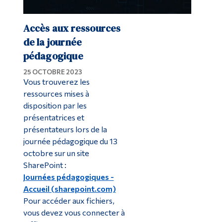
Accès aux ressources
de la journée
pédagogique
25 OCTOBRE 2023
Vous trouverez les
ressources mises à
disposition par les
présentatrices et
présentateurs lors de la
journée pédagogique du 13
octobre sur un site
SharePoint :
Journées pédagogiques -
Accueil (sharepoint.com)
Pour accéder aux fichiers,
vous devez vous connecter à