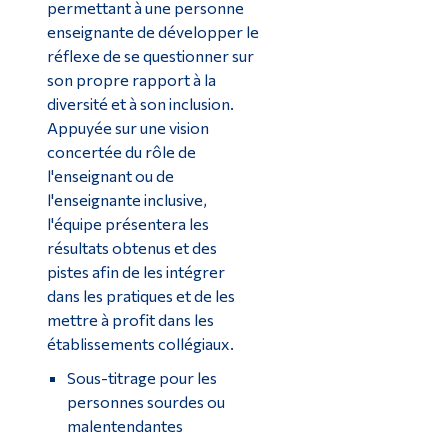
permettant à une personne
enseignante de développer le
réflexe de se questionner sur
son propre rapport à la
diversité et à son inclusion.
Appuyée sur une vision
concertée du rôle de
l'enseignant ou de
l'enseignante inclusive,
l'équipe présentera les
résultats obtenus et des
pistes afin de les intégrer
dans les pratiques et de les
mettre à profit dans les
établissements collégiaux.
Sous-titrage pour les
personnes sourdes ou
malentendantes