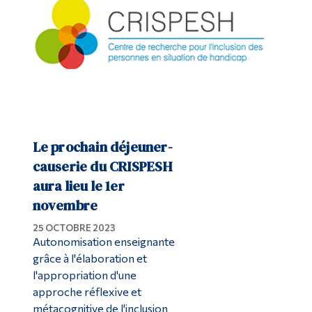
Le prochain déjeuner-
causerie du CRISPESH
aura lieu le 1er
novembre
25 OCTOBRE 2023
Autonomisation enseignante
grâce à l'élaboration et
l'appropriation d'une
approche réflexive et
métacognitive de l'inclusion