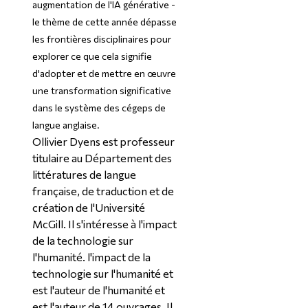
augmentation de l'IA générative -
le thème de cette année dépasse
les frontières disciplinaires pour
explorer ce que cela signifie
d'adopter et de mettre en œuvre
une transformation significative
dans le système des cégeps de
langue anglaise.
Ollivier Dyens est professeur
titulaire au Département des
littératures de langue
française, de traduction et de
création de l'Université
McGill. Il s'intéresse à l'impact
de la technologie sur
l'humanité.
l'impact de la
technologie sur l'humanité et
est l'auteur de
l'humanité et
est l'auteur de 14 ouvrages. Il