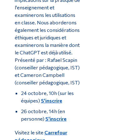
l'enseignement et
examinerons les utilisations
en classe. Nous aborderons
également les considérations
éthiques et juridiques et
examinerons la manière dont
le ChatGPT est déjà utilisé.
Présenté par : Rafael Scapin
(conseiller pédagogique, IST)
et Cameron Campbell
(conseiller pédagogique, IST)
24 octobre, 10h (sur les
équipes)
S'inscrire
26 octobre, 14h (en
personne)
S'inscrire
Visitez le site
Carrefour
pédagogique