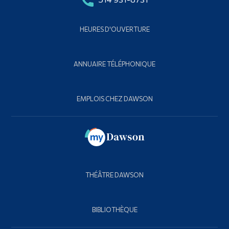
HEURES D'OUVERTURE
ANNUAIRE TÉLÉPHONIQUE
EMPLOIS CHEZ DAWSON
THÉÂTRE DAWSON
BIBLIOTHÈQUE