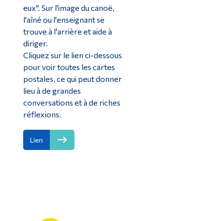
eux". Sur l'image du canoë,
l'aîné ou l'enseignant se
trouve à l'arrière et aide à
diriger.
Cliquez sur le lien ci-dessous
pour voir toutes les cartes
postales, ce qui peut donner
lieu à de grandes
conversations et à de riches
réflexions.
Lien