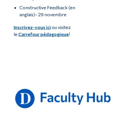
Constructive Feedback (en
anglais)
- 29 novembre
Inscrivez-vous ici
ou visitez
le
Carrefour pédagogique
!