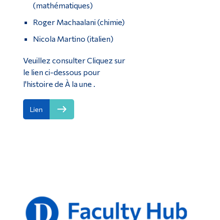
(mathématiques)
Roger Machaalani (chimie)
Nicola Martino (italien)
Veuillez consulter Cliquez sur
le lien ci-dessous pour
l'histoire de À la une .
Lien