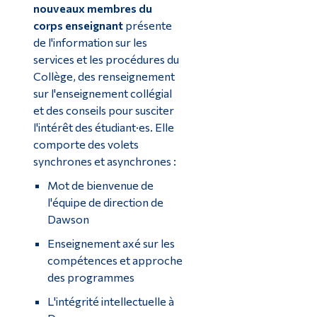
nouveaux membres du
corps enseignant
présente
de l'information sur les
services et les procédures du
Collège, des renseignement
sur l'enseignement collégial
et des conseils pour susciter
l'intérêt des étudiant·es. Elle
comporte des volets
synchrones et asynchrones :
Mot de bienvenue de
l'équipe de direction de
Dawson
Enseignement axé sur les
compétences et approche
des programmes
L'intégrité intellectuelle à