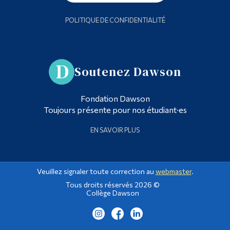
POLITIQUE DE CONFIDENTIALITÉ
Soutenez Dawson
Fondation Dawson
Toujours présente pour nos étudiant·es
EN SAVOIR PLUS
Veuillez signaler toute correction au
webmaster
.
Tous droits réservés 2026 ©
Collège Dawson