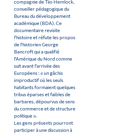
compagnie de Tiio Hemlock,
conseiller pédagogique du
Bureau du développement
académique (BDA). Ce
documentaire revisite
l'histoire et réfute les propos
de l'historien George
Bancroft qui a qualifié
l'Amérique du Nord comme
suit avant l'arrivée des
Européens : « un gâchis
improductif où les seuls
habitants formaient quelques
tribus éparses et faibles de
barbares, dépourvus de sens
du commerce et de structure
politique ».
Les gens présents pourront
participer à une discussion à