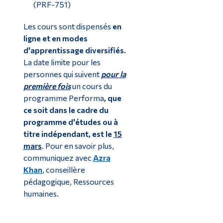
(PRF-751)
Les cours sont dispensés
en
ligne et en modes
d'apprentissage diversifiés.
La date limite pour les
personnes qui suivent
pour la
première fois
un cours du
programme Performa
, que
ce soit dans le cadre du
programme d'études ou à
titre indépendant, est le
15
mars
. Pour en savoir plus,
communiquez avec
Azra
Khan
, conseillère
pédagogique, Ressources
humaines.