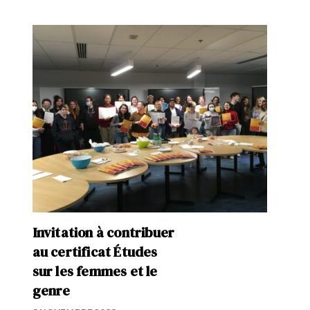
Invitation à contribuer
au certificat Études
sur les femmes et le
genre