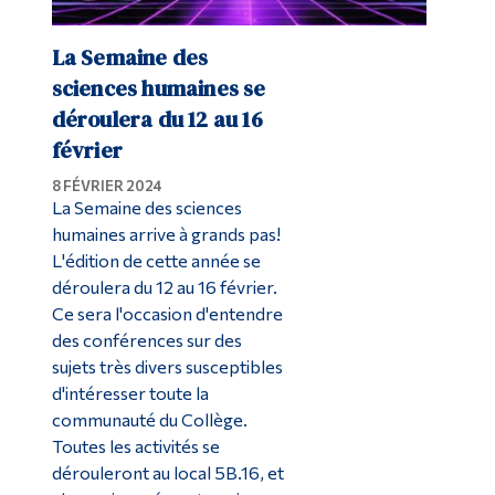
La Semaine des
sciences humaines se
déroulera du 12 au 16
février
8 FÉVRIER 2024
La Semaine des sciences
humaines arrive à grands pas!
L'édition de cette année se
déroulera du 12 au 16 février.
Ce sera l'occasion d'entendre
des conférences sur des
sujets très divers susceptibles
d'intéresser toute la
communauté du Collège.
Toutes les activités se
dérouleront au local 5B.16, et