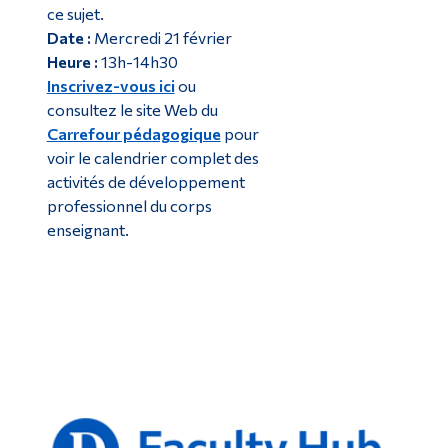
ce sujet.
Date :
Mercredi 21 février
Heure :
13h-14h30
Inscrivez-vous ici
ou
consultez le site Web du
Carrefour pédagogique
pour
voir le calendrier complet des
activités de développement
professionnel du corps
enseignant.