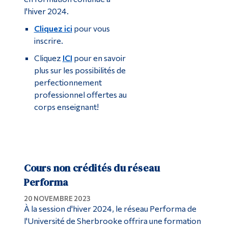
l'hiver 2024.
Cliquez ici
pour vous
inscrire.
Cliquez
ICI
pour en savoir
plus sur les possibilités de
perfectionnement
professionnel offertes au
corps enseignant!
Cours non crédités du réseau
Performa
20 NOVEMBRE 2023
À la session d'hiver 2024, le réseau Performa de
l'Université de Sherbrooke offrira une formation