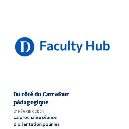
Du côté du Carrefour
pédagogique
21 FÉVRIER 2024
La prochaine séance
d'orientation pour les