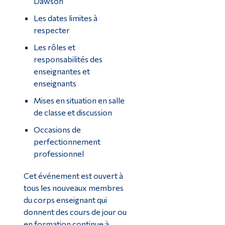
Dawson
Les dates limites à
respecter
Les rôles et
responsabilités des
enseignantes et
enseignants
Mises en situation en salle
de classe et discussion
Occasions de
perfectionnement
professionnel
Cet événement est ouvert à
tous les nouveaux membres
du corps enseignant qui
donnent des cours de jour ou
en formation continue à