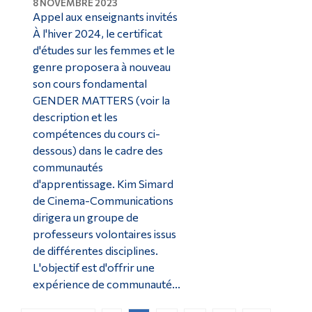
8 NOVEMBRE 2023
Appel aux enseignants invités
À l'hiver 2024, le certificat
d'études sur les femmes et le
genre proposera à nouveau
son cours fondamental
GENDER MATTERS (voir la
description et les
compétences du cours ci-
dessous) dans le cadre des
communautés
d'apprentissage. Kim Simard
de Cinema-Communications
dirigera un groupe de
professeurs volontaires issus
de différentes disciplines.
L'objectif est d'offrir une
expérience de communauté...