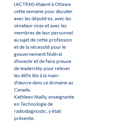
(ACTRM) étaient à Ottawa
cette semaine pour discuter
avec les député·es, avec les
sénateur·rices et avec les
membres de leur personnel
au sujet de cette profession
et de la nécessité pour le
gouvernement fédéral
d'investir et de faire preuve
de leadership pour relever
les défis liés à la main-
d'œuvre dans ce domaine au
Canada.
Kathleen Mailly, enseignante
en Technologie de
radiodiagnostic, y était
présente.