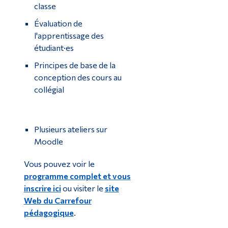
classe
Évaluation de
l'apprentissage des
étudiant·es
Principes de base de la
conception des cours au
collégial
Plusieurs ateliers sur
Moodle
Vous pouvez voir le
programme complet et vous
inscrire ici
ou visiter le
site
Web du Carrefour
pédagogique
.