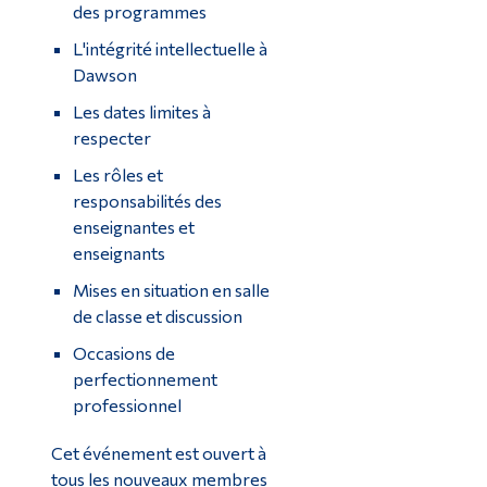
des programmes
L'intégrité intellectuelle à
Dawson
Les dates limites à
respecter
Les rôles et
responsabilités des
enseignantes et
enseignants
Mises en situation en salle
de classe et discussion
Occasions de
perfectionnement
professionnel
Cet événement est ouvert à
tous les nouveaux membres