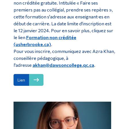
non créditée gratuite. Intitulée « Faire ses
premiers pas au collégial, prendre ses repères »,
cette formation s'adresse aux enseignant·es en
début de carrière. La date limite d'inscription est
le 12 janvier 2024. Pour en savoir plus, cliquez sur
le lien
Formation non créditée
(usherbrooke.ca)
.
Pour vous inscrire, communiquez avec Azra Khan,
conseillère pédagogique, à
l'adresse
akhan@dawsoncollege.qc.ca
.
Lien