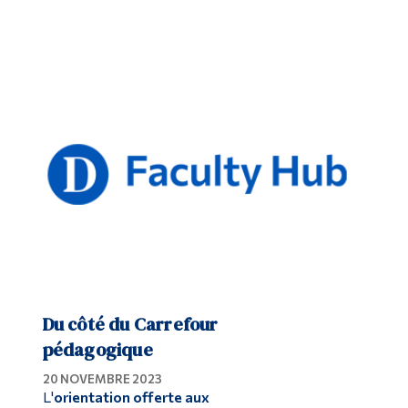
Du côté du Carrefour
pédagogique
20 NOVEMBRE 2023
L'
orientation offerte aux