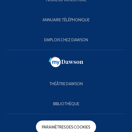
ANNUAIRE TÉLÉPHONIQUE
EMPLOIS CHEZ DAWSON
THÉÂTRE DAWSON
BIBLIOTHÈQUE
PARAMÈTRES DES COOKIES