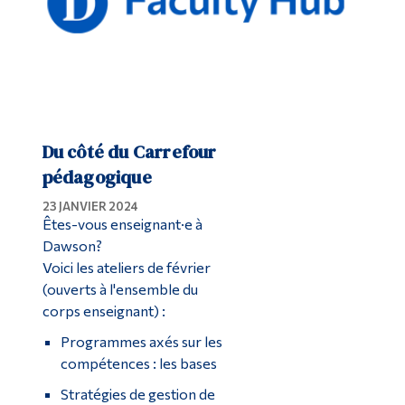
Du côté du Carrefour
pédagogique
23 JANVIER 2024
Êtes-vous enseignant·e à
Dawson?
Voici les ateliers de février
(ouverts à l'ensemble du
corps enseignant) :
Programmes axés sur les
compétences : les bases
Stratégies de gestion de