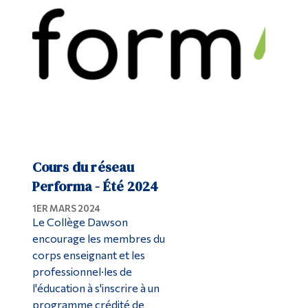
Diplômé·es et visiteur·euses
Cours du réseau
Performa - Été 2024
1ER MARS 2024
Le Collège Dawson
encourage les membres du
corps enseignant et les
professionnel·les de
l'éducation à s'inscrire à un
programme crédité de