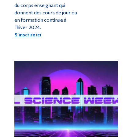
du corps enseignant qui
donnent des cours de jour ou
en formation continue à
l'hiver 2024.
S'inscrire ici