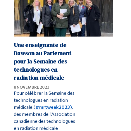
Une enseignante de
Dawson au Parlement
pour la Semaine des
technologues en
radiation médicale
8 NOVEMBRE 2023
Pour célébrer la Semaine des
technologues en radiation
médicale
,
(
#mrtweek2023)
,
des membres de l'Association
canadienne des technologues
en radiation médicale