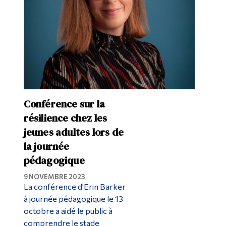
Conférence sur la
résilience chez les
jeunes adultes lors de
la journée
pédagogique
9 NOVEMBRE 2023
La conférence d'Erin Barker
à journée pédagogique le 13
octobre a aidé le public à
comprendre le stade