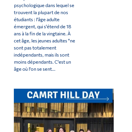
psychologique dans lequel se
trouvent la plupart de nos
étudiants : l'âge adulte
émergent, qui s'étend de 18
ans à la fin de la vingtaine. À
cet âge, les jeunes adultes "ne
sont pas totalement
indépendants, mais ils sont
moins dépendants. C'est un
âge où l'on se sent...