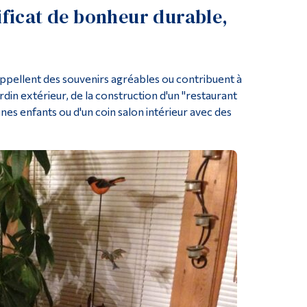
ficat de bonheur durable,
appellent des souvenirs agréables ou contribuent à
rdin extérieur, de la construction d'un "restaurant
unes enfants ou d'un coin salon intérieur avec des