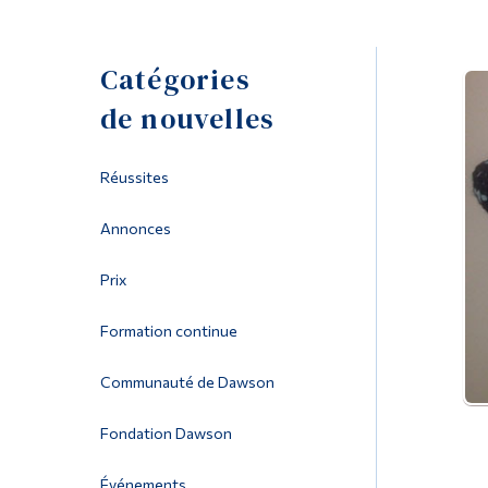
Catégories
de nouvelles
Réussites
Annonces
Prix
Formation continue
Communauté de Dawson
Fondation Dawson
Événements