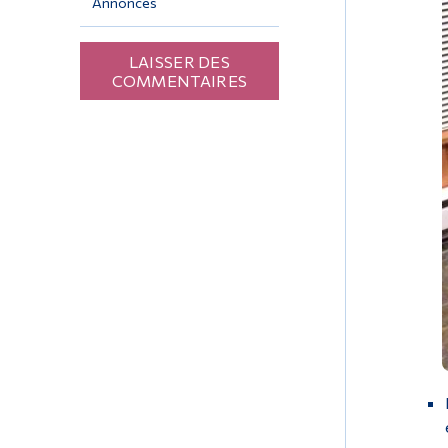
Annonces
LAISSER DES
COMMENTAIRES