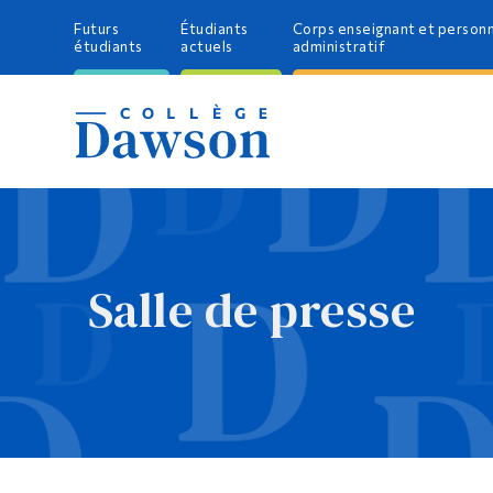
Futurs
Étudiants
Corps enseignant et person
étudiants
actuels
administratif
Salle de presse