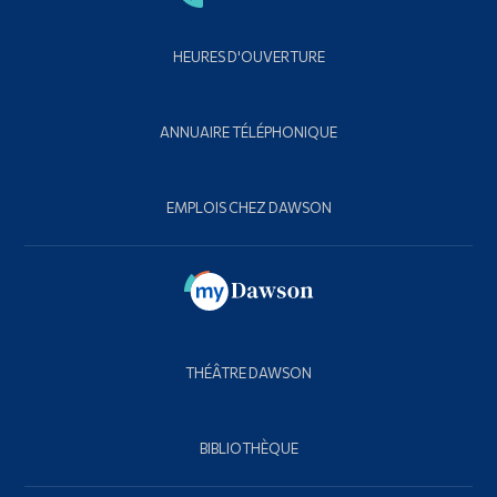
HEURES D'OUVERTURE
ANNUAIRE TÉLÉPHONIQUE
EMPLOIS CHEZ DAWSON
THÉÂTRE DAWSON
BIBLIOTHÈQUE