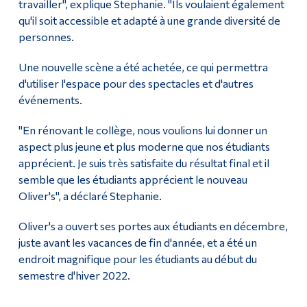
travailler", explique Stephanie. "Ils voulaient également
qu'il soit accessible et adapté à une grande diversité de
personnes.
Une nouvelle scène a été achetée, ce qui permettra
d'utiliser l'espace pour des spectacles et d'autres
événements.
"En rénovant le collège, nous voulions lui donner un
aspect plus jeune et plus moderne que nos étudiants
apprécient. Je suis très satisfaite du résultat final et il
semble que les étudiants apprécient le nouveau
Oliver's", a déclaré Stephanie.
Oliver's a ouvert ses portes aux étudiants en décembre,
juste avant les vacances de fin d'année, et a été un
endroit magnifique pour les étudiants au début du
semestre d'hiver 2022.