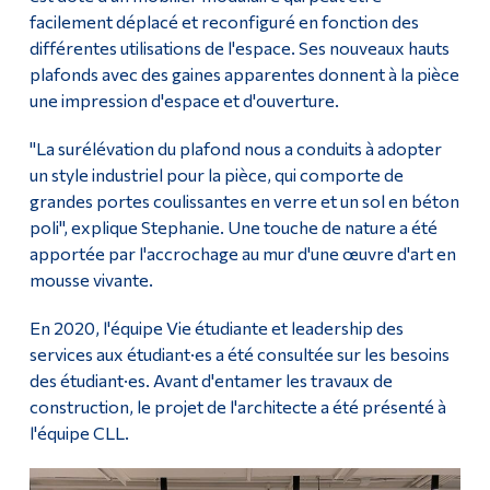
facilement déplacé et reconfiguré en fonction des
différentes utilisations de l'espace. Ses nouveaux hauts
plafonds avec des gaines apparentes donnent à la pièce
une impression d'espace et d'ouverture.
"La surélévation du plafond nous a conduits à adopter
un style industriel pour la pièce, qui comporte de
grandes portes coulissantes en verre et un sol en béton
poli", explique Stephanie. Une touche de nature a été
apportée par l'accrochage au mur d'une œuvre d'art en
mousse vivante.
En 2020, l'équipe Vie étudiante et leadership des
services aux étudiant·es a été consultée sur les besoins
des étudiant·es. Avant d'entamer les travaux de
construction, le projet de l'architecte a été présenté à
l'équipe CLL.