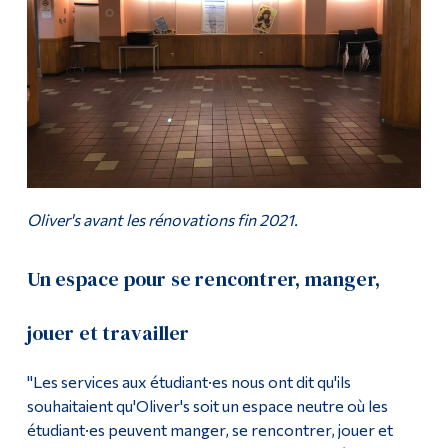
Oliver's avant les rénovations fin 2021.
Un espace pour se rencontrer, manger,
jouer et travailler
"Les services aux étudiant·es nous ont dit qu'ils
souhaitaient qu'Oliver's soit un espace neutre où les
étudiant·es peuvent manger, se rencontrer, jouer et