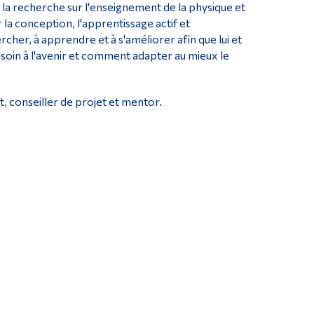
ns la recherche sur l'enseignement de la physique et
 la conception, l'apprentissage actif et
rcher, à apprendre et à s'améliorer afin que lui et
soin à l'avenir et comment adapter au mieux le
 conseiller de projet et mentor.