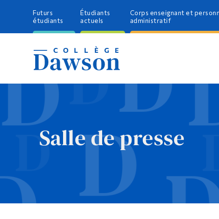
Futurs
Étudiants
Corps enseignant et person
étudiants
actuels
administratif
Salle de presse