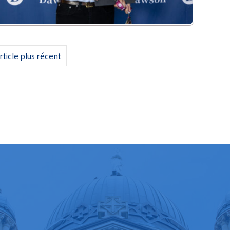
rticle plus récent