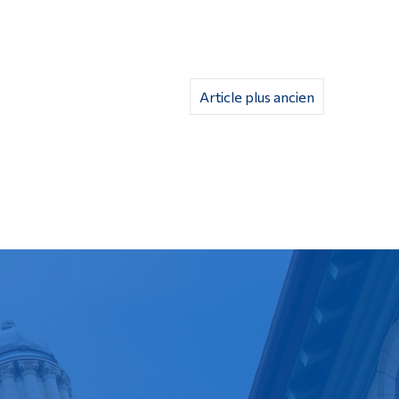
Article plus ancien