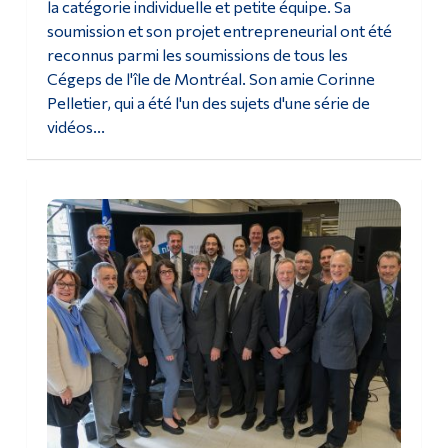
la catégorie individuelle et petite équipe. Sa
soumission et son projet entrepreneurial ont été
reconnus parmi les soumissions de tous les
Cégeps de l'île de Montréal. Son amie Corinne
Pelletier, qui a été l'un des sujets d'une série de
vidéos...