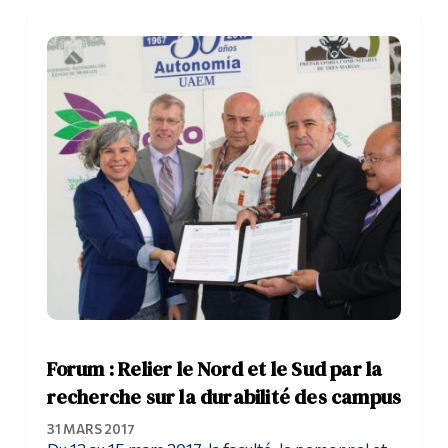
Forum : Relier le Nord et le Sud par la
recherche sur la durabilité des campus
31 MARS 2017