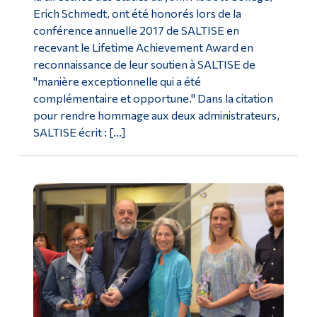
Erich Schmedt, ont été honorés lors de la
conférence annuelle 2017 de SALTISE en
recevant le Lifetime Achievement Award en
reconnaissance de leur soutien à SALTISE de
"manière exceptionnelle qui a été
complémentaire et opportune." Dans la citation
pour rendre hommage aux deux administrateurs,
SALTISE écrit : [...]