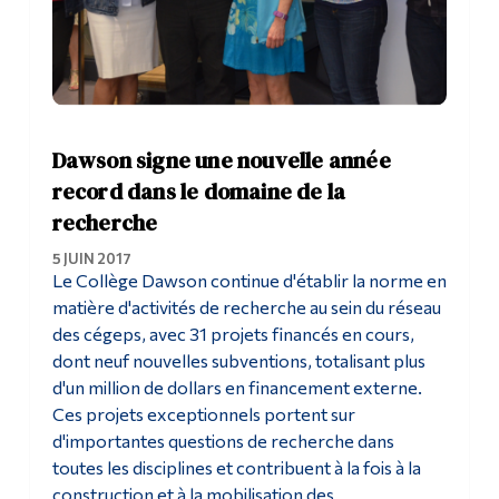
Dawson signe une nouvelle année
record dans le domaine de la
recherche
5 JUIN 2017
Le Collège Dawson continue d'établir la norme en
matière d'activités de recherche au sein du réseau
des cégeps, avec 31 projets financés en cours,
dont neuf nouvelles subventions, totalisant plus
d'un million de dollars en financement externe.
Ces projets exceptionnels portent sur
d'importantes questions de recherche dans
toutes les disciplines et contribuent à la fois à la
construction et à la mobilisation des