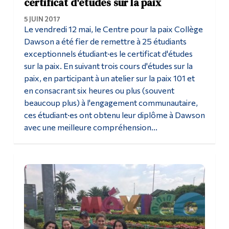
certificat d'études sur la paix
5 JUIN 2017
Le vendredi 12 mai, le Centre pour la paix Collège
Dawson a été fier de remettre à 25 étudiants
exceptionnels étudiant·es le certificat d'études
sur la paix. En suivant trois cours d'études sur la
paix, en participant à un atelier sur la paix 101 et
en consacrant six heures ou plus (souvent
beaucoup plus) à l'engagement communautaire,
ces étudiant·es ont obtenu leur diplôme à Dawson
avec une meilleure compréhension...