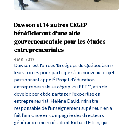
Dawson et 14 autres CEGEP
bénéficieront d'une aide
gouvernementale pour les études
entrepreneuriales
4 MAI 2017
Dawson est l'un des 15 cégeps du Québec à unir
leurs forces pour participer à un nouveau projet
passionnant appelé Projet d'éducation
entrepreneuriale au cégep, ou PEEC, afin de
développer et de partager l'expertise en
entrepreneuriat. Hélène David, ministre
responsable de l'Enseignement supérieur, en a
fait l'annonce en compagnie des directeurs
généraux concernés, dont Richard Filion, qui...