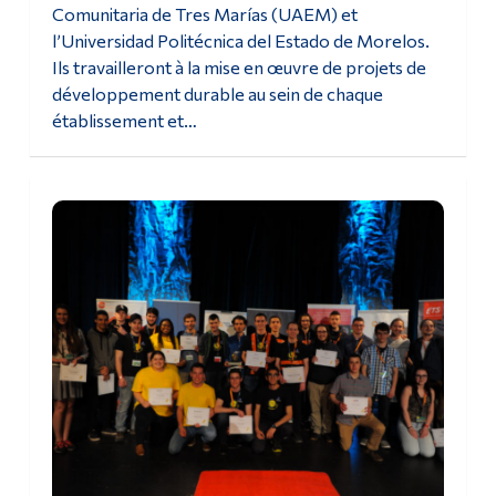
Comunitaria de Tres Marías (UAEM) et
l’Universidad Politécnica del Estado de Morelos.
Ils travailleront à la mise en œuvre de projets de
développement durable au sein de chaque
établissement et…