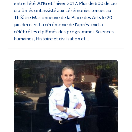
entre l'été 2016 et l'hiver 2017. Plus de 600 de ces
Diplômé·es et visiteur·euses
diplômés ont assisté aux cérémonies tenues au
Théâtre Maisonneuve de la Place des Arts le 20
juin dernier. La cérémonie de l'après-midi a
célébré les diplômés des programmes Sciences
humaines, Histoire et civilisation et...