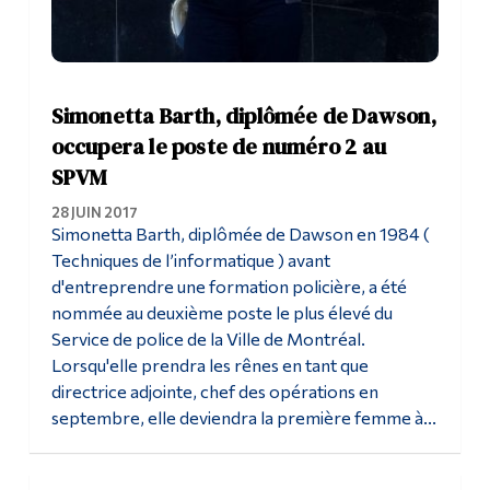
Simonetta Barth, diplômée de Dawson,
occupera le poste de numéro 2 au
SPVM
28 JUIN 2017
Simonetta Barth, diplômée de Dawson en 1984 (
Techniques de l’informatique ) avant
d'entreprendre une formation policière, a été
nommée au deuxième poste le plus élevé du
Service de police de la Ville de Montréal.
Lorsqu'elle prendra les rênes en tant que
directrice adjointe, chef des opérations en
septembre, elle deviendra la première femme à...