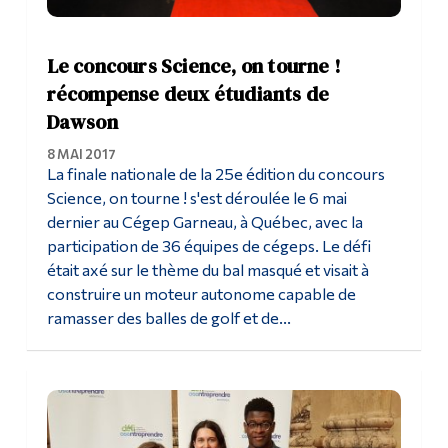
Le concours Science, on tourne !
récompense deux étudiants de
Dawson
8 MAI 2017
La finale nationale de la 25e édition du concours
Science, on tourne ! s'est déroulée le 6 mai
dernier au Cégep Garneau, à Québec, avec la
participation de 36 équipes de cégeps. Le défi
était axé sur le thème du bal masqué et visait à
construire un moteur autonome capable de
ramasser des balles de golf et de...