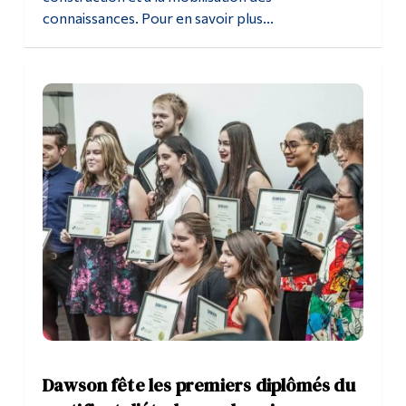
connaissances. Pour en savoir plus...
Dawson fête les premiers diplômés du