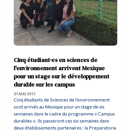
Cinq étudiant·es en sciences de
l'environnement arrivent Mexique
pour un stage sur le développement
durable sur les campus
31 MAI 2017
Cinq étudiants de Sciences de l’environnement
sont arrivés au Mexique pour un stage de six
semaines dans le cadre du programme « Campus
durables ». Ils passeront ces six semaines dans
deux établissements partenaires : la Preparatoria