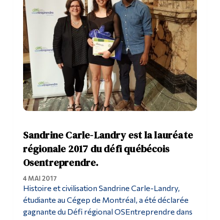
Sandrine Carle-Landry est la lauréate
régionale 2017 du défi québécois
Osentreprendre.
4 MAI 2017
Histoire et civilisation Sandrine Carle-Landry,
étudiante au Cégep de Montréal, a été déclarée
gagnante du Défi régional OSEntreprendre dans