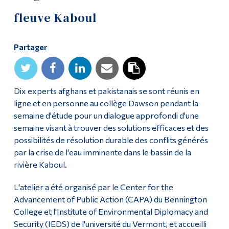
fleuve Kaboul
Diplômé·es et visiteur·euses
Partager
Dix experts afghans et pakistanais se sont réunis en
ligne et en personne au collège Dawson pendant la
semaine d'étude pour un dialogue approfondi d'une
semaine visant à trouver des solutions efficaces et des
possibilités de résolution durable des conflits générés
par la crise de l'eau imminente dans le bassin de la
rivière Kaboul.
L'atelier a été organisé par le Center for the
Advancement of Public Action (CAPA) du Bennington
College et l'Institute of Environmental Diplomacy and
Security (IEDS) de l'université du Vermont, et accueilli