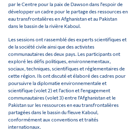
par le Centre pour la paix de Dawson dans l'espoir de
développer un cadre pour le partage des ressources en
eau transfrontalières en Afghanistan et au Pakistan
dans le bassin de la rivière Kaboul.
Les sessions ont rassemblé des experts scientifiques et
de la société civile ainsi que des activistes
communautaires des deux pays. Les participants ont
exploré les défis politiques, environnementaux,
sociaux, techniques, scientifiques et réglementaires de
cette région. Ils ont discuté et élaboré des cadres pour
poursuivre la diplomatie environnementale et
scientifique (volet 2) et l'action et l'engagement
communautaires (volet 3) entre l'Afghanistan et le
Pakistan sur les ressources en eau transfrontalières
partagées dans le bassin du fleuve Kaboul,
conformément aux conventions et traités
internationaux.