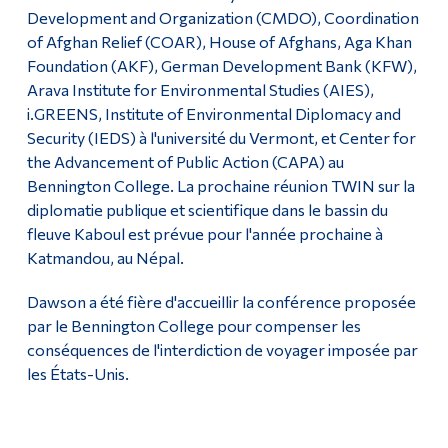
Development and Organization (CMDO), Coordination
of Afghan Relief (COAR), House of Afghans, Aga Khan
Foundation (AKF), German Development Bank (KFW),
Arava Institute for Environmental Studies (AIES),
i.GREENS, Institute of Environmental Diplomacy and
Security (IEDS) à l'université du Vermont, et Center for
the Advancement of Public Action (CAPA) au
Bennington College. La prochaine réunion TWIN sur la
diplomatie publique et scientifique dans le bassin du
fleuve Kaboul est prévue pour l'année prochaine à
Katmandou, au Népal.
Dawson a été fière d'accueillir la conférence proposée
par le Bennington College pour compenser les
conséquences de l'interdiction de voyager imposée par
les États-Unis.