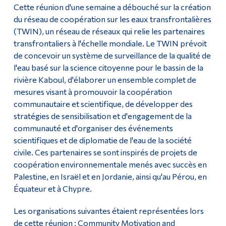
Cette réunion d'une semaine a débouché sur la création
du réseau de coopération sur les eaux transfrontalières
(TWIN), un réseau de réseaux qui relie les partenaires
transfrontaliers à l'échelle mondiale. Le TWIN prévoit
de concevoir un système de surveillance de la qualité de
l'eau basé sur la science citoyenne pour le bassin de la
rivière Kaboul, d'élaborer un ensemble complet de
mesures visant à promouvoir la coopération
communautaire et scientifique, de développer des
stratégies de sensibilisation et d'engagement de la
communauté et d'organiser des événements
scientifiques et de diplomatie de l'eau de la société
civile. Ces partenaires se sont inspirés de projets de
coopération environnementale menés avec succès en
Palestine, en Israël et en Jordanie, ainsi qu'au Pérou, en
Équateur et à Chypre.
Les organisations suivantes étaient représentées lors
de cette réunion : Community Motivation and