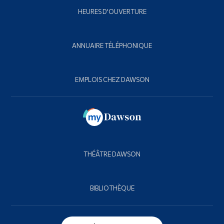
HEURES D'OUVERTURE
ANNUAIRE TÉLÉPHONIQUE
EMPLOIS CHEZ DAWSON
THÉÂTRE DAWSON
BIBLIOTHÈQUE