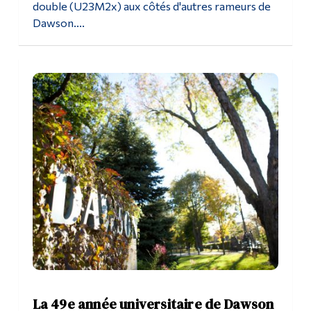
double (U23M2x) aux côtés d'autres rameurs de
Dawson....
La 49e année universitaire de Dawson