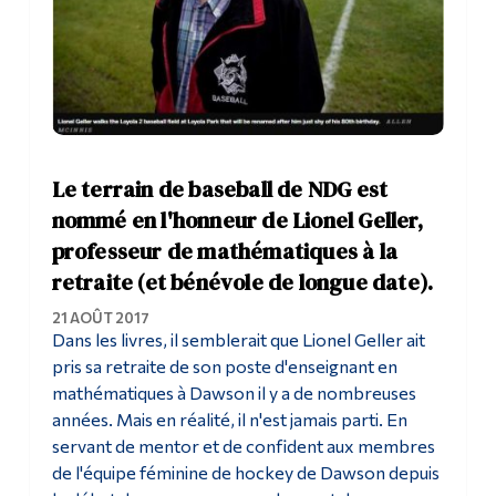
Le terrain de baseball de NDG est
nommé en l'honneur de Lionel Geller,
professeur de mathématiques à la
retraite (et bénévole de longue date).
21 AOÛT 2017
Dans les livres, il semblerait que Lionel Geller ait
pris sa retraite de son poste d'enseignant en
mathématiques à Dawson il y a de nombreuses
années. Mais en réalité, il n'est jamais parti. En
servant de mentor et de confident aux membres
de l'équipe féminine de hockey de Dawson depuis