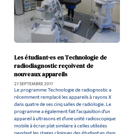
Les étudiant·es en Technologie de
radiodiagnostic reçoivent de
nouveaux appareils
27 SEPTEMBRE 2017
Le programme Technologie de radiognostic a
récemment remplacé les appareils à rayons X
dans quatre de ses cinq salles de radiologie. Le
programme a également fait l'acquisition d'un
appareil à ultrasons et d'une unité radioscopique
mobile à écran plat similaire à celles utilisées
pendant les stages cliniques des étudiant·es dans