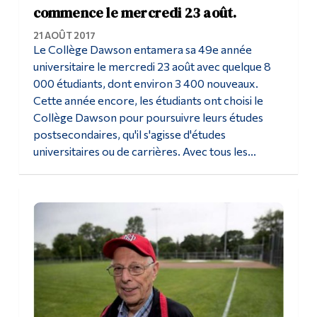
commence le mercredi 23 août.
21 AOÛT 2017
Le Collège Dawson entamera sa 49e année
universitaire le mercredi 23 août avec quelque 8
000 étudiants, dont environ 3 400 nouveaux.
Cette année encore, les étudiants ont choisi le
Collège Dawson pour poursuivre leurs études
postsecondaires, qu'il s'agisse d'études
universitaires ou de carrières. Avec tous les...