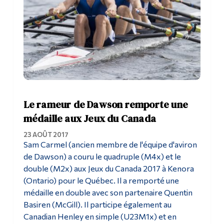
Le rameur de Dawson remporte une
médaille aux Jeux du Canada
23 AOÛT 2017
Sam Carmel (ancien membre de l'équipe d'aviron
de Dawson) a couru le quadruple (M4x) et le
double (M2x) aux Jeux du Canada 2017 à Kenora
(Ontario) pour le Québec. Il a remporté une
médaille en double avec son partenaire Quentin
Basiren (McGill). Il participe également au
Canadian Henley en simple (U23M1x) et en