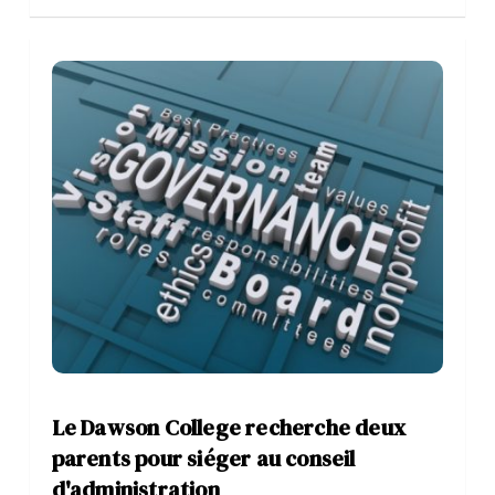
Le Dawson College recherche deux
parents pour siéger au conseil
d'administration