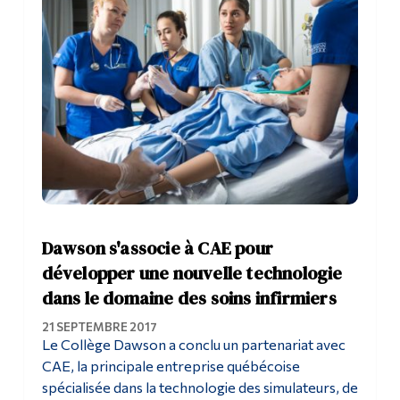
Dawson s'associe à CAE pour
développer une nouvelle technologie
dans le domaine des soins infirmiers
21 SEPTEMBRE 2017
Le Collège Dawson a conclu un partenariat avec
CAE, la principale entreprise québécoise
spécialisée dans la technologie des simulateurs, de