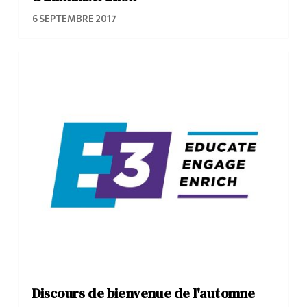
6 SEPTEMBRE 2017
Discours de bienvenue de l'automne