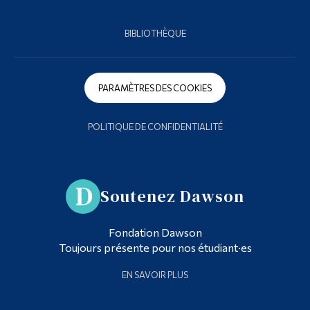
BIBLIOTHÈQUE
PARAMÈTRES DES COOKIES
POLITIQUE DE CONFIDENTIALITÉ
Soutenez Dawson
Fondation Dawson
Toujours présente pour nos étudiant·es
EN SAVOIR PLUS