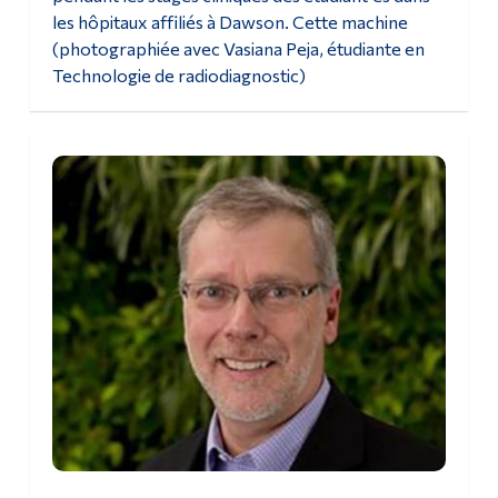
les hôpitaux affiliés à Dawson. Cette machine
(photographiée avec Vasiana Peja, étudiante en
Technologie de radiodiagnostic)