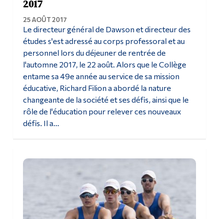
2017
25 AOÛT 2017
Le directeur général de Dawson et directeur des
études s'est adressé au corps professoral et au
personnel lors du déjeuner de rentrée de
l'automne 2017, le 22 août. Alors que le Collège
entame sa 49e année au service de sa mission
éducative, Richard Filion a abordé la nature
changeante de la société et ses défis, ainsi que le
rôle de l'éducation pour relever ces nouveaux
défis. Il a...