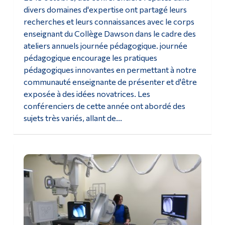
divers domaines d'expertise ont partagé leurs
Diplômé·es et visiteur·euses
recherches et leurs connaissances avec le corps
enseignant du Collège Dawson dans le cadre des
ateliers annuels journée pédagogique. journée
pédagogique encourage les pratiques
pédagogiques innovantes en permettant à notre
communauté enseignante de présenter et d'être
exposée à des idées novatrices. Les
conférenciers de cette année ont abordé des
sujets très variés, allant de...