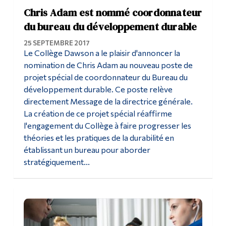
Chris Adam est nommé coordonnateur
du bureau du développement durable
25 SEPTEMBRE 2017
Le Collège Dawson a le plaisir d'annoncer la
nomination de Chris Adam au nouveau poste de
projet spécial de coordonnateur du Bureau du
développement durable. Ce poste relève
directement Message de la directrice générale.
La création de ce projet spécial réaffirme
l'engagement du Collège à faire progresser les
théories et les pratiques de la durabilité en
établissant un bureau pour aborder
stratégiquement...