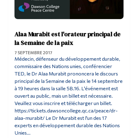
Alaa Murabit est l'orateur principal de
la Semaine de la paix
7 SEPTEMBRE 2017
Médecin, défenseur du développement durable,
commissaire des Nations unies, conférencier
TED, le Dr Alaa Murabit prononcera le discours
principal de la Semaine de la paix le 14 septembre
à 19 heures dans la salle 5B.16. L'événement est
ouvert au public, mais un billet est nécessaire.
Veuillez vous inscrire et télécharger un billet.
https://tickets.dawsoncollege.qc.ca/peace/dr-
alaa-murabit/ Le Dr Murabit est l'un des 17
experts en développement durable des Nations
Unies...