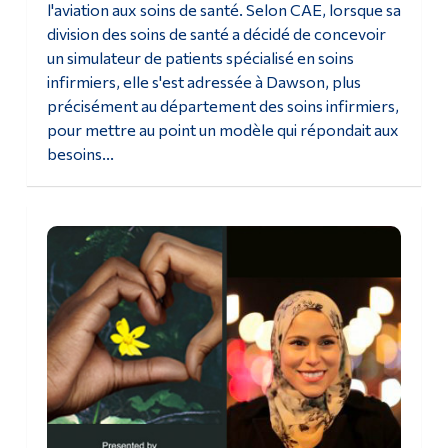
l'aviation aux soins de santé. Selon CAE, lorsque sa
division des soins de santé a décidé de concevoir
un simulateur de patients spécialisé en soins
infirmiers, elle s'est adressée à Dawson, plus
précisément au département des soins infirmiers,
pour mettre au point un modèle qui répondait aux
besoins...