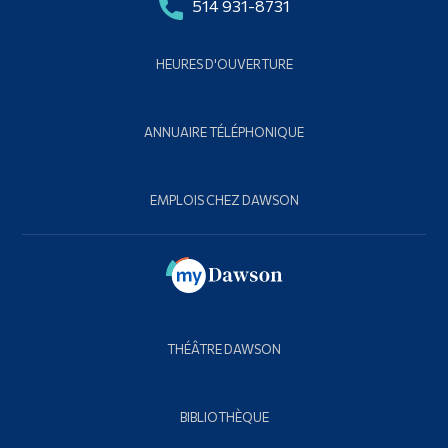
514 931-8731
HEURES D'OUVERTURE
ANNUAIRE TÉLÉPHONIQUE
EMPLOIS CHEZ DAWSON
THÉÂTRE DAWSON
BIBLIOTHÈQUE