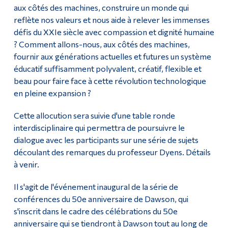
aux côtés des machines, construire un monde qui
reflète nos valeurs et nous aide à relever les immenses
défis du XXIe siècle avec compassion et dignité humaine
? Comment allons-nous, aux côtés des machines,
fournir aux générations actuelles et futures un système
éducatif suffisamment polyvalent, créatif, flexible et
beau pour faire face à cette révolution technologique
en pleine expansion ?
Cette allocution sera suivie d'une table ronde
interdisciplinaire qui permettra de poursuivre le
dialogue avec les participants sur une série de sujets
découlant des remarques du professeur Dyens. Détails
à venir.
Il s'agit de l'événement inaugural de la série de
conférences du 50e anniversaire de Dawson, qui
s'inscrit dans le cadre des célébrations du 50e
anniversaire qui se tiendront à Dawson tout au long de