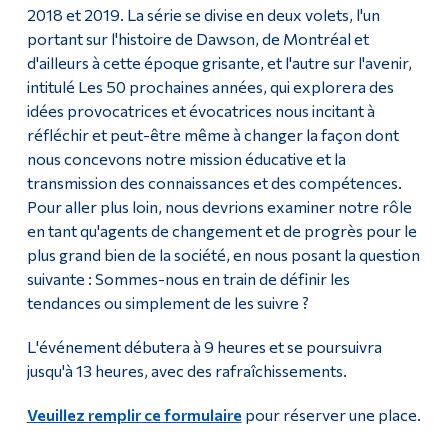
2018 et 2019. La série se divise en deux volets, l'un
portant sur l'histoire de Dawson, de Montréal et
d'ailleurs à cette époque grisante, et l'autre sur l'avenir,
intitulé Les 50 prochaines années, qui explorera des
idées provocatrices et évocatrices nous incitant à
réfléchir et peut-être même à changer la façon dont
nous concevons notre mission éducative et la
transmission des connaissances et des compétences.
Pour aller plus loin, nous devrions examiner notre rôle
en tant qu'agents de changement et de progrès pour le
plus grand bien de la société, en nous posant la question
suivante : Sommes-nous en train de définir les
tendances ou simplement de les suivre ?
L'événement débutera à 9 heures et se poursuivra
jusqu'à 13 heures, avec des rafraîchissements.
Veuillez remplir ce formulaire
pour réserver une place.