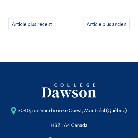
Article plus récent
Article plus ancien
3040, rue Sherbrooke Ouest, Montréal (Québec)
H3Z 1A4 Canada