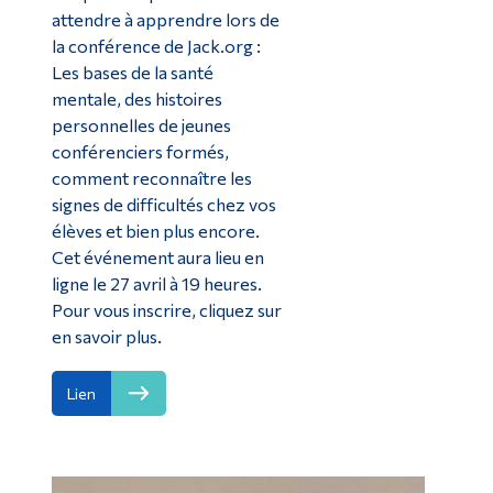
attendre à apprendre lors de
la conférence de Jack.org :
Les bases de la santé
mentale, des histoires
personnelles de jeunes
conférenciers formés,
comment reconnaître les
signes de difficultés chez vos
élèves et bien plus encore.
Cet événement aura lieu en
ligne le 27 avril à 19 heures.
Pour vous inscrire, cliquez sur
en savoir plus.
Lien