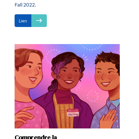
Fall 2022.
Lien
Comprendre la