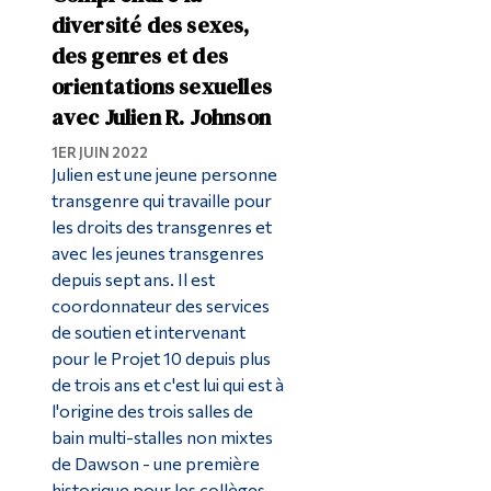
diversité des sexes,
des genres et des
orientations sexuelles
avec Julien R. Johnson
1ER JUIN 2022
Julien est une jeune personne
transgenre qui travaille pour
les droits des transgenres et
avec les jeunes transgenres
depuis sept ans. Il est
coordonnateur des services
de soutien et intervenant
pour le Projet 10 depuis plus
de trois ans et c'est lui qui est à
l'origine des trois salles de
bain multi-stalles non mixtes
de Dawson - une première
historique pour les collèges...