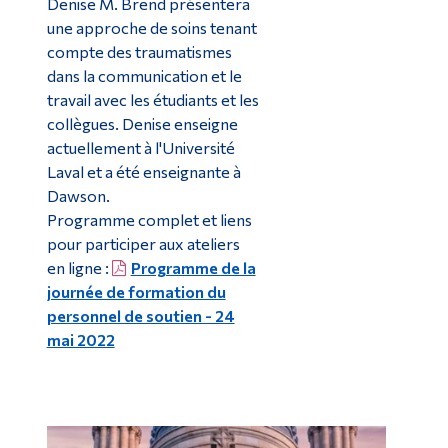
Denise M. Brend présentera
une approche de soins tenant
compte des traumatismes
dans la communication et le
travail avec les étudiants et les
collègues. Denise enseigne
actuellement à l'Université
Laval et a été enseignante à
Dawson.
Programme complet et liens
pour participer aux ateliers
en ligne :
Programme de la
journée de formation du
personnel de soutien - 24
mai 2022