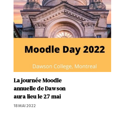
La journée Moodle
annuelle de Dawson
aura lieu le 27 mai
18 MAI 2022