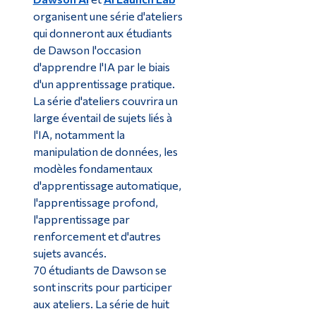
organisent une série d'ateliers
qui donneront aux étudiants
de Dawson l'occasion
d'apprendre l'IA par le biais
d'un apprentissage pratique.
La série d'ateliers couvrira un
large éventail de sujets liés à
l'IA, notamment la
manipulation de données, les
modèles fondamentaux
d'apprentissage automatique,
l'apprentissage profond,
l'apprentissage par
renforcement et d'autres
sujets avancés.
70 étudiants de Dawson se
sont inscrits pour participer
aux ateliers. La série de huit