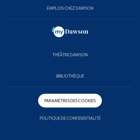
EMPLOIS CHEZ DAWSON
THÉÂTRE DAWSON
BIBLIOTHÈQUE
PARAMÈTRES DES COOKIES
POLITIQUE DE CONFIDENTIALITÉ