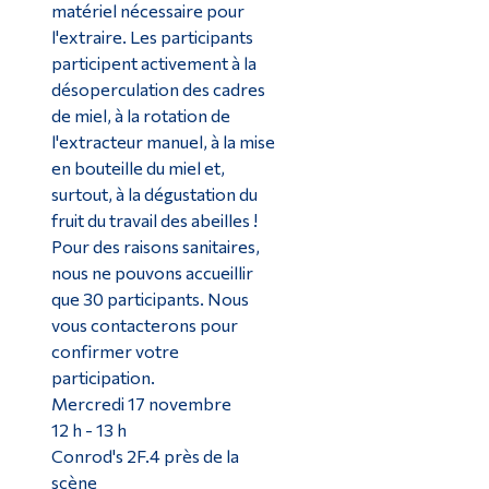
matériel nécessaire pour
l'extraire. Les participants
participent activement à la
désoperculation des cadres
de miel, à la rotation de
l'extracteur manuel, à la mise
en bouteille du miel et,
surtout, à la dégustation du
fruit du travail des abeilles !
Pour des raisons sanitaires,
nous ne pouvons accueillir
que 30 participants. Nous
vous contacterons pour
confirmer votre
participation.
Mercredi 17 novembre
12 h - 13 h
Conrod's 2F.4 près de la
scène