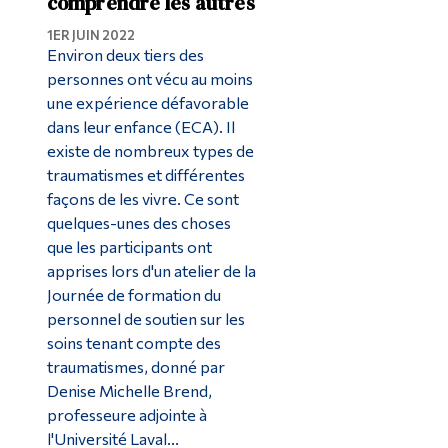
comprendre les autres
1ER JUIN 2022
Environ deux tiers des
personnes ont vécu au moins
une expérience défavorable
dans leur enfance (ECA). Il
existe de nombreux types de
traumatismes et différentes
façons de les vivre. Ce sont
quelques-unes des choses
que les participants ont
apprises lors d'un atelier de la
Journée de formation du
personnel de soutien sur les
soins tenant compte des
traumatismes, donné par
Denise Michelle Brend,
professeure adjointe à
l'Université Laval...