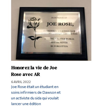
Honorez la vie de Joe
Rose avec AR
6 AVRIL 2022
Joe Rose était un étudiant en
soins infirmiers de Dawson et
un activiste du sida qui voulait
lancer une édition