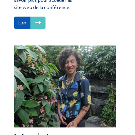
site web de la conférence.
Lien