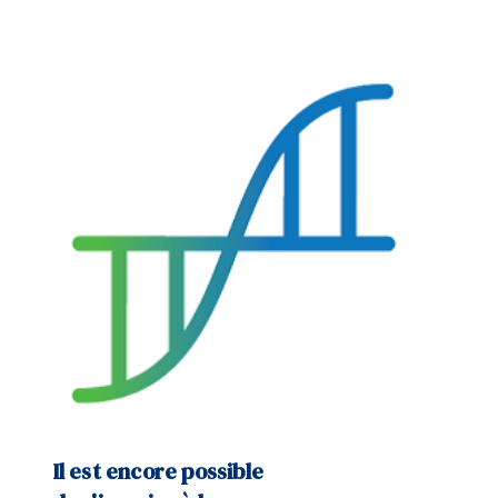
Il est encore possible