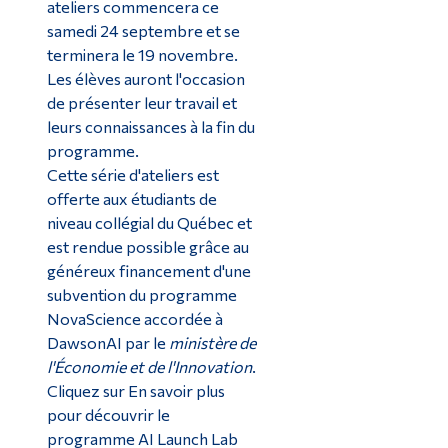
ateliers commencera ce
samedi 24 septembre et se
terminera le 19 novembre.
Les élèves auront l'occasion
de présenter leur travail et
leurs connaissances à la fin du
programme.
Cette série d'ateliers est
offerte aux étudiants de
niveau collégial du Québec et
est rendue possible grâce au
généreux financement d'une
subvention du programme
NovaScience accordée à
DawsonAI par le
ministère de
l'Économie et de l'Innovation
.
Cliquez sur En savoir plus
pour découvrir le
programme AI Launch Lab