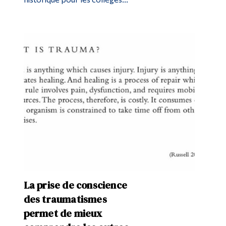
La prise de conscience
des traumatismes
permet de mieux