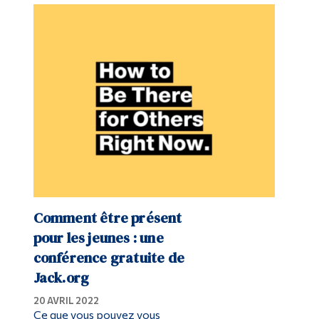
Comment être présent
pour les jeunes : une
conférence gratuite de
Jack.org
20 AVRIL 2022
Ce que vous pouvez vous