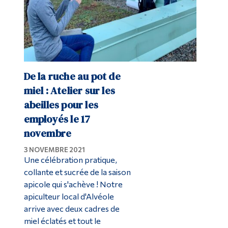
De la ruche au pot de
miel : Atelier sur les
abeilles pour les
employés le 17
novembre
3 NOVEMBRE 2021
Une célébration pratique,
collante et sucrée de la saison
apicole qui s'achève ! Notre
apiculteur local d'Alvéole
arrive avec deux cadres de
miel éclatés et tout le