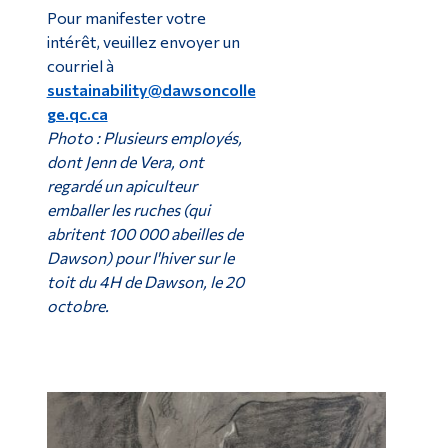
Pour manifester votre
intérêt, veuillez envoyer un
courriel à
sustainability@dawsoncolle
ge.qc.ca
Photo : Plusieurs employés,
dont Jenn de Vera, ont
regardé un apiculteur
emballer les ruches (qui
abritent 100 000 abeilles de
Dawson) pour l'hiver sur le
toit du 4H de Dawson, le 20
octobre.