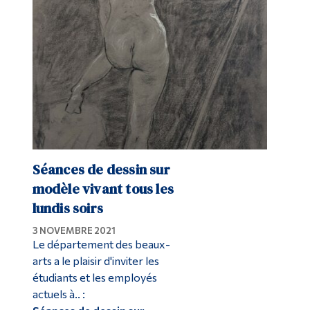
Séances de dessin sur
modèle vivant tous les
lundis soirs
3 NOVEMBRE 2021
Le département des beaux-
arts a le plaisir d'inviter les
étudiants et les employés
actuels à.. :