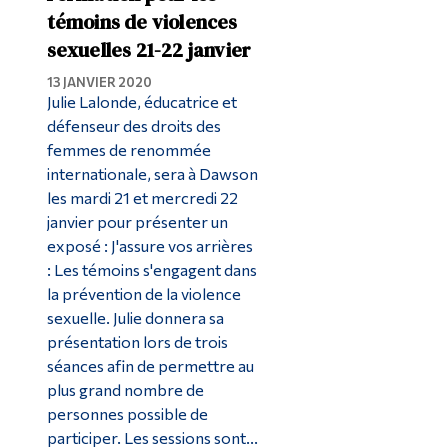
témoins de violences
sexuelles 21-22 janvier
13 JANVIER 2020
Julie Lalonde, éducatrice et
défenseur des droits des
femmes de renommée
internationale, sera à Dawson
les mardi 21 et mercredi 22
janvier pour présenter un
exposé : J'assure vos arrières
: Les témoins s'engagent dans
la prévention de la violence
sexuelle. Julie donnera sa
présentation lors de trois
séances afin de permettre au
plus grand nombre de
personnes possible de
participer. Les sessions sont...