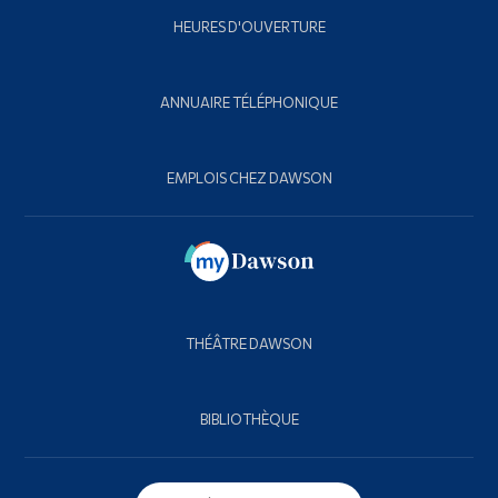
HEURES D'OUVERTURE
ANNUAIRE TÉLÉPHONIQUE
EMPLOIS CHEZ DAWSON
THÉÂTRE DAWSON
BIBLIOTHÈQUE