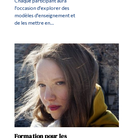
Chaque participant aura
l'occasion d'explorer des
modèles d'enseignement et
de les mettre en...
Formation pour les