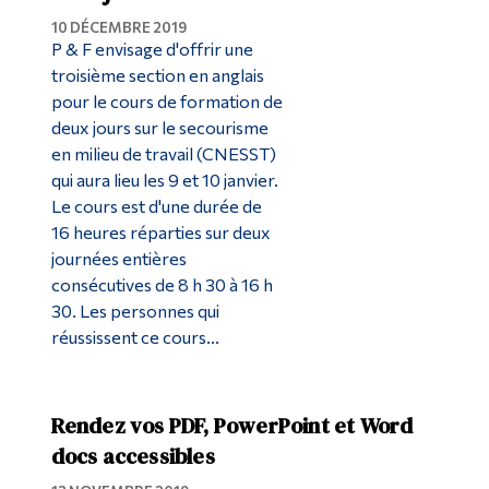
10 DÉCEMBRE 2019
P & F envisage d'offrir une
troisième section en anglais
pour le cours de formation de
deux jours sur le secourisme
en milieu de travail (CNESST)
qui aura lieu les 9 et 10 janvier.
Le cours est d'une durée de
16 heures réparties sur deux
journées entières
consécutives de 8 h 30 à 16 h
30. Les personnes qui
réussissent ce cours...
Rendez vos PDF, PowerPoint et Word
docs accessibles