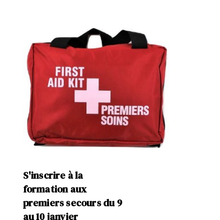
S'inscrire à la
formation aux
premiers secours du 9
au 10 janvier