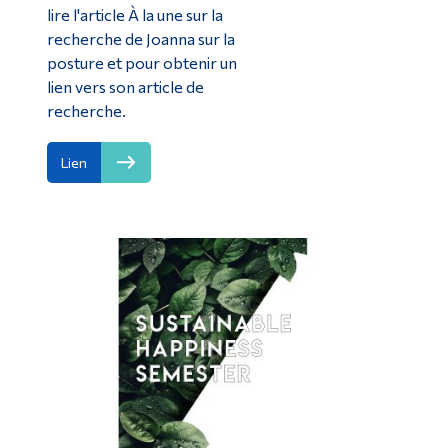
lire l'article À la une sur la
recherche de Joanna sur la
posture et pour obtenir un
lien vers son article de
recherche.
Lien