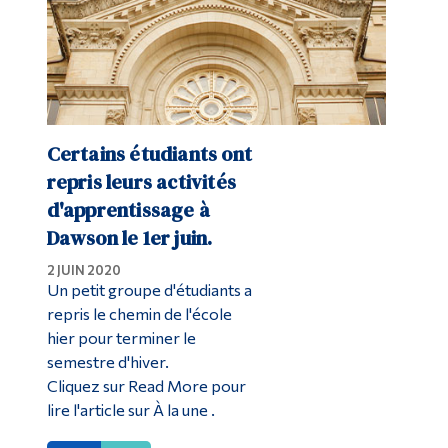
Certains étudiants ont
repris leurs activités
d'apprentissage à
Dawson le 1er juin.
2 JUIN 2020
Un petit groupe d'étudiants a
repris le chemin de l'école
hier pour terminer le
semestre d'hiver.
Cliquez sur Read More pour
lire l'article sur À la une .