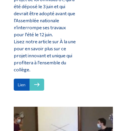
été déposé le 3 juin et qui
devrait être adopté avant que
l'Assemblée nationale
n'interrompe ses travaux
pour l'été le 12 juin.
Lisez notre article sur À la une
pour en savoir plus sur ce
projet innovant et unique qui
profitera à l'ensemble du
collège.
Lien