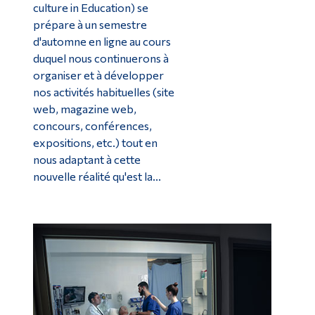
culture in Education) se
prépare à un semestre
d'automne en ligne au cours
duquel nous continuerons à
organiser et à développer
nos activités habituelles (site
web, magazine web,
concours, conférences,
expositions, etc.) tout en
nous adaptant à cette
nouvelle réalité qu'est la...