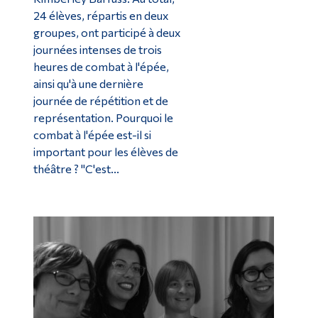
24 élèves, répartis en deux
groupes, ont participé à deux
journées intenses de trois
heures de combat à l'épée,
ainsi qu'à une dernière
journée de répétition et de
représentation. Pourquoi le
combat à l'épée est-il si
important pour les élèves de
théâtre ? "C'est...