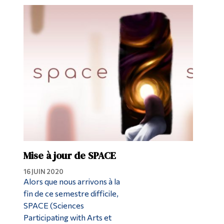
Mise à jour de SPACE
16 JUIN 2020
Alors que nous arrivons à la
fin de ce semestre difficile,
SPACE (Sciences
Participating with Arts et