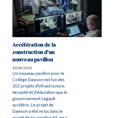
Accélération de la
construction d'un
nouveau pavillon
9 JUIN 2020
Un nouveau pavillon pour le
Collège Dawson est l'un des
202 projets d'infrastructure,
de santé et d'éducation que le
gouvernement Legault
accélère. Le projet de
Dawson a été inclus dans le
projet de loi omnibus 61, qui a