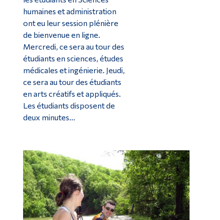
humaines et administration
ont eu leur session plénière
de bienvenue en ligne.
Mercredi, ce sera au tour des
étudiants en sciences, études
médicales et ingénierie. Jeudi,
ce sera au tour des étudiants
en arts créatifs et appliqués.
Les étudiants disposent de
deux minutes...