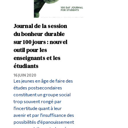
Journal de la session
du bonheur durable
sur 100 jours : nouvel
outil pour les
enseignants et les
étudiants
16 JUIN 2020
Les jeunes en âge de faire des
études postsecondaires
constituent un groupe social
trop souvent rongé par
l'incertitude quant à leur
avenir et par l'insuffisance des
possibilités d'épanouissement