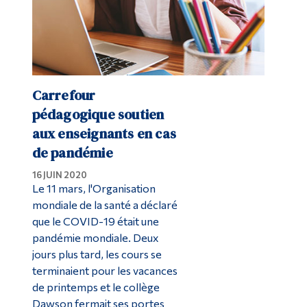
Carrefour
pédagogique soutien
aux enseignants en cas
de pandémie
16 JUIN 2020
Le 11 mars, l'Organisation
mondiale de la santé a déclaré
que le COVID-19 était une
pandémie mondiale. Deux
jours plus tard, les cours se
terminaient pour les vacances
de printemps et le collège
Dawson fermait ses portes