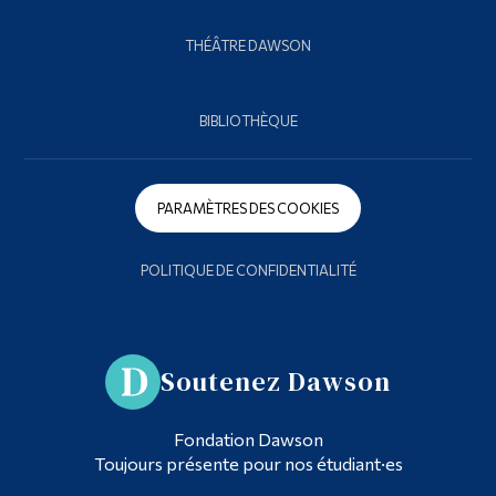
THÉÂTRE DAWSON
BIBLIOTHÈQUE
PARAMÈTRES DES COOKIES
POLITIQUE DE CONFIDENTIALITÉ
Soutenez Dawson
Fondation Dawson
Toujours présente pour nos étudiant·es