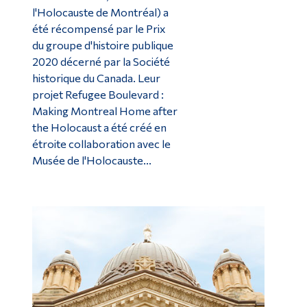
l'Holocauste de Montréal) a
été récompensé par le Prix
du groupe d'histoire publique
2020 décerné par la Société
historique du Canada. Leur
projet Refugee Boulevard :
Making Montreal Home after
the Holocaust a été créé en
étroite collaboration avec le
Musée de l'Holocauste...