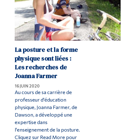
La posture et la forme
physique sont liées :
Les recherches de
Joanna Farmer
16 JUIN 2020
Au cours de sa carrière de
professeur d'éducation
physique, Joanna Farmer, de
Dawson, a développé une
expertise dans
l'enseignement de la posture.
Cliquez sur Read More pour