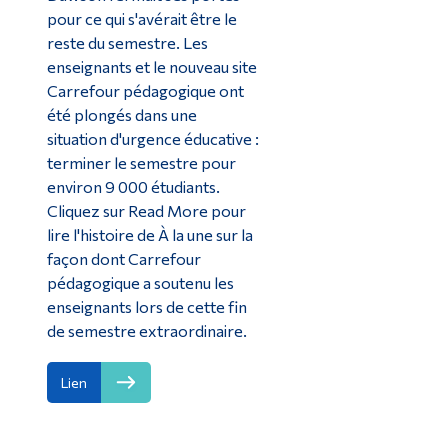
pour ce qui s'avérait être le
reste du semestre. Les
enseignants et le nouveau site
Carrefour pédagogique ont
été plongés dans une
situation d'urgence éducative :
terminer le semestre pour
environ 9 000 étudiants.
Cliquez sur Read More pour
lire l'histoire de À la une sur la
façon dont Carrefour
pédagogique a soutenu les
enseignants lors de cette fin
de semestre extraordinaire.
Lien