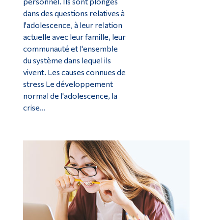
personnel. Ils sont plongés
dans des questions relatives à
l'adolescence, à leur relation
actuelle avec leur famille, leur
communauté et l'ensemble
du système dans lequel ils
vivent. Les causes connues de
stress Le développement
normal de l'adolescence, la
crise...