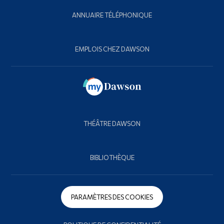
ANNUAIRE TÉLÉPHONIQUE
EMPLOIS CHEZ DAWSON
THÉÂTRE DAWSON
BIBLIOTHÈQUE
PARAMÈTRES DES COOKIES