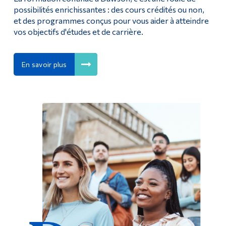
possibilités enrichissantes : des cours crédités ou non,
et des programmes conçus pour vous aider à atteindre
vos objectifs d'études et de carrière.
En savoir plus