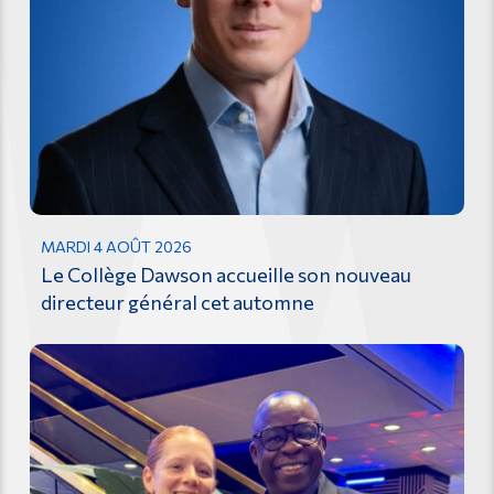
MARDI 4 AOÛT 2026
Le Collège Dawson accueille son nouveau
directeur général cet automne