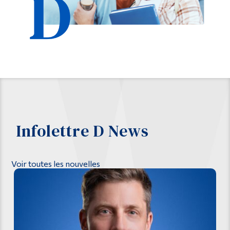
Infolettre D News
Voir toutes les nouvelles