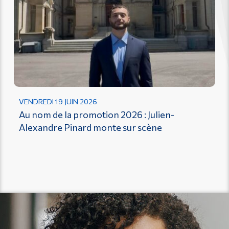
VENDREDI 19 JUIN 2026
Au nom de la promotion 2026 : Julien-
Alexandre Pinard monte sur scène