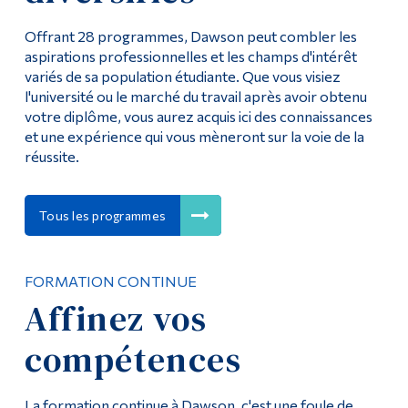
Offrant 28 programmes, Dawson peut combler les
aspirations professionnelles et les champs d'intérêt
variés de sa population étudiante. Que vous visiez
l'université ou le marché du travail après avoir obtenu
votre diplôme, vous aurez acquis ici des connaissances
et une expérience qui vous mèneront sur la voie de la
réussite.
Tous les programmes
FORMATION CONTINUE
Affinez vos
compétences
La formation continue à Dawson, c'est une foule de