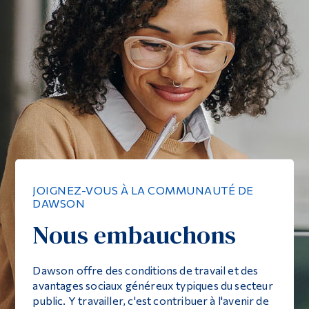
JOIGNEZ-VOUS À LA COMMUNAUTÉ DE
DAWSON
Nous embauchons
Dawson offre des conditions de travail et des
avantages sociaux généreux typiques du secteur
public. Y travailler, c'est contribuer à l'avenir de