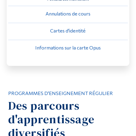
Diplômé·es et visiteur·euses
Annulations de cours
Cartes d'identité
Informations sur la carte Opus
PROGRAMMES D'ENSEIGNEMENT RÉGULIER
Des parcours
d'apprentissage
diversifiés