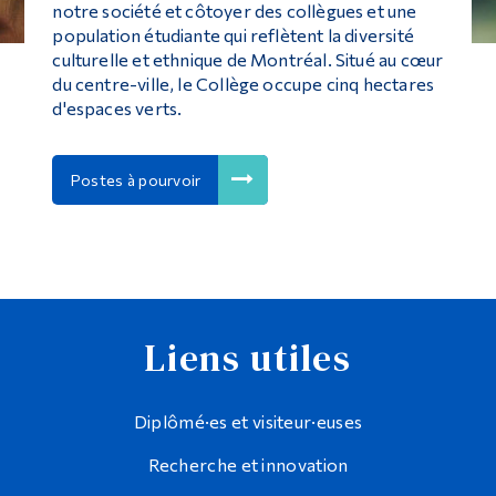
notre société et côtoyer des collègues et une
population étudiante qui reflètent la diversité
culturelle et ethnique de Montréal. Situé au cœur
du centre-ville, le Collège occupe cinq hectares
d'espaces verts.
Postes à pourvoir
Liens utiles
Diplômé·es et visiteur·euses
Recherche et innovation