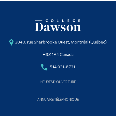
3040, rue Sherbrooke Ouest, Montréal (Québec)
H3Z 1A4 Canada
514 931-8731
HEURES D'OUVERTURE
ANNUAIRE TÉLÉPHONIQUE