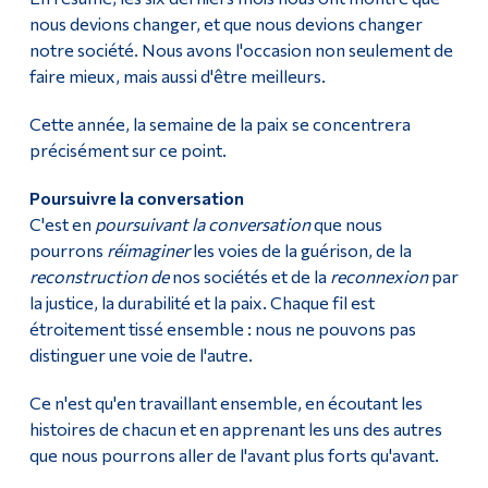
nous devions changer, et que nous devions changer
notre société. Nous avons l'occasion non seulement de
faire mieux, mais aussi d'être meilleurs.
Cette année, la semaine de la paix se concentrera
précisément sur ce point.
Poursuivre la conversation
C'est en
poursuivant la conversation
que nous
pourrons
réimaginer
les voies de la guérison, de la
reconstruction de
nos sociétés et de la
reconnexion
par
la justice, la durabilité et la paix. Chaque fil est
étroitement tissé ensemble : nous ne pouvons pas
distinguer une voie de l'autre.
Ce n'est qu'en travaillant ensemble, en écoutant les
histoires de chacun et en apprenant les uns des autres
que nous pourrons aller de l'avant plus forts qu'avant.