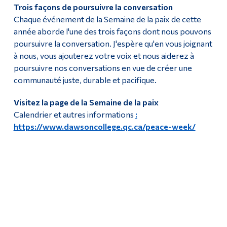
Trois façons de poursuivre la conversation
Chaque événement de la Semaine de la paix de cette
année aborde l'une des trois façons dont nous pouvons
poursuivre la conversation. J'espère qu'en vous joignant
à nous, vous ajouterez votre voix et nous aiderez à
poursuivre nos conversations en vue de créer une
communauté juste, durable et pacifique.
Visitez la page de la Semaine de la paix
Calendrier et autres informations
:
https://www.dawsoncollege.qc.ca/peace-week/