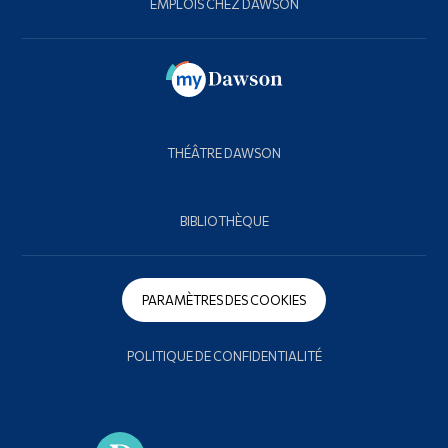
EMPLOIS CHEZ DAWSON
THÉÂTRE DAWSON
BIBLIOTHÈQUE
PARAMÈTRES DES COOKIES
POLITIQUE DE CONFIDENTIALITÉ