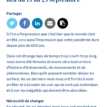
Diplômé·es et visiteur·euses
Partager
Si l'on a l'impression que c'est hier que le monde s'est
arrêté, on a aussi l'impression que cette pandémie dure
depuis plus de 600 ans.
Dans cet étrange laps de temps trop court-trop long,
nous avons été témoins et avons vécu tout un livre
d'histoire d'événements, de mouvements et de
phénomènes. Bien qu'ils puissent sembler diviser en
surface, les six derniers mois nous ont forcés à nous
arrêter et à écouter les voix qui ne sont pas entendues
et à voir les inégalités qui doivent être abordées.
Nécessité de changer
En résumé, les six derniers mois nous ont montré que