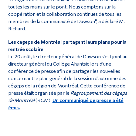
toutes les mains sur le pont. Nous comptons sur la
coopération et la collaboration continues de tous les
membres de la communauté de Dawson", a déclaré M.
Richard.
Les cégeps de Montréal partagent leurs plans pour la
rentrée scolaire
Le 20 août, le directeur général de Dawson s'est joint au
directeur général du Collège Ahuntsic lors d'une
conférence de presse afin de partager les nouvelles
concernant le plan général de la session d'automne des
cégeps de la région de Montréal. Cette conférence de
presse était organisée par le
Regroupement des cégeps
de Montréal
(RCM).
Un communiqué de presse a été
émis.