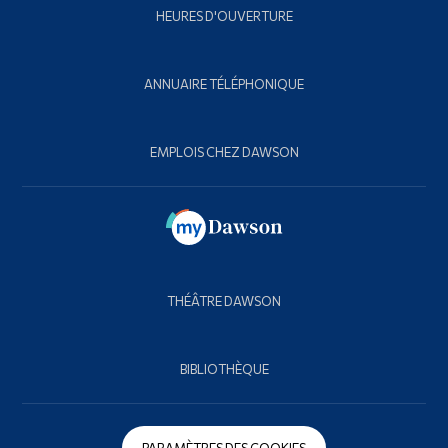
HEURES D'OUVERTURE
ANNUAIRE TÉLÉPHONIQUE
EMPLOIS CHEZ DAWSON
THÉÂTRE DAWSON
BIBLIOTHÈQUE
PARAMÈTRES DES COOKIES