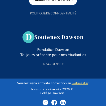
POLITIQUE DE CONFIDENTIALITÉ
Soutenez Dawson
Fondation Dawson
Toujours présente pour nos étudiant·es
EN SAVOIR PLUS
Veuillez signaler toute correction au
webmaster
.
Tous droits réservés 2026 ©
Collège Dawson