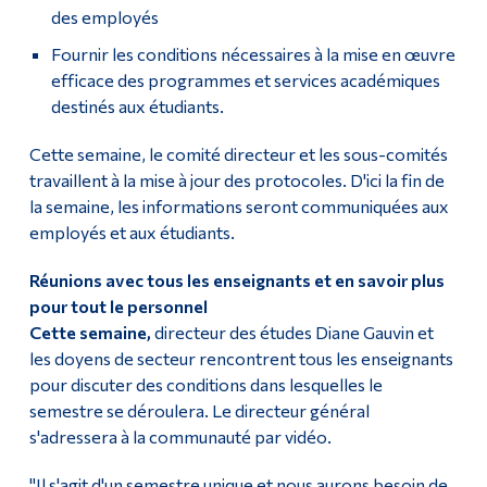
des employés
Fournir les conditions nécessaires à la mise en œuvre
efficace des programmes et services académiques
destinés aux étudiants.
Cette semaine, le comité directeur et les sous-comités
travaillent à la mise à jour des protocoles. D'ici la fin de
la semaine, les informations seront communiquées aux
employés et aux étudiants.
Réunions avec tous les enseignants et en savoir plus
pour tout le personnel
Cette semaine,
directeur des études Diane Gauvin et
les doyens de secteur rencontrent tous les enseignants
pour discuter des conditions dans lesquelles le
semestre se déroulera. Le directeur général
s'adressera à la communauté par vidéo.
"Il s'agit d'un semestre unique et nous aurons besoin de