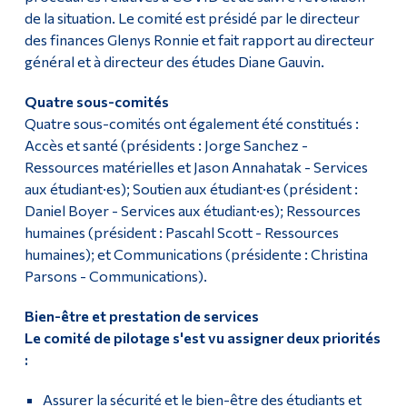
de la situation. Le comité est présidé par le directeur
des finances Glenys Ronnie et fait rapport au directeur
général et à directeur des études Diane Gauvin.
Quatre sous-comités
Quatre sous-comités ont également été constitués :
Accès et santé (présidents : Jorge Sanchez -
Ressources matérielles et Jason Annahatak - Services
aux étudiant·es); Soutien aux étudiant·es (président :
Daniel Boyer - Services aux étudiant·es); Ressources
humaines (président : Pascahl Scott - Ressources
humaines); et Communications (présidente : Christina
Parsons - Communications).
Bien-être et prestation de services
Le comité de pilotage s'est vu assigner deux priorités
:
Assurer la sécurité et le bien-être des étudiants et