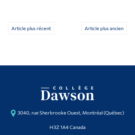
Article plus récent
Article plus ancien
3040, rue Sherbrooke Ouest, Montréal (Québec)
H3Z 1A4 Canada