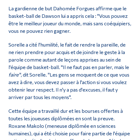
La gardienne de but Dahomée Forgues affirme que le
basket-ball de Dawson lui a appris cela : "Vous pouvez
être le meilleur joueur du monde, mais sans coéquipiers,
vous ne pouvez rien gagner.
Sorelle a cité l'humilité, le fait de rendre la pareille, de
ne rien prendre pour acquis et de joindre le geste à la
parole comme autant de leçons apprises au sein de
l'équipe de basket-ball. "Il ne faut pas en parler, mais le
faire
", dit Sorelle. "Les gens se moquent de ce que vous
avez à dire, vous devez passer à l'action si vous voulez
obtenir leur respect. Il n'y a pas d'excuses, il faut y
arriver par tous les moyens".
Cette équipe a travaillé dur et les bourses offertes à
toutes les joueuses diplômées en sont la preuve.
Roxane Makolo (meneuse diplômée en sciences
humaines), qui a été choisie pour faire partie de l'équipe