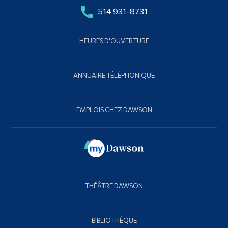
514 931-8731
HEURES D'OUVERTURE
ANNUAIRE TÉLÉPHONIQUE
EMPLOIS CHEZ DAWSON
THÉÂTRE DAWSON
BIBLIOTHÈQUE