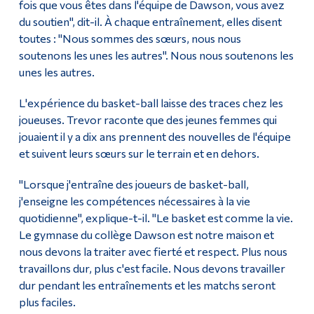
fois que vous êtes dans l'équipe de Dawson, vous avez
du soutien", dit-il. À chaque entraînement, elles disent
toutes : "Nous sommes des sœurs, nous nous
soutenons les unes les autres". Nous nous soutenons les
unes les autres.
L'expérience du basket-ball laisse des traces chez les
joueuses. Trevor raconte que des jeunes femmes qui
jouaient il y a dix ans prennent des nouvelles de l'équipe
et suivent leurs sœurs sur le terrain et en dehors.
"Lorsque j'entraîne des joueurs de basket-ball,
j'enseigne les compétences nécessaires à la vie
quotidienne", explique-t-il. "Le basket est comme la vie.
Le gymnase du collège Dawson est notre maison et
nous devons la traiter avec fierté et respect. Plus nous
travaillons dur, plus c'est facile. Nous devons travailler
dur pendant les entraînements et les matchs seront
plus faciles.