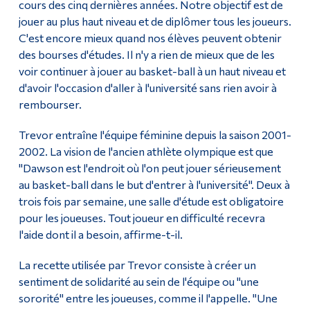
cours des cinq dernières années. Notre objectif est de
jouer au plus haut niveau et de diplômer tous les joueurs.
C'est encore mieux quand nos élèves peuvent obtenir
des bourses d'études. Il n'y a rien de mieux que de les
voir continuer à jouer au basket-ball à un haut niveau et
d'avoir l'occasion d'aller à l'université sans rien avoir à
rembourser.
Trevor entraîne l'équipe féminine depuis la saison 2001-
2002. La vision de l'ancien athlète olympique est que
"Dawson est l'endroit où l'on peut jouer sérieusement
au basket-ball dans le but d'entrer à l'université". Deux à
trois fois par semaine, une salle d'étude est obligatoire
pour les joueuses. Tout joueur en difficulté recevra
l'aide dont il a besoin, affirme-t-il.
La recette utilisée par Trevor consiste à créer un
sentiment de solidarité au sein de l'équipe ou "une
sororité" entre les joueuses, comme il l'appelle. "Une