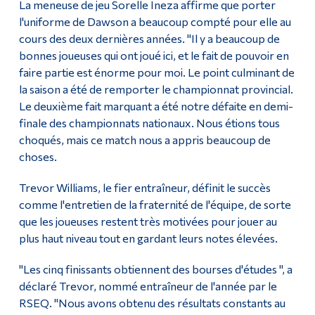
La meneuse de jeu Sorelle Ineza affirme que porter
l'uniforme de Dawson a beaucoup compté pour elle au
cours des deux dernières années. "Il y a beaucoup de
bonnes joueuses qui ont joué ici, et le fait de pouvoir en
faire partie est énorme pour moi. Le point culminant de
la saison a été de remporter le championnat provincial.
Le deuxième fait marquant a été notre défaite en demi-
finale des championnats nationaux. Nous étions tous
choqués, mais ce match nous a appris beaucoup de
choses.
Trevor Williams, le fier entraîneur, définit le succès
comme l'entretien de la fraternité de l'équipe, de sorte
que les joueuses restent très motivées pour jouer au
plus haut niveau tout en gardant leurs notes élevées.
"Les cinq finissants obtiennent des bourses d'études ", a
déclaré Trevor, nommé entraîneur de l'année par le
RSEQ. "Nous avons obtenu des résultats constants au