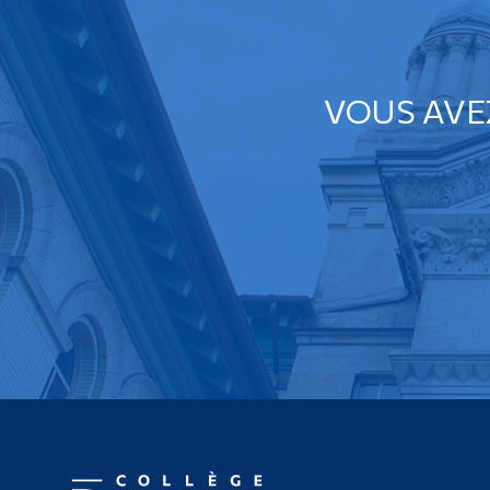
VOUS AVE