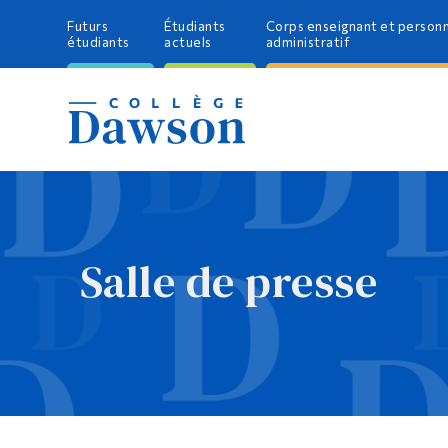
Futurs
Étudiants
Corps enseignant et person
étudiants
actuels
administratif
Salle de presse