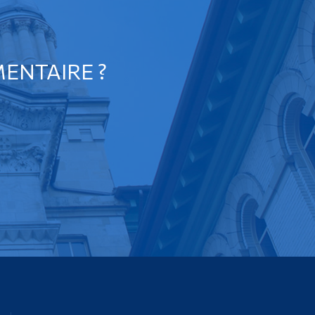
ENTAIRE ?