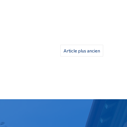
Article plus ancien