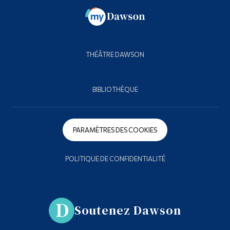
THÉÂTRE DAWSON
BIBLIOTHÈQUE
PARAMÈTRES DES COOKIES
POLITIQUE DE CONFIDENTIALITÉ
Soutenez Dawson