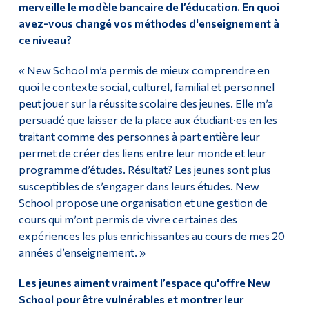
merveille le modèle bancaire de l’éducation. En quoi
avez-vous changé vos méthodes d'enseignement à
ce niveau?
« New School m’a permis de mieux comprendre en
quoi le contexte social, culturel, familial et personnel
peut jouer sur la réussite scolaire des jeunes. Elle m’a
persuadé que laisser de la place aux étudiant·es en les
traitant comme des personnes à part entière leur
permet de créer des liens entre leur monde et leur
programme d’études. Résultat? Les jeunes sont plus
susceptibles de s’engager dans leurs études. New
School propose une organisation et une gestion de
cours qui m’ont permis de vivre certaines des
expériences les plus enrichissantes au cours de mes 20
années d’enseignement. »
Les jeunes aiment vraiment l’espace qu'offre New
School pour être vulnérables et montrer leur