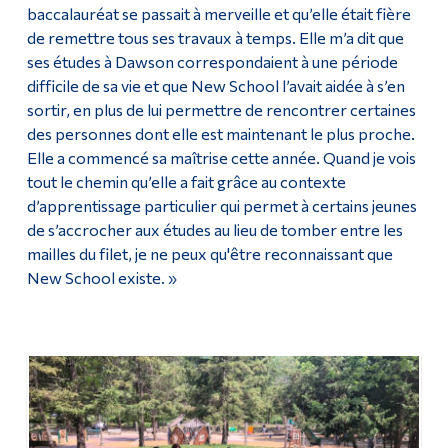
baccalauréat se passait à merveille et qu’elle était fière
de remettre tous ses travaux à temps. Elle m’a dit que
ses études à Dawson correspondaient à une période
difficile de sa vie et que New School l’avait aidée à s’en
sortir, en plus de lui permettre de rencontrer certaines
des personnes dont elle est maintenant le plus proche.
Elle a commencé sa maîtrise cette année. Quand je vois
tout le chemin qu’elle a fait grâce au contexte
d’apprentissage particulier qui permet à certains jeunes
de s’accrocher aux études au lieu de tomber entre les
mailles du filet, je ne peux qu'être reconnaissant que
New School existe. »