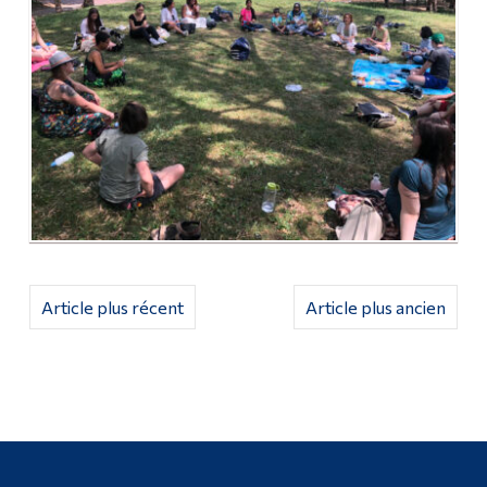
Article plus récent
Article plus ancien