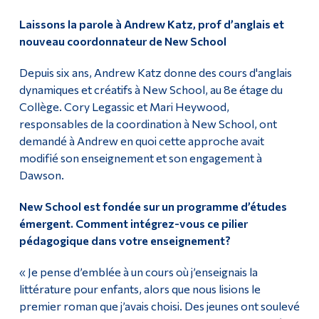
Laissons la parole à Andrew Katz, prof d’anglais et
Diplômé·es et visiteur·euses
nouveau coordonnateur de New School
Depuis six ans, Andrew Katz donne des cours d'anglais
dynamiques et créatifs à New School, au 8e étage du
Collège. Cory Legassic et Mari Heywood,
responsables de la coordination à New School, ont
demandé à Andrew en quoi cette approche avait
modifié son enseignement et son engagement à
Dawson.
New School est fondée sur un programme d’études
émergent. Comment intégrez-vous ce pilier
pédagogique dans votre enseignement?
« Je pense d’emblée à un cours où j’enseignais la
littérature pour enfants, alors que nous lisions le
premier roman que j’avais choisi. Des jeunes ont soulevé