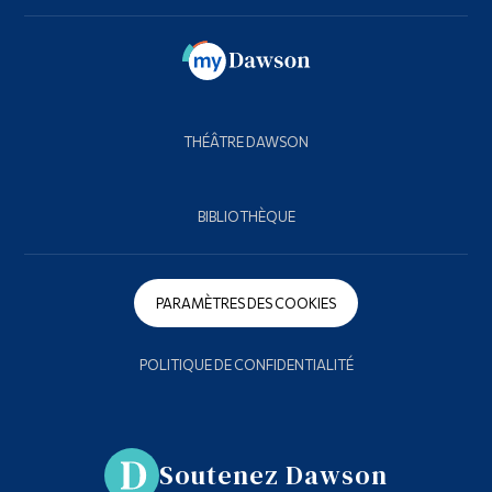
THÉÂTRE DAWSON
BIBLIOTHÈQUE
PARAMÈTRES DES COOKIES
POLITIQUE DE CONFIDENTIALITÉ
Soutenez Dawson