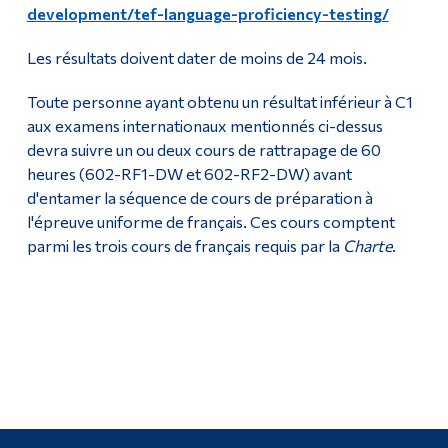
development/tef-language-proficiency-testing/
Les résultats doivent dater de moins de 24 mois.
Toute personne ayant obtenu un résultat inférieur à C1
aux examens internationaux mentionnés ci-dessus
devra suivre un ou deux cours de rattrapage de 60
heures (602-RF1-DW et 602-RF2-DW) avant
d'entamer la séquence de cours de préparation à
l'épreuve uniforme de français. Ces cours comptent
parmi les trois cours de français requis par la
Charte
.