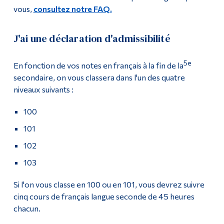
vous,
consultez notre FAQ.
J'ai une déclaration d'admissibilité
5e
En fonction de vos notes en français à la fin de la
secondaire, on vous classera dans l'un des quatre
niveaux suivants :
100
101
102
103
Si l'on vous classe en 100 ou en 101, vous devrez suivre
cinq cours de français langue seconde de 45 heures
chacun.