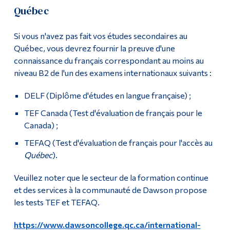
Québec
Si vous n'avez pas fait vos études secondaires au
Québec, vous devrez fournir la preuve d'une
connaissance du français correspondant au moins au
niveau B2 de l'un des examens internationaux suivants :
DELF (Diplôme d'études en langue française) ;
TEF Canada (Test d'évaluation de français pour le
Canada) ;
TEFAQ (Test d'évaluation de français pour l'accès au
Québec
).
Veuillez noter que le secteur de la formation continue
et des services à la communauté de Dawson propose
les tests TEF et TEFAQ.
https://www.dawsoncollege.qc.ca/international-