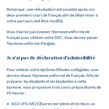
Remarque : une réévaluation est possible après vos
deux premiers cours de français afin de déterminer si
votre parcours doit être modifié.
Vous n'aurez pas à passer l'épreuve uniforme de
français pour obtenir votre DEC. Vous devrez passer
l'épreuve uniforme d'anglais.
Je n'ai pas de déclaration d'admissibilité
Pour obtenir votre diplôme d'études collégiales, vous
devrez réussir l'épreuve uniforme de français. Afin de
préparer les étudiants et les étudiantes à cette
épreuve, nous proposons trois cours préparatoires de
45 heures :
602-UF0-MQ (Œuvres narratives et écriture, un