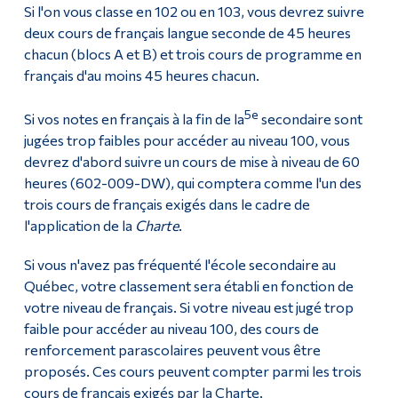
Si l'on vous classe en 102 ou en 103, vous devrez suivre
deux cours de français langue seconde de 45 heures
chacun (blocs A et B) et trois cours de programme en
français d'au moins 45 heures chacun.
5e
Si vos notes en français à la fin de la
secondaire sont
jugées trop faibles pour accéder au niveau 100, vous
devrez d'abord suivre un cours de mise à niveau de 60
heures (602-009-DW), qui comptera comme l'un des
trois cours de français exigés dans le cadre de
l'application de la
Charte
.
Si vous n'avez pas fréquenté l'école secondaire au
Québec, votre classement sera établi en fonction de
votre niveau de français. Si votre niveau est jugé trop
faible pour accéder au niveau 100, des cours de
renforcement parascolaires peuvent vous être
proposés. Ces cours peuvent compter parmi les trois
cours de français exigés par la Charte.