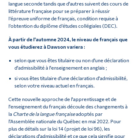
langue seconde tandis que d'autres suivent des cours de
Diplômé·es et visiteur·euses
littérature française pour se préparer à réussir
l’épreuve uniforme de français, condition requise à
l’obtention du diplôme d’études collégiales (DEC).
À partir de l'automne 2024, le niveau de français que
vous étudierez à Dawson variera :
selon que vous êtes titulaire ou non d'une déclaration
d'admissibilité à l'enseignement en anglais ;
si vous êtes titulaire d'une déclaration d'admissibilité,
selon votre niveau actuel en français.
Cette nouvelle approche de l'apprentissage et de
l'enseignement du français découle des changements à
la
Charte de la langue française
adoptés par
l'Assemblée nationale du Québec en mai 2022. Pour
plus de détails sur la loi 14 (projet de loi 96), les
déclarations d'admissibilité et ce que cela signifie pour