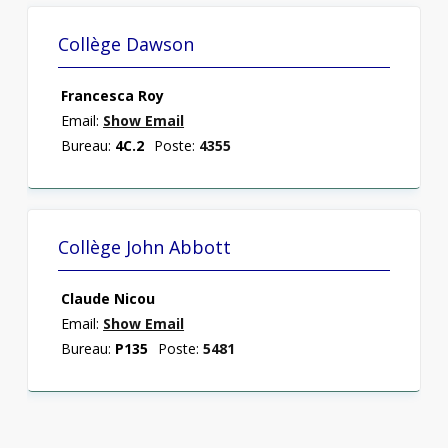
Collège Dawson
Francesca Roy
Email:
Show Email
Bureau:
4C.2
Poste:
4355
Collège John Abbott
Claude Nicou
Email:
Show Email
Bureau:
P135
Poste:
5481