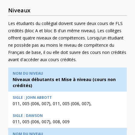
Niveaux
Les étudiants du collégial doivent suivre deux cours de FLS
crédités (bloc A et bloc B d'un même niveau). Les collèges
offrent quatre niveaux de compétences. Lorsqu'un étudiant
ne possède pas au moins le niveau de compétence du
Français de base, il ou elle doit suivre des cours non crédités
avant d'accéder aux cours crédités.
Niveaux débutants et Mise à niveau
(cours non
crédités
)
011, 005 (006, 007), 011, 005 (006, 007),
011, 005 (006, 007), 008, 009