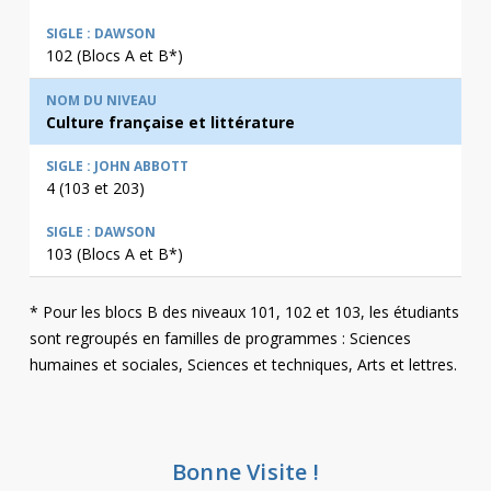
102 (Blocs A et B*)
Culture française et littérature
4 (103 et 203)
103 (Blocs A et B*)
* Pour les blocs B des niveaux 101, 102 et 103, les étudiants
sont regroupés en familles de programmes : Sciences
humaines et sociales, Sciences et techniques, Arts et lettres.
Bonne Visite !