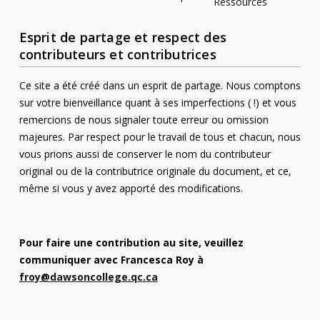
Ressources
Esprit de partage et respect des
contributeurs et contributrices
Ce site a été créé dans un esprit de partage. Nous comptons
sur votre bienveillance quant à ses imperfections ( !) et vous
remercions de nous signaler toute erreur ou omission
majeures. Par respect pour le travail de tous et chacun, nous
vous prions aussi de conserver le nom du contributeur
original ou de la contributrice originale du document, et ce,
même si vous y avez apporté des modifications.
Pour faire une contribution au site, veuillez
communiquer avec Francesca Roy à
froy@dawsoncollege.qc.ca