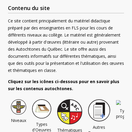
Contenu du site
Ce site contient principalement du matériel didactique
préparé par des enseignantes en FLS pour les cours de
différents niveaux au collège. Le matériel est généralement
développé à partir d'œuvres (littéraire ou autre) provenant
des Autochtones du Québec. Le site offre aussi des
documents informatifs sur différentes thématiques, ainsi
que des outils pour la présentation et l'utilisation des œuvres
et thématiques en classe.
Cliquez sur les icônes ci-dessous pour en savoir plus
sur les contenus autochtones.
Types
progra
Niveaux
Types
Autres
d'Oeuvres
Thématiques