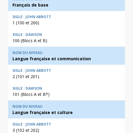
Français de base
1 (100 et 200)
100 (Blocs A et B)
Langue française et communication
2 (101 et 201)
101 (Blocs A et B*)
Langue française et culture
3 (102 et 202)