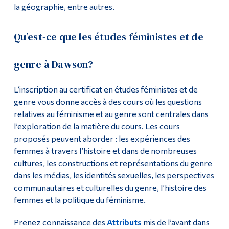
la géographie, entre autres.
Qu’est-ce que les études féministes et de
genre à Dawson?
L’inscription au certificat en études féministes et de
genre vous donne accès à des cours où les questions
relatives au féminisme et au genre sont centrales dans
l’exploration de la matière du cours. Les cours
proposés peuvent aborder : les expériences des
femmes à travers l’histoire et dans de nombreuses
cultures, les constructions et représentations du genre
dans les médias, les identités sexuelles, les perspectives
communautaires et culturelles du genre, l’histoire des
femmes et la politique du féminisme.
Prenez connaissance des
Attributs
mis de l’avant dans