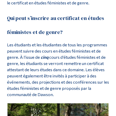
le certificat en études féministes et de genre.
Qui peut s’inscrire au certificat en études
féministes et de genre?
Les étudiants et les étudiantes de tous les programmes
peuvent suivre des cours en études féministes et de
genre. À l’issue de
cinq
cours d’études féministes et de
genre, les étudiants se verront remettre un certificat
attestant de leurs études dans ce domaine. Les élèves
peuvent également être invités à participer à des
événements, des projections et des conférences sur les
études féministes et de genre proposés par la
communauté de Dawson.