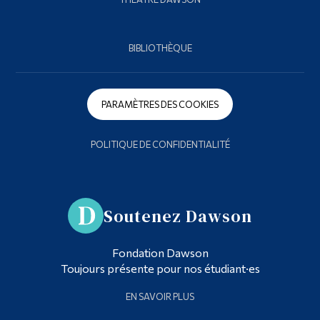
BIBLIOTHÈQUE
PARAMÈTRES DES COOKIES
POLITIQUE DE CONFIDENTIALITÉ
Soutenez Dawson
Fondation Dawson
Toujours présente pour nos étudiant·es
EN SAVOIR PLUS