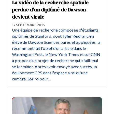
La vidéo de la recherche spatiale
perdue d'un diplômé de Dawson
devient virale
17 SEPTEMBRE 2015
Une équipe de recherche composée d'étudiants
diplômés de Stanford, dont Tyler Reid, ancien
élève de Dawson Sciences pures et appliquées , a
récemment fait l'objet d'un article dans le
Washington Post, le New York Times et sur CNN
à propos d'un projet de recherche qui a failli mal
se terminer. Après avoir envoyé avec succès un
équipement GPS dans l'espace ainsi qu'une
caméra GoPro pour...