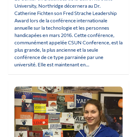
University, Northridge décernera au Dr.
Diplômé·es et visiteur·euses
Catherine Fichten son Fred Strache Leadership
Award lors de la conférence internationale
annuelle sur la technologie et les personnes
handicapées en mars 2016. Cette conférence,
communément appelée CSUN Conference, est la
plus grande, la plus ancienne et la seule
conférence de ce type parrainée par une
université. Elle est maintenant en...