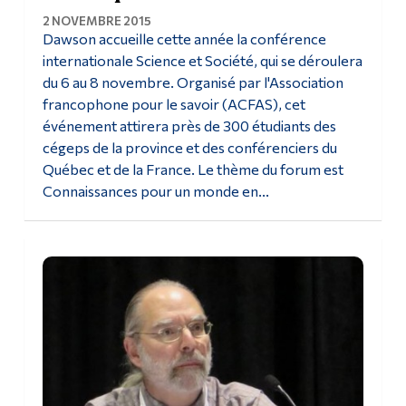
2 NOVEMBRE 2015
Dawson accueille cette année la conférence
internationale Science et Société, qui se déroulera
du 6 au 8 novembre. Organisé par l'Association
francophone pour le savoir (ACFAS), cet
événement attirera près de 300 étudiants des
cégeps de la province et des conférenciers du
Québec et de la France. Le thème du forum est
Connaissances pour un monde en...