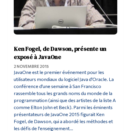
Ken Fogel, de Dawson, présente un
exposé à JavaOne
2 NOVEMBRE 2015
JavaOne est le premier événement pour les
utilisateurs mondiaux du logiciel Java d'Oracle. La
conférence d'une semaine à San Francisco
rassemble tous les grands noms du monde de la
programmation (ainsi que des artistes de la liste A
comme Elton John et Beck). Parmi les éminents
présentateurs de JavaOne 2015 figurait Ken
Fogel, de Dawson, qui a abordé les méthodes et
les défis de l'enseignement...