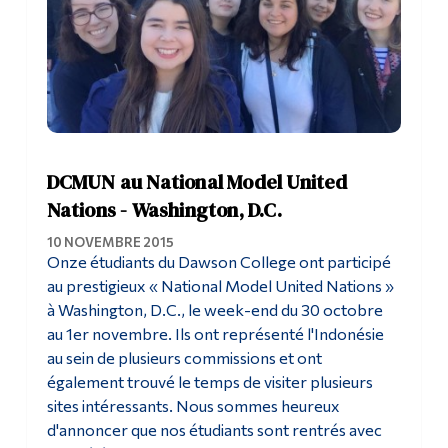
DCMUN au National Model United
Nations - Washington, D.C.
10 NOVEMBRE 2015
Onze étudiants du Dawson College ont participé
au prestigieux « National Model United Nations »
à Washington, D.C., le week-end du 30 octobre
au 1er novembre. Ils ont représenté l'Indonésie
au sein de plusieurs commissions et ont
également trouvé le temps de visiter plusieurs
sites intéressants. Nous sommes heureux
d'annoncer que nos étudiants sont rentrés avec