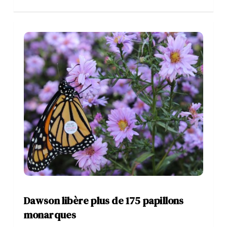
Dawson libère plus de 175 papillons
monarques