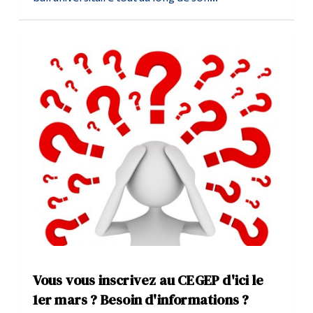
Vous vous inscrivez au CEGEP d'ici le
1er mars ? Besoin d'informations ?