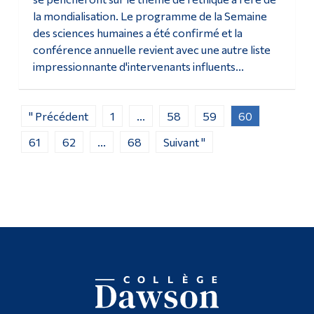
la mondialisation. Le programme de la Semaine
des sciences humaines a été confirmé et la
conférence annuelle revient avec une autre liste
impressionnante d'intervenants influents...
" Précédent
1
...
58
59
60
61
62
...
68
Suivant "