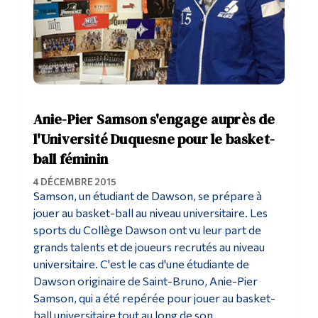
Anie-Pier Samson s'engage auprès de
l'Université Duquesne pour le basket-
ball féminin
4 DÉCEMBRE 2015
Samson, un étudiant de Dawson, se prépare à
jouer au basket-ball au niveau universitaire. Les
sports du Collège Dawson ont vu leur part de
grands talents et de joueurs recrutés au niveau
universitaire. C'est le cas d'une étudiante de
Dawson originaire de Saint-Bruno, Anie-Pier
Samson, qui a été repérée pour jouer au basket-
ball universitaire tout au long de son...