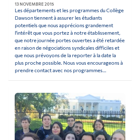
13 NOVEMBRE 2015
Les départements et les programmes du Collège
Dawson tiennent à assurer les étudiants
potentiels que nous apprécions grandement
l'intérêt que vous portez à notre établissement,
que notre journée portes ouvertes a été retardée
en raison de négociations syndicales difficiles et
que nous prévoyons de la reporter à la date la
plus proche possible. Nous vous encourageons à
prendre contact avec nos programmes...