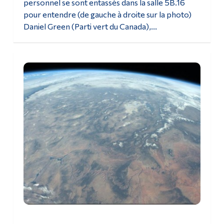
personnel se sont entassés dans la salle 5B.16
pour entendre (de gauche à droite sur la photo)
Daniel Green (Parti vert du Canada),...