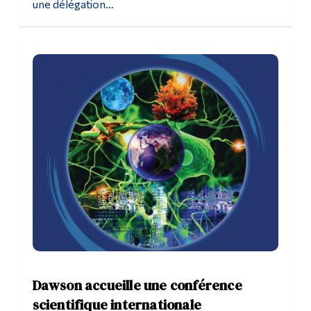
une délégation…
Dawson accueille une conférence
scientifique internationale