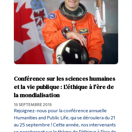
Conférence sur les sciences humaines
et la vie publique : L'éthique à l'ère de
la mondialisation
15 SEPTEMBRE 2015
Rejoignez-nous pour la conférence annuelle
Humanities and Public Life, qui se déroulera du 21
au 25 septembre ! Cette année, nos intervenants
se pencheront sur le thème de l'éthique à l'ère de