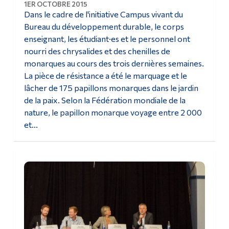
1ER OCTOBRE 2015
Dans le cadre de l'initiative Campus vivant du
Bureau du développement durable, le corps
enseignant, les étudiant·es et le personnel ont
nourri des chrysalides et des chenilles de
monarques au cours des trois dernières semaines.
La pièce de résistance a été le marquage et le
lâcher de 175 papillons monarques dans le jardin
de la paix. Selon la Fédération mondiale de la
nature, le papillon monarque voyage entre 2 000
et...