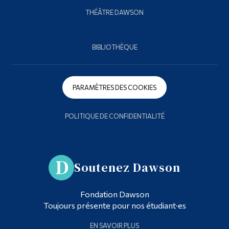
THÉÂTRE DAWSON
BIBLIOTHÈQUE
PARAMÈTRES DES COOKIES
POLITIQUE DE CONFIDENTIALITÉ
Soutenez Dawson
Fondation Dawson
Toujours présente pour nos étudiant·es
EN SAVOIR PLUS