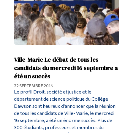
Ville-Marie Le débat de tous les
candidats du mercredi 16 septembre a
été un succès
22 SEPTEMBRE 2015
Le profil Droit, société et justice et le
département de science politique du Collège
Dawson sont heureux d'annoncer que la réunion
de tous les candidats de Ville-Marie, le mercredi
16 septembre, a été un énorme succès. Plus de
300 étudiants, professeurs et membres du