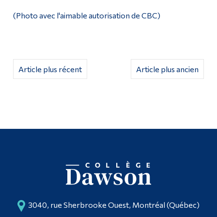
(Photo avec l'aimable autorisation de CBC)
Article plus récent
Article plus ancien
3040, rue Sherbrooke Ouest, Montréal (Québec)