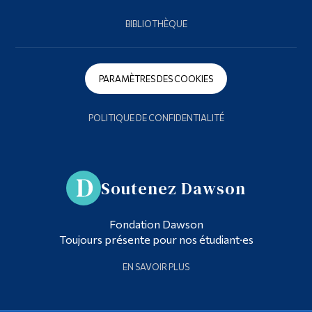
BIBLIOTHÈQUE
PARAMÈTRES DES COOKIES
POLITIQUE DE CONFIDENTIALITÉ
Soutenez Dawson
Fondation Dawson
Toujours présente pour nos étudiant·es
EN SAVOIR PLUS