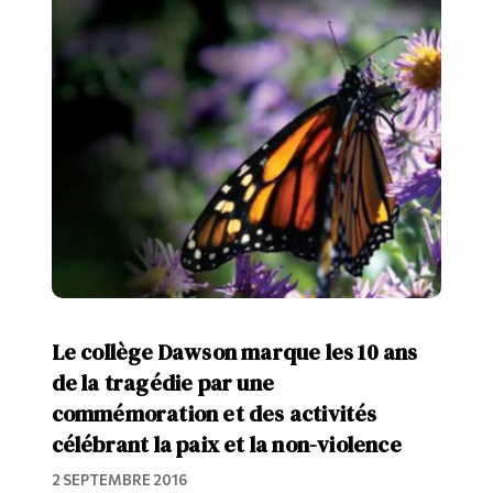
Le collège Dawson marque les 10 ans
de la tragédie par une
commémoration et des activités
célébrant la paix et la non-violence
2 SEPTEMBRE 2016