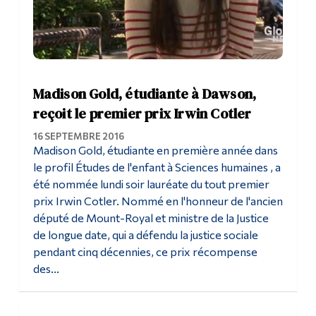
Madison Gold, étudiante à Dawson,
reçoit le premier prix Irwin Cotler
16 SEPTEMBRE 2016
Madison Gold, étudiante en première année dans
le profil Études de l'enfant à Sciences humaines , a
été nommée lundi soir lauréate du tout premier
prix Irwin Cotler. Nommé en l'honneur de l'ancien
député de Mount-Royal et ministre de la Justice
de longue date, qui a défendu la justice sociale
pendant cinq décennies, ce prix récompense
des...