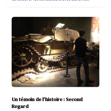
Un témoin de l'histoire : Second
Regard