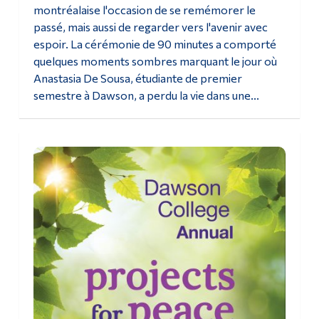
montréalaise l'occasion de se remémorer le
passé, mais aussi de regarder vers l'avenir avec
espoir. La cérémonie de 90 minutes a comporté
quelques moments sombres marquant le jour où
Anastasia De Sousa, étudiante de premier
semestre à Dawson, a perdu la vie dans une...