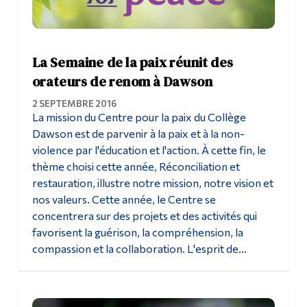
La Semaine de la paix réunit des
orateurs de renom à Dawson
2 SEPTEMBRE 2016
La mission du Centre pour la paix du Collège
Dawson est de parvenir à la paix et à la non-
violence par l'éducation et l'action. À cette fin, le
thème choisi cette année, Réconciliation et
restauration, illustre notre mission, notre vision et
nos valeurs. Cette année, le Centre se
concentrera sur des projets et des activités qui
favorisent la guérison, la compréhension, la
compassion et la collaboration. L'esprit de...