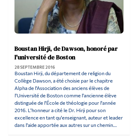
Boustan Hirji, de Dawson, honoré par
l'université de Boston
28 SEPTEMBRE 2016
Boustan Hirji, du département de religion du
Collège Dawson, a été choisie par le chapitre
Alpha de l'Association des anciens élèves de
l'Université de Boston comme l'ancienne élève
distinguée de l'École de théologie pour l'année
2016. L'honneur a cité le Dr. Hirji pour son
excellence en tant qu'enseignant, auteur et leader
dans l'aide apportée aux autres sur un chemin...