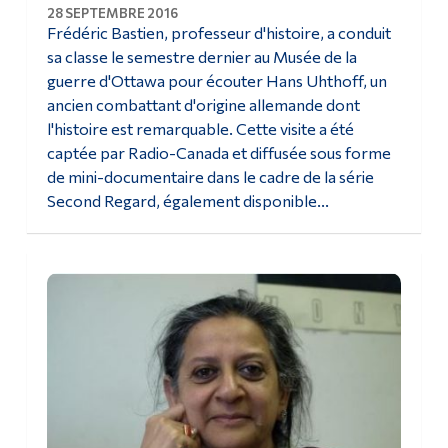
28 SEPTEMBRE 2016
Frédéric Bastien, professeur d'histoire, a conduit
sa classe le semestre dernier au Musée de la
guerre d'Ottawa pour écouter Hans Uhthoff, un
ancien combattant d'origine allemande dont
l'histoire est remarquable. Cette visite a été
captée par Radio-Canada et diffusée sous forme
de mini-documentaire dans le cadre de la série
Second Regard, également disponible...