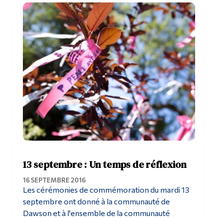
13 septembre : Un temps de réflexion
16 SEPTEMBRE 2016
Les cérémonies de commémoration du mardi 13
septembre ont donné à la communauté de
Dawson et à l'ensemble de la communauté