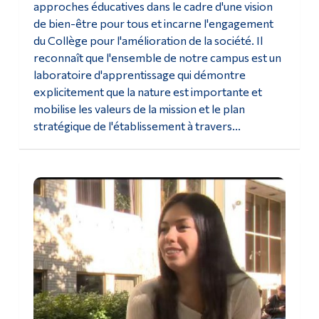
approches éducatives dans le cadre d'une vision
de bien-être pour tous et incarne l'engagement
du Collège pour l'amélioration de la société. Il
reconnaît que l'ensemble de notre campus est un
laboratoire d'apprentissage qui démontre
explicitement que la nature est importante et
mobilise les valeurs de la mission et le plan
stratégique de l'établissement à travers...