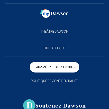
THÉÂTRE DAWSON
BIBLIOTHÈQUE
PARAMÈTRES DES COOKIES
POLITIQUE DE CONFIDENTIALITÉ
Soutenez Dawson