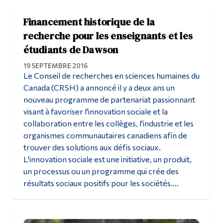
Financement historique de la
recherche pour les enseignants et les
étudiants de Dawson
19 SEPTEMBRE 2016
Le Conseil de recherches en sciences humaines du
Canada (CRSH) a annoncé il y a deux ans un
nouveau programme de partenariat passionnant
visant à favoriser l'innovation sociale et la
collaboration entre les collèges, l'industrie et les
organismes communautaires canadiens afin de
trouver des solutions aux défis sociaux.
L'innovation sociale est une initiative, un produit,
un processus ou un programme qui crée des
résultats sociaux positifs pour les sociétés....