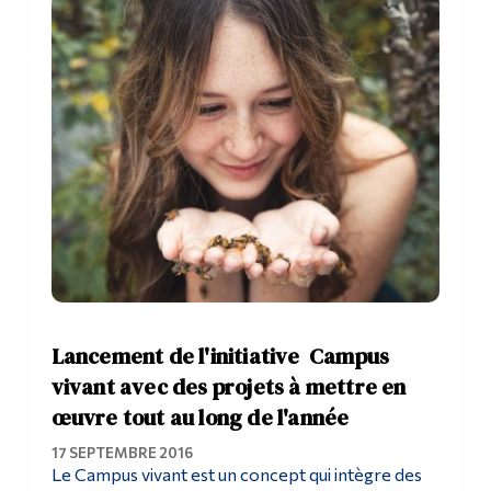
Lancement de l'initiative Campus
vivant avec des projets à mettre en
œuvre tout au long de l'année
17 SEPTEMBRE 2016
Le Campus vivant est un concept qui intègre des