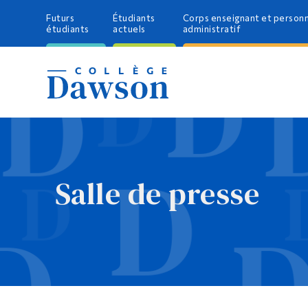
Futurs
Étudiants
Corps enseignant et person
étudiants
actuels
administratif
Salle de presse