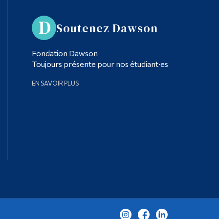
Soutenez Dawson
Fondation Dawson
Toujours présente pour nos étudiant·es
EN SAVOIR PLUS