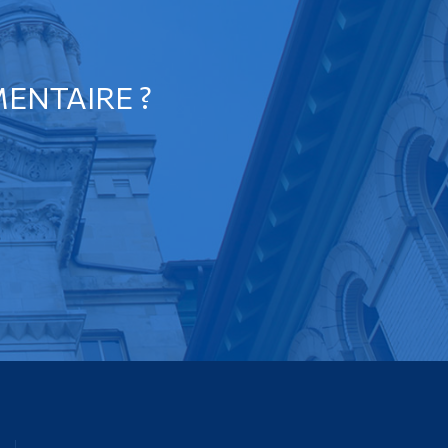
ENTAIRE ?