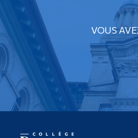
VOUS AVE