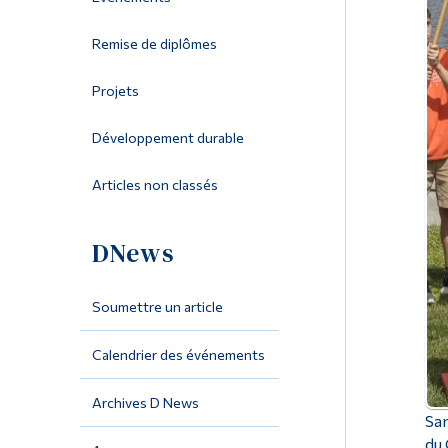
Remise de diplômes
Projets
Développement durable
Articles non classés
DNews
Soumettre un article
Calendrier des événements
Archives D News
Sam
du 