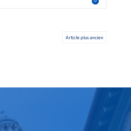
Article plus ancien