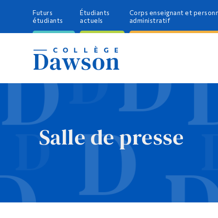
Futurs
Étudiants
Corps enseignant et person
étudiants
actuels
administratif
Salle de presse