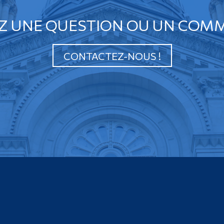
Z UNE QUESTION OU UN COMM
CONTACTEZ-NOUS !