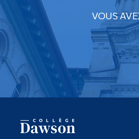
VOUS AVE