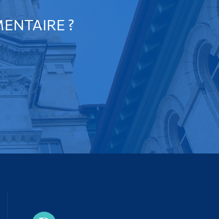
ENTAIRE ?