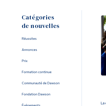
Catégories
de nouvelles
Réussites
Annonces
Prix
Formation continue
Communauté de Dawson
Fondation Dawson
La 
Événements