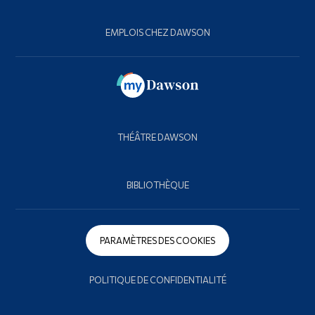
EMPLOIS CHEZ DAWSON
THÉÂTRE DAWSON
BIBLIOTHÈQUE
PARAMÈTRES DES COOKIES
POLITIQUE DE CONFIDENTIALITÉ