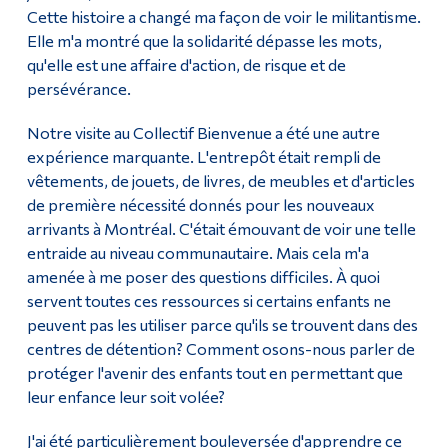
Cette histoire a changé ma façon de voir le militantisme.
Elle m'a montré que la solidarité dépasse les mots,
qu'elle est une affaire d'action, de risque et de
persévérance.
Notre visite au Collectif Bienvenue a été une autre
expérience marquante. L'entrepôt était rempli de
vêtements, de jouets, de livres, de meubles et d'articles
de première nécessité donnés pour les nouveaux
arrivants à Montréal. C'était émouvant de voir une telle
entraide au niveau communautaire. Mais cela m'a
amenée à me poser des questions difficiles. À quoi
servent toutes ces ressources si certains enfants ne
peuvent pas les utiliser parce qu'ils se trouvent dans des
centres de détention? Comment osons-nous parler de
protéger l'avenir des enfants tout en permettant que
leur enfance leur soit volée?
J'ai été particulièrement bouleversée d'apprendre ce