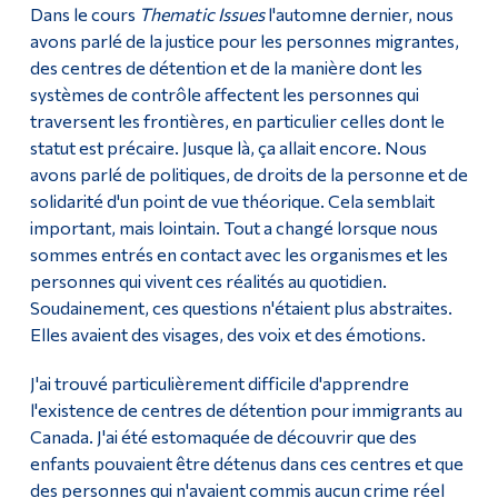
Dans le cours
Thematic Issues
l'automne dernier, nous
avons parlé de la justice pour les personnes migrantes,
des centres de détention et de la manière dont les
systèmes de contrôle affectent les personnes qui
traversent les frontières, en particulier celles dont le
statut est précaire. Jusque là, ça allait encore. Nous
avons parlé de politiques, de droits de la personne et de
solidarité d'un point de vue théorique. Cela semblait
important, mais lointain. Tout a changé lorsque nous
sommes entrés en contact avec les organismes et les
personnes qui vivent ces réalités au quotidien.
Soudainement, ces questions n'étaient plus abstraites.
Elles avaient des visages, des voix et des émotions.
J'ai trouvé particulièrement difficile d'apprendre
l'existence de centres de détention pour immigrants au
Canada. J'ai été estomaquée de découvrir que des
enfants pouvaient être détenus dans ces centres et que
des personnes qui n'avaient commis aucun crime réel