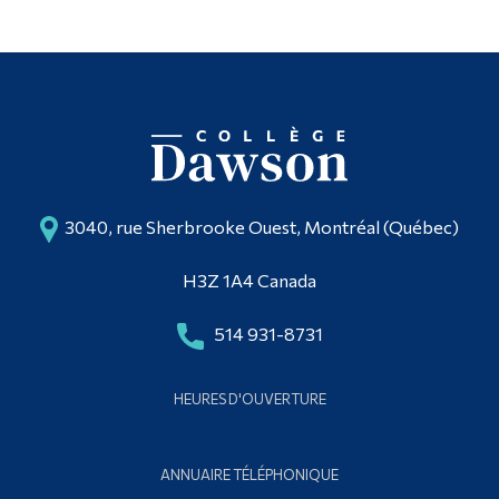
3040, rue Sherbrooke Ouest, Montréal (Québec)
H3Z 1A4 Canada
514 931-8731
HEURES D'OUVERTURE
ANNUAIRE TÉLÉPHONIQUE