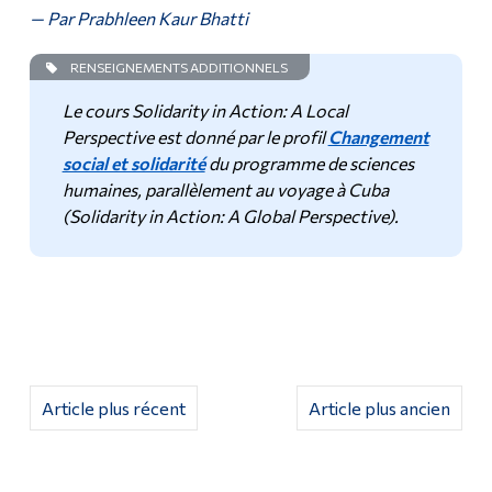
— Par Prabhleen Kaur Bhatti
RENSEIGNEMENTS ADDITIONNELS
Le cours
Solidarity in Action: A Local
Perspective
est donné par le profil
Changement
social et solidarité
du programme de sciences
humaines, parallèlement au voyage à Cuba
(
Solidarity in Action: A Global Perspective
).
Article plus récent
Article plus ancien