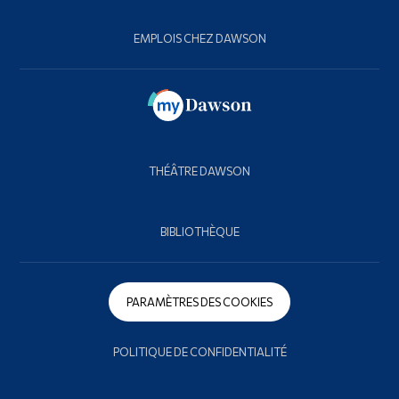
EMPLOIS CHEZ DAWSON
THÉÂTRE DAWSON
BIBLIOTHÈQUE
PARAMÈTRES DES COOKIES
POLITIQUE DE CONFIDENTIALITÉ