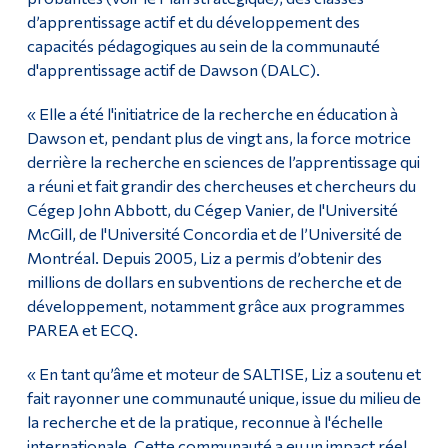
d’apprentissage actif et du développement des
capacités pédagogiques au sein de la communauté
d'apprentissage actif de Dawson (DALC).
« Elle a été l'initiatrice de la recherche en éducation à
Dawson et, pendant plus de vingt ans, la force motrice
derrière la recherche en sciences de l’apprentissage qui
a réuni et fait grandir des chercheuses et chercheurs du
Cégep John Abbott, du Cégep Vanier, de l'Université
McGill, de l'Université Concordia et de l’Université de
Montréal. Depuis 2005, Liz a permis d’obtenir des
millions de dollars en subventions de recherche et de
développement, notamment grâce aux programmes
PAREA et ECQ.
« En tant qu’âme et moteur de SALTISE, Liz a soutenu et
fait rayonner une communauté unique, issue du milieu de
la recherche et de la pratique, reconnue à l'échelle
internationale. Cette communauté a eu un impact réel