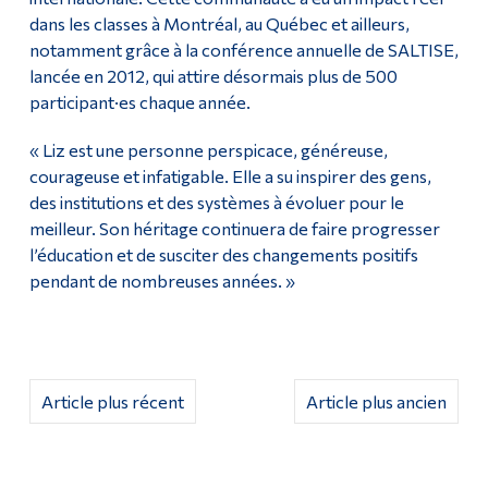
dans les classes à Montréal, au Québec et ailleurs,
notamment grâce à la conférence annuelle de SALTISE,
lancée en 2012, qui attire désormais plus de 500
participant·es chaque année.
« Liz est une personne perspicace, généreuse,
courageuse et infatigable. Elle a su inspirer des gens,
des institutions et des systèmes à évoluer pour le
meilleur. Son héritage continuera de faire progresser
l’éducation et de susciter des changements positifs
pendant de nombreuses années. »
Article plus récent
Article plus ancien