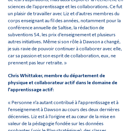
sciences de l’apprentissage et les collaborations. Ce fut
un plaisir de travailler avec Liz et d’autres membres du
corps enseignant au fil des années, notamment pour la
conférence annuelle de Saltise, la rédaction de
subventions S4, les prix d’enseignement et plusieurs
autres initiatives. Même si son rôle à Dawson a changé,
je suis ravie de pouvoir continuer à collaborer avec elle,
car sa passion et son esprit de collaboration, eux, ne
prennent pas leur retraite. »
Chris Whittaker, membre du département de
physique et collaborateur actif dans le domaine de
l'apprentissage actif:
« Personne n'a autant contribué à l'apprentissage et à
l'enseignement à Dawson au cours des deux dernières
décennies. Liz est à l’origine et au cœur de la mise en
valeur de la pédagogie fondée sur les données
probantes (voir le Plan stratégique), des classes