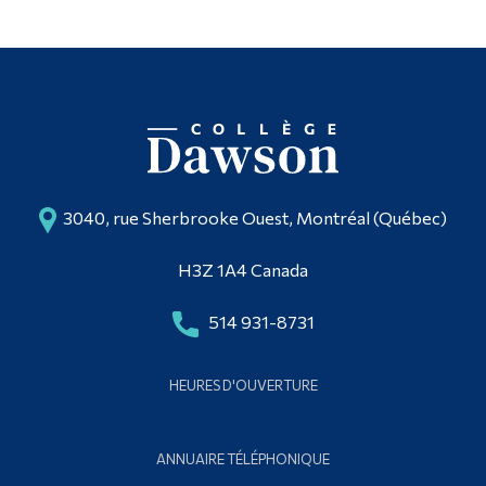
3040, rue Sherbrooke Ouest, Montréal (Québec)
H3Z 1A4 Canada
514 931-8731
HEURES D'OUVERTURE
ANNUAIRE TÉLÉPHONIQUE