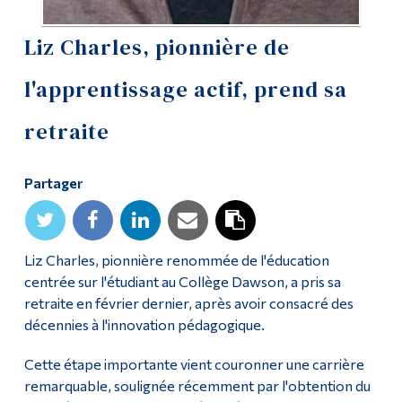
Diplômé·es et visiteur·euses
Liz Charles, pionnière de
l'apprentissage actif, prend sa
retraite
Partager
Liz Charles, pionnière renommée de l'éducation
centrée sur l'étudiant au Collège Dawson, a pris sa
retraite en février dernier, après avoir consacré des
décennies à l'innovation pédagogique.
Cette étape importante vient couronner une carrière
remarquable, soulignée récemment par l'obtention du