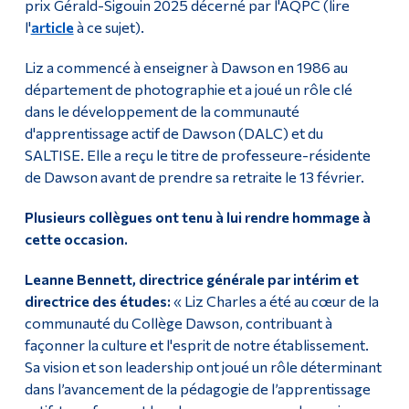
prix Gérald-Sigouin 2025 décerné par l'AQPC (lire
l'
article
à ce sujet).
Liz a commencé à enseigner à Dawson en 1986 au
département de photographie et a joué un rôle clé
dans le développement de la communauté
d'apprentissage actif de Dawson (DALC) et du
SALTISE. Elle a reçu le titre de professeure-résidente
de Dawson avant de prendre sa retraite le 13 février.
Plusieurs collègues ont tenu à lui rendre hommage à
cette occasion.
Leanne Bennett, directrice générale par intérim et
directrice des études:
« Liz Charles a été au cœur de la
communauté du Collège Dawson, contribuant à
façonner la culture et l'esprit de notre établissement.
Sa vision et son leadership ont joué un rôle déterminant
dans l’avancement de la pédagogie de l’apprentissage