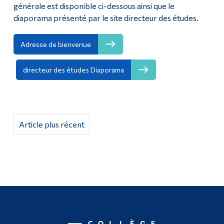
générale est disponible ci-dessous ainsi que le
diaporama présenté par le site directeur des études.
Adresse de bienvenue
directeur des études Diaporama
Article plus récent