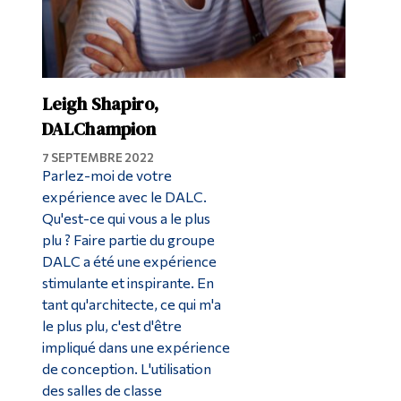
Leigh Shapiro,
DALChampion
7 SEPTEMBRE 2022
Parlez-moi de votre
expérience avec le DALC.
Qu'est-ce qui vous a le plus
plu ? Faire partie du groupe
DALC a été une expérience
stimulante et inspirante. En
tant qu'architecte, ce qui m'a
le plus plu, c'est d'être
impliqué dans une expérience
de conception. L'utilisation
des salles de classe