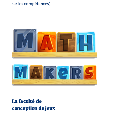
sur les compétences).
La faculté de
conception de jeux