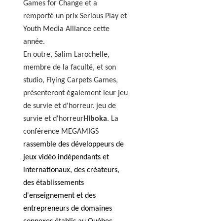
Games for Change et a
remporté un prix Serious Play et
Youth Media Alliance cette
année.
En outre, Salim Larochelle,
membre de la faculté, et son
studio, Flying Carpets Games,
présenteront également leur jeu
de survie et d'horreur.
jeu de
survie et d'horreur
Hiboka
. La
conférence MEGAMIGS
rassemble des développeurs de
jeux vidéo indépendants et
internationaux, des créateurs,
des établissements
d'enseignement et des
entrepreneurs de domaines