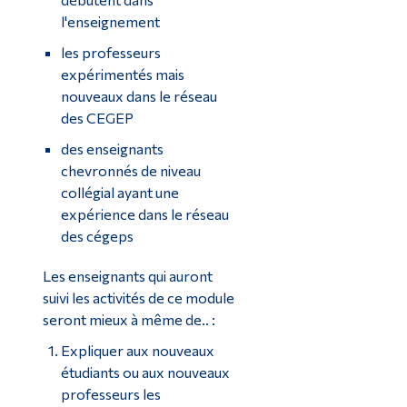
l'enseignement
les professeurs
expérimentés mais
nouveaux dans le réseau
des CEGEP
des enseignants
chevronnés de niveau
collégial ayant une
expérience dans le réseau
des cégeps
Les enseignants qui auront
suivi les activités de ce module
seront mieux à même de.. :
Expliquer aux nouveaux
étudiants ou aux nouveaux
professeurs les