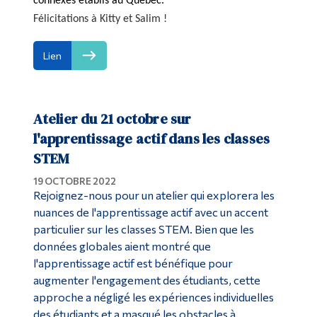
connexes établis au Québec.
Félicitations à Kitty et Salim !
Lien
Atelier du 21 octobre sur
l'apprentissage actif dans les classes
STEM
19 OCTOBRE 2022
Rejoignez-nous pour un atelier qui explorera les
nuances de l'apprentissage actif avec un accent
particulier sur les classes STEM. Bien que les
données globales aient montré que
l'apprentissage actif est bénéfique pour
augmenter l'engagement des étudiants, cette
approche a négligé les expériences individuelles
des étudiants et a masqué les obstacles à