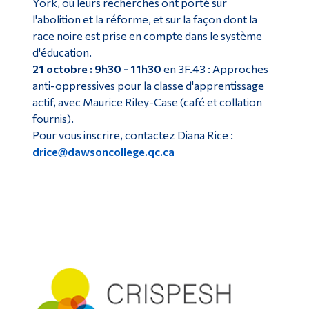
York, où leurs recherches ont porté sur
l'abolition et la réforme, et sur la façon dont la
race noire est prise en compte dans le système
d'éducation.
21 octobre : 9h30 - 11h30
en 3F.43 : Approches
anti-oppressives pour la classe d'apprentissage
actif, avec Maurice Riley-Case (café et collation
fournis).
Pour vous inscrire, contactez Diana Rice :
drice@dawsoncollege.qc.ca