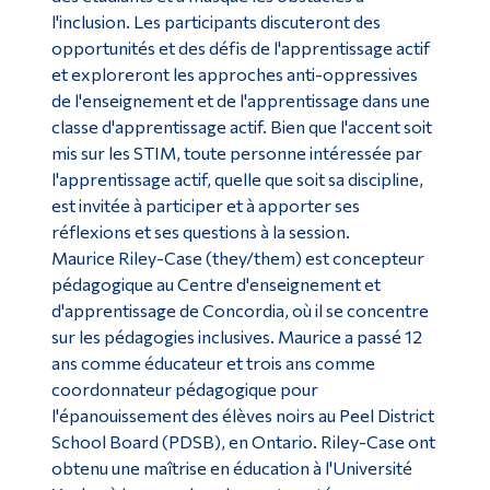
l'inclusion. Les participants discuteront des
opportunités et des défis de l'apprentissage actif
et exploreront les approches anti-oppressives
de l'enseignement et de l'apprentissage dans une
classe d'apprentissage actif. Bien que l'accent soit
mis sur les STIM, toute personne intéressée par
l'apprentissage actif, quelle que soit sa discipline,
est invitée à participer et à apporter ses
réflexions et ses questions à la session.
Maurice Riley-Case (they/them) est concepteur
pédagogique au Centre d'enseignement et
d'apprentissage de Concordia, où il se concentre
sur les pédagogies inclusives. Maurice a passé 12
ans comme éducateur et trois ans comme
coordonnateur pédagogique pour
l'épanouissement des élèves noirs au Peel District
School Board (PDSB), en Ontario. Riley-Case ont
obtenu une maîtrise en éducation à l'Université