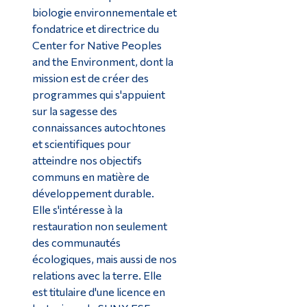
biologie environnementale et
fondatrice et directrice du
Center for Native Peoples
and the Environment, dont la
mission est de créer des
programmes qui s'appuient
sur la sagesse des
connaissances autochtones
et scientifiques pour
atteindre nos objectifs
communs en matière de
développement durable.
Elle s'intéresse à la
restauration non seulement
des communautés
écologiques, mais aussi de nos
relations avec la terre. Elle
est titulaire d'une licence en