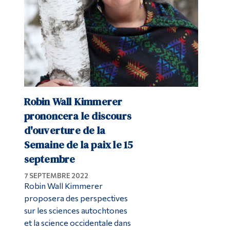
Robin Wall Kimmerer
prononcera le discours
d'ouverture de la
Semaine de la paix le 15
septembre
7 SEPTEMBRE 2022
Robin Wall Kimmerer
proposera des perspectives
sur les sciences autochtones
et la science occidentale dans