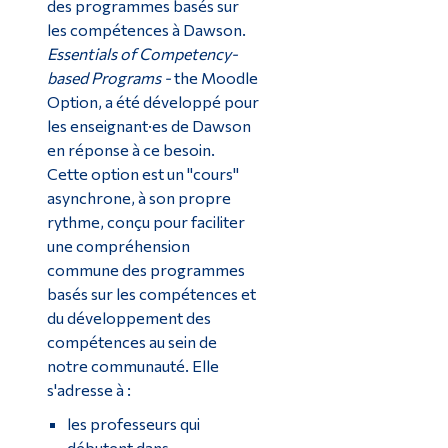
des programmes basés sur
les compétences à Dawson.
Essentials of Competency-
based Programs -
the Moodle
Option, a été développé pour
les enseignant·es de Dawson
en réponse à ce besoin.
Cette option est un "cours"
asynchrone, à son propre
rythme, conçu pour faciliter
une compréhension
commune des programmes
basés sur les compétences et
du développement des
compétences au sein de
notre communauté. Elle
s'adresse à :
les professeurs qui
débutent dans