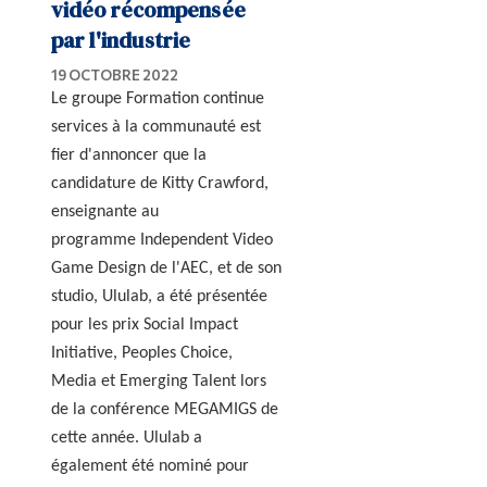
vidéo récompensée
par l'industrie
19 OCTOBRE 2022
Le groupe Formation continue
services à la communauté est
fier d'annoncer que la
candidature de Kitty Crawford,
enseignante au
programme Independent Video
Game Design de l'AEC, et de son
studio, Ululab, a été présentée
pour les prix Social Impact
Initiative, Peoples Choice,
Media et Emerging Talent lors
de la conférence MEGAMIGS de
cette année. Ululab a
également été nominé pour