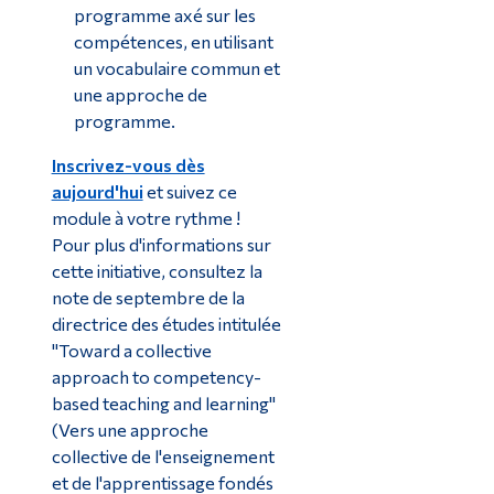
programme axé sur les
compétences, en utilisant
un vocabulaire commun et
une approche de
programme.
Inscrivez-vous dès
aujourd'hui
et suivez ce
module à votre rythme !
Pour plus d'informations sur
cette initiative, consultez la
note de septembre de la
directrice des études intitulée
"Toward a collective
approach to competency-
based teaching and learning"
(Vers une approche
collective de l'enseignement
et de l'apprentissage fondés