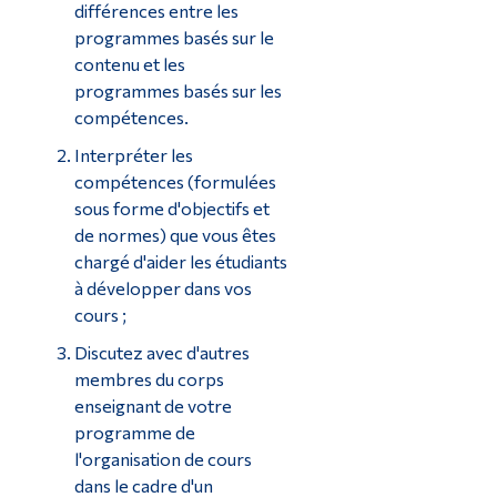
différences entre les
programmes basés sur le
contenu et les
programmes basés sur les
compétences.
Interpréter les
compétences (formulées
sous forme d'objectifs et
de normes) que vous êtes
chargé d'aider les étudiants
à développer dans vos
cours ;
Discutez avec d'autres
membres du corps
enseignant de votre
programme de
l'organisation de cours
dans le cadre d'un