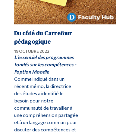
Du côté du Carrefour
pédagogique
19 OCTOBRE 2022
L'essentiel des programmes
fondés sur les compétences
-
l'option Moodle
Comme indiqué dans un
récent mémo, la directrice
des études a identifié le
besoin pour notre
communauté de travailler à
une compréhension partagée
et à un langage commun pour
discuter des compétences et