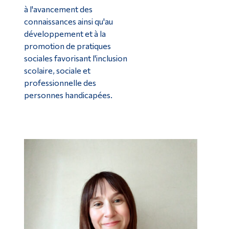
à l'avancement des
connaissances ainsi qu'au
développement et à la
promotion de pratiques
sociales favorisant l'inclusion
scolaire, sociale et
professionnelle des
personnes handicapées.