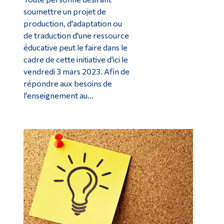
soumettre un projet de
production, d'adaptation ou
de traduction d'une ressource
éducative peut le faire dans le
cadre de cette initiative d'ici le
vendredi 3 mars 2023. Afin de
répondre aux besoins de
l'enseignement au...