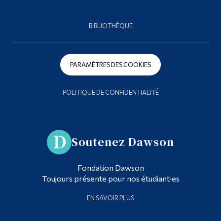
BIBLIOTHÈQUE
PARAMÈTRES DES COOKIES
POLITIQUE DE CONFIDENTIALITÉ
Soutenez Dawson
Fondation Dawson
Toujours présente pour nos étudiant·es
EN SAVOIR PLUS