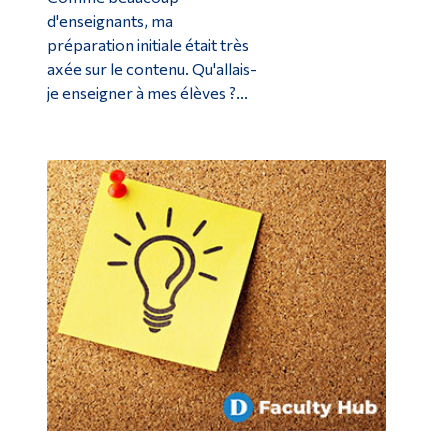
d'enseignants, ma
préparation initiale était très
axée sur le contenu. Qu'allais-
je enseigner à mes élèves ?...