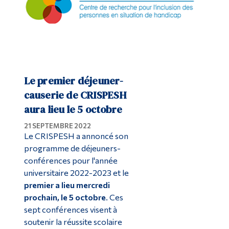
Le premier déjeuner-
causerie de CRISPESH
aura lieu le 5 octobre
21 SEPTEMBRE 2022
Le CRISPESH a annoncé son
programme de déjeuners-
conférences pour l'année
universitaire 2022-2023 et le
premier a lieu mercredi
prochain, le 5 octobre
. Ces
sept conférences visent à
soutenir la réussite scolaire