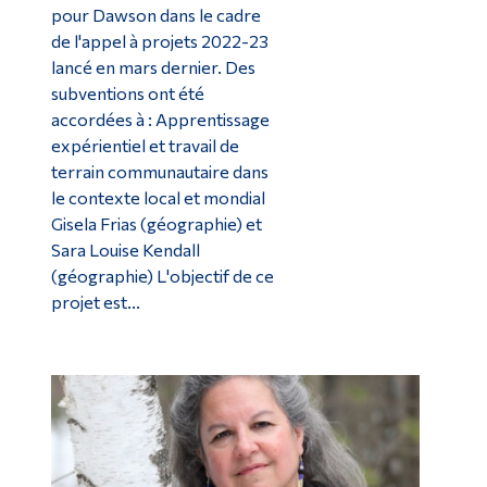
pour Dawson dans le cadre
de l'appel à projets 2022-23
lancé en mars dernier. Des
subventions ont été
accordées à : Apprentissage
expérientiel et travail de
terrain communautaire dans
le contexte local et mondial
Gisela Frias (géographie) et
Sara Louise Kendall
(géographie) L'objectif de ce
projet est...