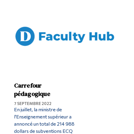
Carrefour
pédagogique
7 SEPTEMBRE 2022
En juillet, la ministre de
l'Enseignement supérieur a
annoncé un total de 214 988
dollars de subventions ECQ