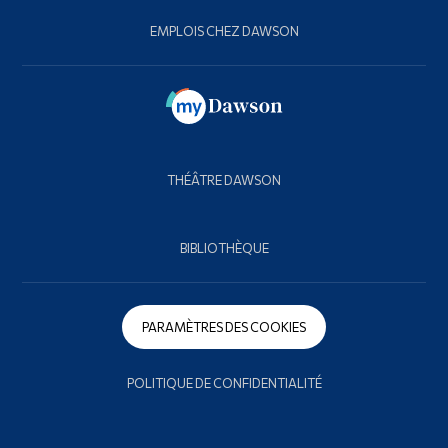
EMPLOIS CHEZ DAWSON
THÉÂTRE DAWSON
BIBLIOTHÈQUE
PARAMÈTRES DES COOKIES
POLITIQUE DE CONFIDENTIALITÉ