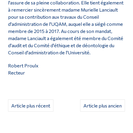
l'assure de sa pleine collaboration. Elle tient également
à remercier sincèrement madame Murielle Lanciault
pour sa contribution aux travaux du Conseil
d'administration de l'UQAM, auquel elle a siégé comme
membre de 2015 à 2017. Au cours de son mandat,
madame Lanciault a également été membre du Comité
d'audit et du Comité d'éthique et de déontologie du
Conseil d'administration de l'Université.
Robert Proulx
Recteur
Article plus récent
Article plus ancien