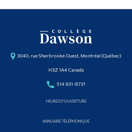
3040, rue Sherbrooke Ouest, Montréal (Québec)
H3Z 1A4 Canada
514 931-8731
HEURES D'OUVERTURE
ANNUAIRE TÉLÉPHONIQUE