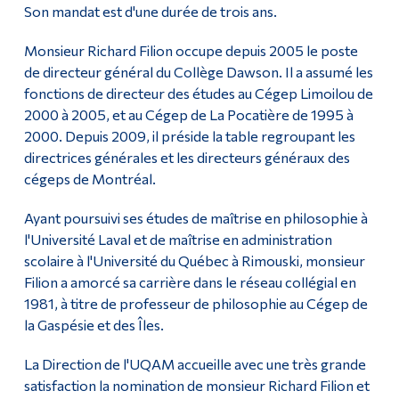
Son mandat est d'une durée de trois ans.
Monsieur Richard Filion occupe depuis 2005 le poste
de directeur général du Collège Dawson. Il a assumé les
fonctions de directeur des études au Cégep Limoilou de
2000 à 2005, et au Cégep de La Pocatière de 1995 à
2000. Depuis 2009, il préside la table regroupant les
directrices générales et les directeurs généraux des
cégeps de Montréal.
Ayant poursuivi ses études de maîtrise en philosophie à
l'Université Laval et de maîtrise en administration
scolaire à l'Université du Québec à Rimouski, monsieur
Filion a amorcé sa carrière dans le réseau collégial en
1981, à titre de professeur de philosophie au Cégep de
la Gaspésie et des Îles.
La Direction de l'UQAM accueille avec une très grande
satisfaction la nomination de monsieur Richard Filion et