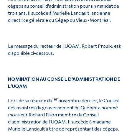
cégeps au conseil d'administration pour un mandat de
trois ans. Il succède à Murielle Lanciault, ancienne
directrice générale du Cégep du Vieux-Montréal.
Le message du recteur de l'UQAM, Robert Proulx, est
disponible ci-dessous.
NOMINATION AU CONSEIL D'ADMINISTRATION DE
L'UQAM
1er
Lors de sa réunion du
novembre dernier, le Conseil
des ministres du gouvernement du Québec a nommé
monsieur Richard Filion membre du Conseil
d'administration de l'UQAM. Il succède à madame
Murielle Lanciault à titre de représentant des cégeps.