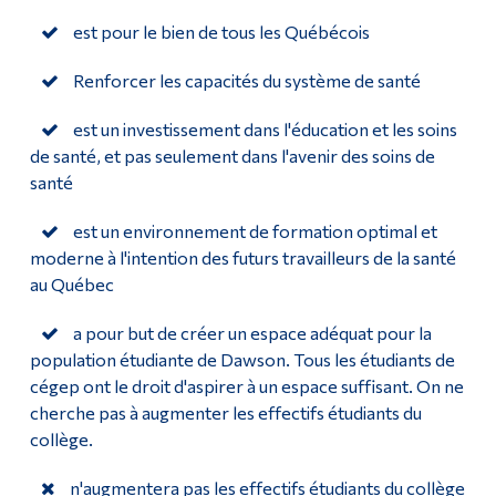
est pour le bien de tous les Québécois
Renforcer les capacités du système de santé
est un investissement dans l'éducation et les soins
de santé, et pas seulement dans l'avenir des soins de
santé
est un environnement de formation optimal et
moderne à l'intention des futurs travailleurs de la santé
au Québec
a pour but de créer un espace adéquat pour la
population étudiante de Dawson. Tous les étudiants de
cégep ont le droit d'aspirer à un espace suffisant. On ne
cherche pas à augmenter les effectifs étudiants du
collège.
n'augmentera pas les effectifs étudiants du collège