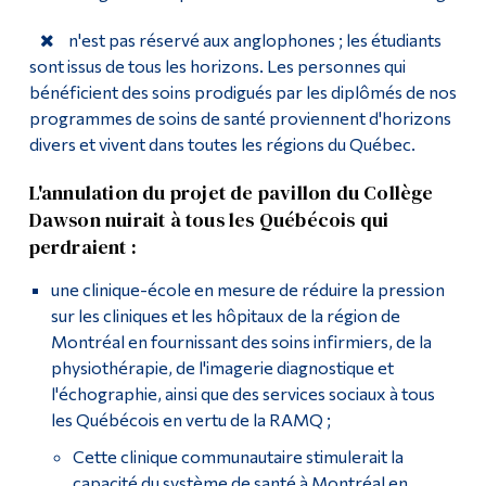
n'est pas réservé aux anglophones ; les étudiants
sont issus de tous les horizons. Les personnes qui
bénéficient des soins prodigués par les diplômés de nos
programmes de soins de santé proviennent d'horizons
divers et vivent dans toutes les régions du Québec.
L'annulation du projet de pavillon du Collège
Dawson nuirait à tous les Québécois qui
perdraient :
une clinique-école en mesure de réduire la pression
sur les cliniques et les hôpitaux de la région de
Montréal en fournissant des soins infirmiers, de la
physiothérapie, de l'imagerie diagnostique et
l'échographie, ainsi que des services sociaux à tous
les Québécois en vertu de la RAMQ ;
Cette clinique communautaire stimulerait la
capacité du système de santé à Montréal en