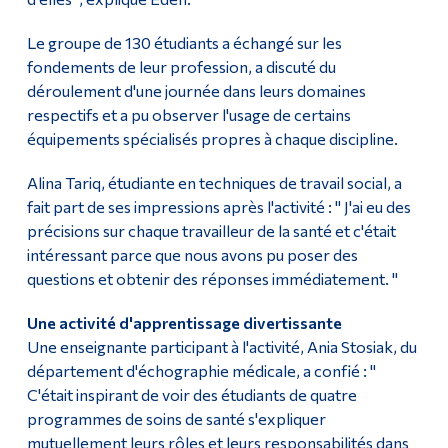
Le groupe de 130 étudiants a échangé sur les
fondements de leur profession, a discuté du
déroulement d'une journée dans leurs domaines
respectifs et a pu observer l'usage de certains
équipements spécialisés propres à chaque discipline.
Alina Tariq, étudiante en techniques de travail social, a
fait part de ses impressions après l'activité : " J'ai eu des
précisions sur chaque travailleur de la santé et c'était
intéressant parce que nous avons pu poser des
questions et obtenir des réponses immédiatement. "
Une activité d'apprentissage divertissante
Une enseignante participant à l'activité, Ania Stosiak, du
département d'échographie médicale, a confié : "
C'était inspirant de voir des étudiants de quatre
programmes de soins de santé s'expliquer
mutuellement leurs rôles et leurs responsabilités dans