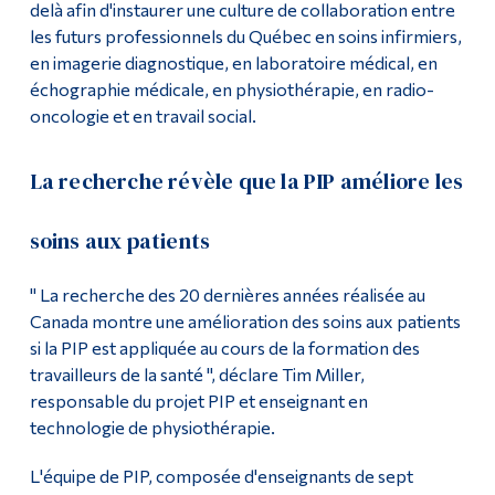
delà afin d'instaurer une culture de collaboration entre
les futurs professionnels du Québec en soins infirmiers,
en imagerie diagnostique, en laboratoire médical, en
échographie médicale, en physiothérapie, en radio-
oncologie et en travail social.
La recherche révèle que la PIP améliore les
soins aux patients
" La recherche des 20 dernières années réalisée au
Canada montre une amélioration des soins aux patients
si la PIP est appliquée au cours de la formation des
travailleurs de la santé ", déclare Tim Miller,
responsable du projet PIP et enseignant en
technologie de physiothérapie.
L'équipe de PIP, composée d'enseignants de sept