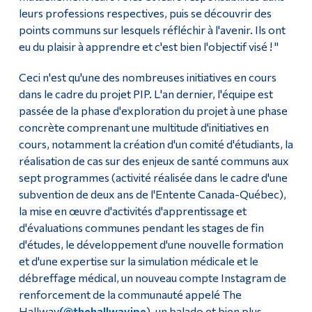
leurs professions respectives, puis se découvrir des
points communs sur lesquels réfléchir à l'avenir. Ils ont
eu du plaisir à apprendre et c'est bien l'objectif visé ! "
Ceci n'est qu'une des nombreuses initiatives en cours
dans le cadre du projet PIP. L'an dernier, l'équipe est
passée de la phase d'exploration du projet à une phase
concrète comprenant une multitude d'initiatives en
cours, notamment la création d'un comité d'étudiants, la
réalisation de cas sur des enjeux de santé communs aux
sept programmes (activité réalisée dans le cadre d'une
subvention de deux ans de l'Entente Canada-Québec),
la mise en œuvre d'activités d'apprentissage et
d'évaluations communes pendant les stages de fin
d'études, le développement d'une nouvelle formation
et d'une expertise sur la simulation médicale et le
débreffage médical, un nouveau compte Instagram de
renforcement de la communauté appelé The
Hallway
(@thehallwayipe
), un balado et bien plus