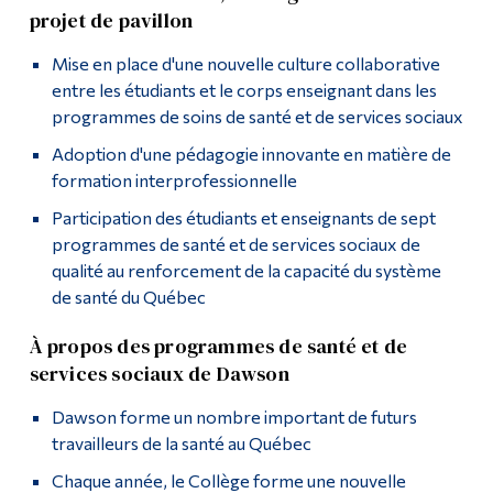
projet de pavillon
Mise en place d'une nouvelle culture collaborative
entre les étudiants et le corps enseignant dans les
programmes de soins de santé et de services sociaux
Adoption d'une pédagogie innovante en matière de
formation interprofessionnelle
Participation des étudiants et enseignants de sept
programmes de santé et de services sociaux de
qualité au renforcement de la capacité du système
de santé du Québec
À propos des programmes de santé et de
services sociaux de Dawson
Dawson forme un nombre important de futurs
travailleurs de la santé au Québec
Chaque année, le Collège forme une nouvelle