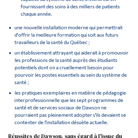
fournissant des soins à des milliers de patients
chaque année.
une nouvelle installation moderne qui permettrait
d'offrir la meilleure formation qui soit aux futurs
travailleurs de la santé du Québec ;
un établissement attrayant qui aiderait à promouvoir
les professions de la santé auprès des étudiants
potentiels dont on a cruellement besoin pour
pourvoir les postes essentiels au sein du système de
santé ;
les pratiques exemplaires en matière de pédagogie
interprofessionnelle que les sept programmes de
santé et de services sociaux de Dawson ne
pourraient pas pleinement adopter s'ils devaient se
contenter de l'installation désuète actuelle.
Réussites de Dawson, sans égard à l'issue du