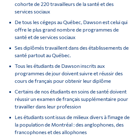
cohorte de 220 travailleurs de la santé et des
services sociaux
De tous les cégeps au Québec, Dawson est celui qui
offre le plus grand nombre de programmes de
santé et de services sociaux
Ses diplômés travaillent dans des établissements de
santé partout au Québec.
Tous les étudiants de Dawson inscrits aux
programmes de jour doivent suivre et réussir des
cours de français pour obtenir leur diplôme
Certains de nos étudiants en soins de santé doivent
réussir un examen de français supplémentaire pour
travailler dans leur profession
Les étudiants sont issus de milieux divers à l'image de
la population de Montréal : des anglophones, des
francophones et des allophones