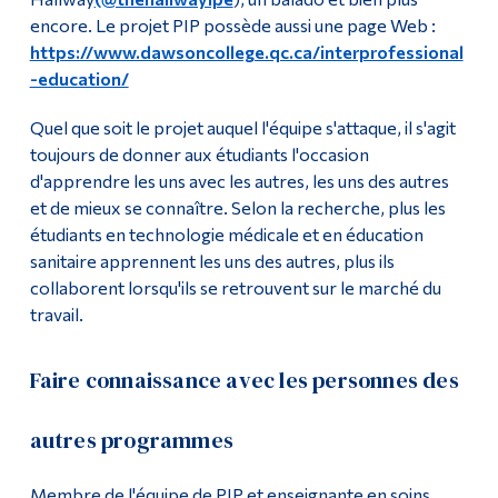
encore. Le projet PIP possède aussi une page Web :
https://www.dawsoncollege.qc.ca/interprofessional
-education/
Quel que soit le projet auquel l'équipe s'attaque, il s'agit
toujours de donner aux étudiants l'occasion
d'apprendre les uns avec les autres, les uns des autres
et de mieux se connaître. Selon la recherche, plus les
étudiants en technologie médicale et en éducation
sanitaire apprennent les uns des autres, plus ils
collaborent lorsqu'ils se retrouvent sur le marché du
travail.
Faire connaissance avec les personnes des
autres programmes
Membre de l'équipe de PIP et enseignante en soins