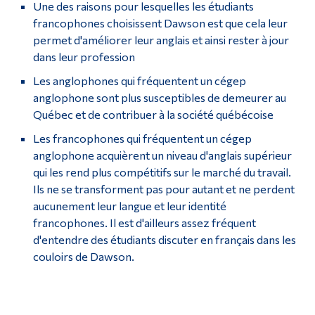
Une des raisons pour lesquelles les étudiants
francophones choisissent Dawson est que cela leur
permet d'améliorer leur anglais et ainsi rester à jour
dans leur profession
Les anglophones qui fréquentent un cégep
anglophone sont plus susceptibles de demeurer au
Québec et de contribuer à la société québécoise
Les francophones qui fréquentent un cégep
anglophone acquièrent un niveau d'anglais supérieur
qui les rend plus compétitifs sur le marché du travail.
Ils ne se transforment pas pour autant et ne perdent
aucunement leur langue et leur identité
francophones. Il est d'ailleurs assez fréquent
d'entendre des étudiants discuter en français dans les
couloirs de Dawson.