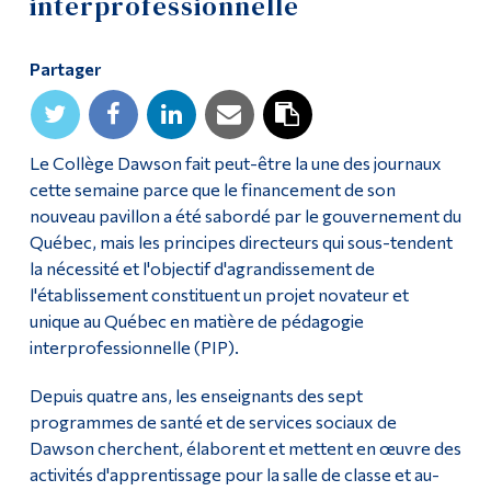
interprofessionnelle
Diplômé·es et visiteur·euses
Partager
Le Collège Dawson fait peut-être la une des journaux
cette semaine parce que le financement de son
nouveau pavillon a été sabordé par le gouvernement du
Québec, mais les principes directeurs qui sous-tendent
la nécessité et l'objectif d'agrandissement de
l'établissement constituent un projet novateur et
unique au Québec en matière de pédagogie
interprofessionnelle (PIP).
Depuis quatre ans, les enseignants des sept
programmes de santé et de services sociaux de
Dawson cherchent, élaborent et mettent en œuvre des
activités d'apprentissage pour la salle de classe et au-