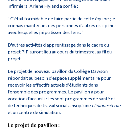
infirmiers, Arlene Hyland a confié :
" C'était formidable de faire partie de cette équipe ; je
connais maintenant des personnes d'autres disciplines
avec lesquelles j'ai pu tisser des liens. "
D'autres activités d'apprentissage dans le cadre du
projet PIP auront lieu au cours du trimestre, au fil du
projet.
Le projet de nouveau pavillon du Collège Dawson
répondait au besoin d'espace supplémentaire pour
recevoir les effectifs actuels d'étudiants dans
l'ensemble des programmes. Le pavillon a pour
vocation d'accueillir les sept programmes de santé et
de techniques de travail social ainsi qu'une
clinique-école
et un centre de simulation.
Le projet de pavillon :