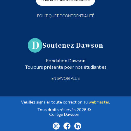
POLITIQUE DE CONFIDENTIALITÉ
Soutenez Dawson
Fondation Dawson
Toujours présente pour nos étudiant·es
EN SAVOIR PLUS
Veuillez signaler toute correction au
webmaster
.
Tous droits réservés 2026 ©
Collège Dawson