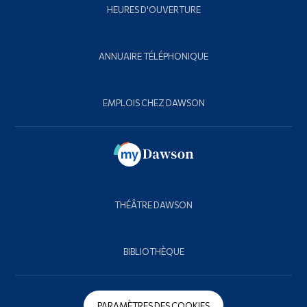
HEURES D'OUVERTURE
ANNUAIRE TÉLÉPHONIQUE
EMPLOIS CHEZ DAWSON
THÉÂTRE DAWSON
BIBLIOTHÈQUE
PARAMÈTRES DES COOKIES