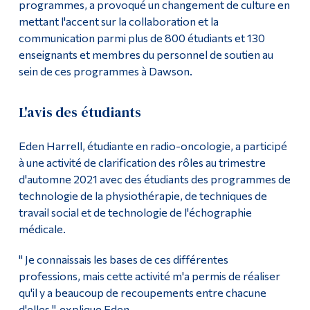
programmes, a provoqué un changement de culture en
mettant l'accent sur la collaboration et la
communication parmi plus de 800 étudiants et 130
enseignants et membres du personnel de soutien au
sein de ces programmes à Dawson.
L'avis des étudiants
Eden Harrell, étudiante en radio-oncologie, a participé
à une activité de clarification des rôles au trimestre
d'automne 2021 avec des étudiants des programmes de
technologie de la physiothérapie, de techniques de
travail social et de technologie de l'échographie
médicale.
" Je connaissais les bases de ces différentes
professions, mais cette activité m'a permis de réaliser
qu'il y a beaucoup de recoupements entre chacune
d'elles ", explique Eden.