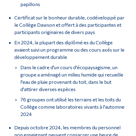
papillons
Certificat sur le bonheur durable, codéveloppé par
le Collège Dawson et offert à des participantes et
participants originaires de divers pays
En 2024, la plupart des diplômé·es du Collège
avaient suivi un programme ou des cours axés sur le
développement durable
Dans le cadre d'un cours d'écopaysagisme, un
groupe a aménagé un milieu humide qui recueille
l'eau de pluie provenant du toit, dans le but
d'attirer diverses espèces
76 groupes ont utilisé les terrains et les toits du
Collège comme laboratoires vivants à l'automne
2024
Depuis octobre 2024, les membres du personnel
non enseignant peuvent consacrer une heure de