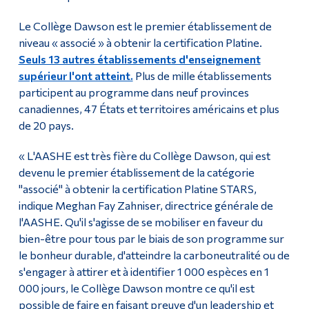
Le Collège Dawson est le premier établissement de
niveau « associé » à obtenir la certification Platine.
Seuls 13 autres établissements d'enseignement
supérieur l'ont atteint.
Plus de mille établissements
participent au programme dans neuf provinces
canadiennes, 47 États et territoires américains et plus
de 20 pays.
« L'AASHE est très fière du Collège Dawson, qui est
devenu le premier établissement de la catégorie
"associé" à obtenir la certification Platine STARS,
indique Meghan Fay Zahniser, directrice générale de
l'AASHE. Qu'il s'agisse de se mobiliser en faveur du
bien-être pour tous par le biais de son programme sur
le bonheur durable, d'atteindre la carboneutralité ou de
s'engager à attirer et à identifier 1 000 espèces en 1
000 jours, le Collège Dawson montre ce qu'il est
possible de faire en faisant preuve d'un leadership et