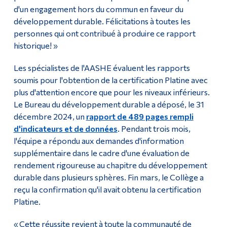
d'un engagement hors du commun en faveur du
développement durable. Félicitations à toutes les
personnes qui ont contribué à produire ce rapport
historique! »
Les spécialistes de l'AASHE évaluent les rapports
soumis pour l'obtention de la certification Platine avec
plus d'attention encore que pour les niveaux inférieurs.
Le Bureau du développement durable a déposé, le 31
décembre 2024, un
rapport de 489 pages rempli
d'indicateurs et de données
. Pendant trois mois,
l'équipe a répondu aux demandes d'information
supplémentaire dans le cadre d'une évaluation de
rendement rigoureuse au chapitre du développement
durable dans plusieurs sphères. Fin mars, le Collège a
reçu la confirmation qu'il avait obtenu la certification
Platine.
« Cette réussite revient à toute la communauté de