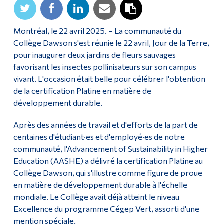
Diplômé·es et visiteur·euses
Montréal, le 22 avril 2025. – La communauté du
Collège Dawson s'est réunie le 22 avril, Jour de la Terre,
pour inaugurer deux jardins de fleurs sauvages
favorisant les insectes pollinisateurs sur son campus
vivant. L'occasion était belle pour célébrer l'obtention
de la certification Platine en matière de
développement durable.
Après des années de travail et d'efforts de la part de
centaines d'étudiant·es et d'employé·es de notre
communauté, l'Advancement of Sustainability in Higher
Education (AASHE) a délivré la certification Platine au
Collège Dawson, qui s'illustre comme figure de proue
en matière de développement durable à l'échelle
mondiale. Le Collège avait déjà atteint le niveau
Excellence du programme Cégep Vert, assorti d'une
mention spéciale.