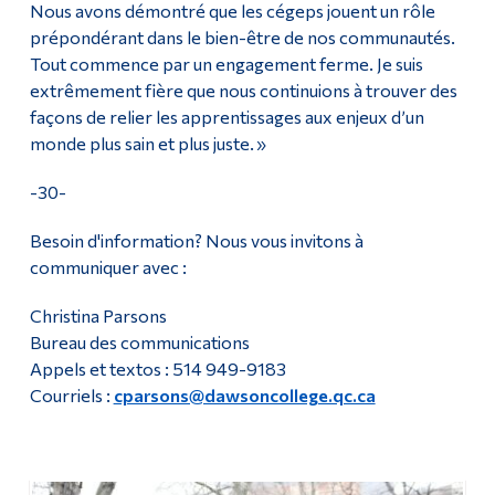
Nous avons démontré que les cégeps jouent un rôle
prépondérant dans le bien-être de nos communautés.
Tout commence par un engagement ferme. Je suis
extrêmement fière que nous continuions à trouver des
façons de relier les apprentissages aux enjeux d’un
monde plus sain et plus juste. »
-30-
Besoin d'information? Nous vous invitons à
communiquer avec :
Christina Parsons
Bureau des communications
Appels et textos : 514 949-9183
Courriels :
cparsons@dawsoncollege.qc.ca