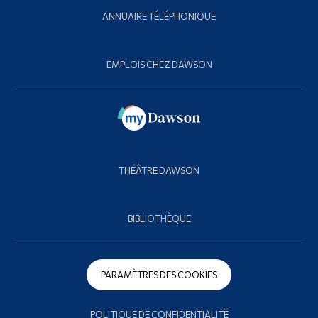
ANNUAIRE TÉLÉPHONIQUE
EMPLOIS CHEZ DAWSON
THÉÂTRE DAWSON
BIBLIOTHÈQUE
PARAMÈTRES DES COOKIES
POLITIQUE DE CONFIDENTIALITÉ