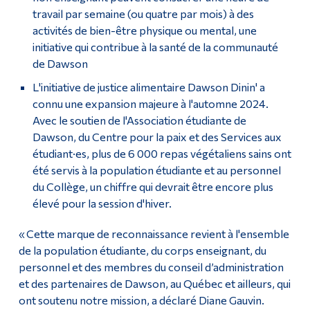
travail par semaine (ou quatre par mois) à des
activités de bien-être physique ou mental, une
initiative qui contribue à la santé de la communauté
de Dawson
L'initiative de justice alimentaire Dawson Dinin' a
connu une expansion majeure à l'automne 2024.
Avec le soutien de l'Association étudiante de
Dawson, du Centre pour la paix et des Services aux
étudiant·es, plus de 6 000 repas végétaliens sains ont
été servis à la population étudiante et au personnel
du Collège, un chiffre qui devrait être encore plus
élevé pour la session d'hiver.
« Cette marque de reconnaissance revient à l'ensemble
de la population étudiante, du corps enseignant, du
personnel et des membres du conseil d’administration
et des partenaires de Dawson, au Québec et ailleurs, qui
ont soutenu notre mission, a déclaré Diane Gauvin.