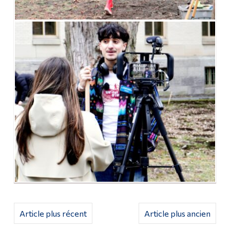
Article plus récent
Article plus ancien