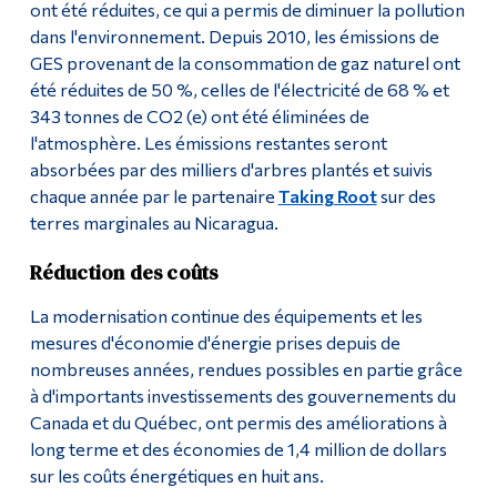
ont été réduites, ce qui a permis de diminuer la pollution
dans l'environnement. Depuis 2010, les émissions de
GES provenant de la consommation de gaz naturel ont
été réduites de 50 %, celles de l'électricité de 68 % et
343 tonnes de CO2 (e) ont été éliminées de
l'atmosphère. Les émissions restantes seront
absorbées par des milliers d'arbres plantés et suivis
chaque année par le partenaire
Taking Root
sur des
terres marginales au Nicaragua.
Réduction des coûts
La modernisation continue des équipements et les
mesures d'économie d'énergie prises depuis de
nombreuses années, rendues possibles en partie grâce
à d'importants investissements des gouvernements du
Canada et du Québec, ont permis des améliorations à
long terme et des économies de 1,4 million de dollars
sur les coûts énergétiques en huit ans.