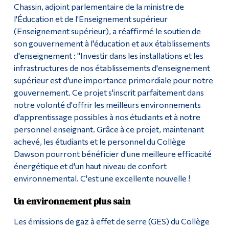
Chassin, adjoint parlementaire de la ministre de
l'Éducation et de l'Enseignement supérieur
(Enseignement supérieur), a réaffirmé le soutien de
son gouvernement à l'éducation et aux établissements
d'enseignement : "Investir dans les installations et les
infrastructures de nos établissements d'enseignement
supérieur est d'une importance primordiale pour notre
gouvernement. Ce projet s'inscrit parfaitement dans
notre volonté d'offrir les meilleurs environnements
d'apprentissage possibles à nos étudiants et à notre
personnel enseignant. Grâce à ce projet, maintenant
achevé, les étudiants et le personnel du Collège
Dawson pourront bénéficier d'une meilleure efficacité
énergétique et d'un haut niveau de confort
environnemental. C'est une excellente nouvelle !
Un environnement plus sain
Les émissions de gaz à effet de serre (GES) du Collège