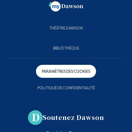
THÉÂTRE DAWSON
BIBLIOTHÈQUE
PARAMÈTRES DES COOKIES
POLITIQUE DE CONFIDENTIALITÉ
Soutenez Dawson