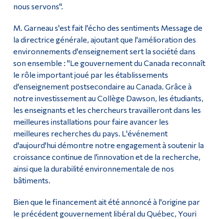
nous servons".
M. Garneau s'est fait l'écho des sentiments Message de
la directrice générale, ajoutant que l'amélioration des
environnements d'enseignement sert la société dans
son ensemble : "Le gouvernement du Canada reconnaît
le rôle important joué par les établissements
d'enseignement postsecondaire au Canada. Grâce à
notre investissement au Collège Dawson, les étudiants,
les enseignants et les chercheurs travailleront dans les
meilleures installations pour faire avancer les
meilleures recherches du pays. L'événement
d'aujourd'hui démontre notre engagement à soutenir la
croissance continue de l'innovation et de la recherche,
ainsi que la durabilité environnementale de nos
bâtiments.
Bien que le financement ait été annoncé à l'origine par
le précédent gouvernement libéral du Québec, Youri