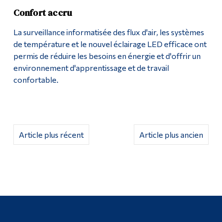
Confort accru
La surveillance informatisée des flux d'air, les systèmes
de température et le nouvel éclairage LED efficace ont
permis de réduire les besoins en énergie et d'offrir un
environnement d'apprentissage et de travail
confortable.
Article plus récent
Article plus ancien