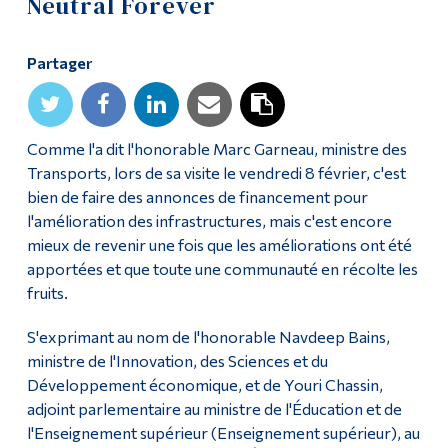
Neutral Forever
Diplômé·es et visiteur·euses
Partager
Comme l'a dit l'honorable Marc Garneau, ministre des
Transports, lors de sa visite le vendredi 8 février, c'est
bien de faire des annonces de financement pour
l'amélioration des infrastructures, mais c'est encore
mieux de revenir une fois que les améliorations ont été
apportées et que toute une communauté en récolte les
fruits.
S'exprimant au nom de l'honorable Navdeep Bains,
ministre de l'Innovation, des Sciences et du
Développement économique, et de Youri Chassin,
adjoint parlementaire au ministre de l'Éducation et de
l'Enseignement supérieur (Enseignement supérieur), au