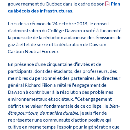
gouvernement du Québec dans le cadre de son
Plan
québécois des infrastructures
.
Lors de sa réunion du 24 octobre 2018, le conseil
d'administration du Collège Dawson a voté à l'unanimité
la poursuite de la réduction audacieuse des émissions de
gaz à effet de serre et la déclaration de Dawson
Carbon Neutral Forever.
En présence d'une cinquantaine d'invités et de
participants, dont des étudiants, des professeurs, des
membres du personnel et des partenaires, le directeur
général Richard Filion a réitéré l'engagement de
Dawson à contribuer à la résolution des problèmes
environnementaux et sociétaux. "Cet engagement
définit une valeur fondamentale de ce collège : le
bien-
être pour tous, de manière durable
. Je suis fier de
représenter une communauté d'action positive qui
cultive en même temps l'espoir pour la génération que