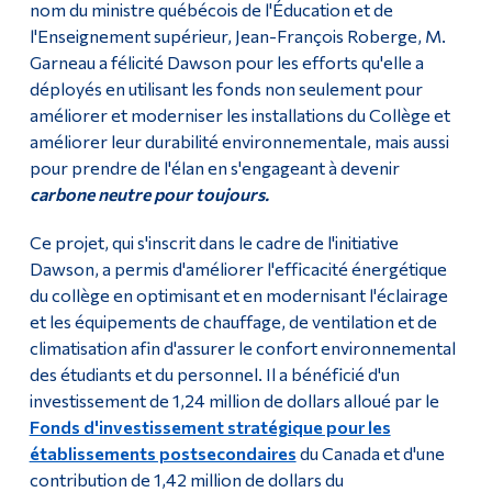
nom du ministre québécois de l'Éducation et de
l'Enseignement supérieur, Jean-François Roberge, M.
Garneau a félicité Dawson pour les efforts qu'elle a
déployés en utilisant les fonds non seulement pour
améliorer et moderniser les installations du Collège et
améliorer leur durabilité environnementale, mais aussi
pour prendre de l'élan en s'engageant à devenir
carbone neutre pour toujours.
Ce projet, qui s'inscrit dans le cadre de l'initiative
Dawson, a permis d'améliorer l'efficacité énergétique
du collège en optimisant et en modernisant l'éclairage
et les équipements de chauffage, de ventilation et de
climatisation afin d'assurer le confort environnemental
des étudiants et du personnel. Il a bénéficié d'un
investissement de 1,24 million de dollars alloué par le
Fonds d'investissement stratégique pour les
établissements postsecondaires
du Canada et d'une
contribution de 1,42 million de dollars du