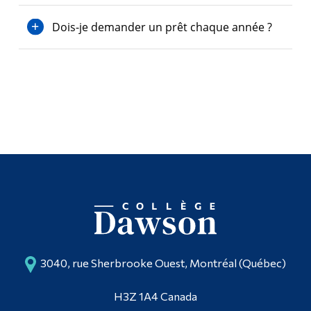
Dois-je demander un prêt chaque année ?
3040, rue Sherbrooke Ouest, Montréal (Québec)
H3Z 1A4 Canada