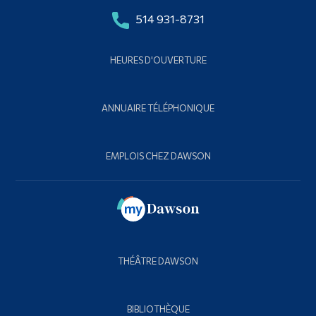
514 931-8731
HEURES D'OUVERTURE
ANNUAIRE TÉLÉPHONIQUE
EMPLOIS CHEZ DAWSON
THÉÂTRE DAWSON
BIBLIOTHÈQUE