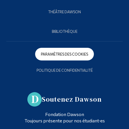
THÉÂTRE DAWSON
BIBLIOTHÈQUE
PARAMÈTRES DES COOKIES
POLITIQUE DE CONFIDENTIALITÉ
Soutenez Dawson
Fondation Dawson
Toujours présente pour nos étudiant·es