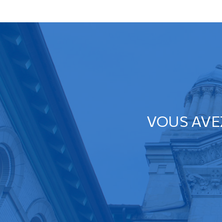
VOUS AVE