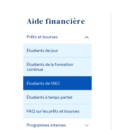
Aide financière
Prêts et bourses
Étudiants de jour
Étudiants de la formation
continue
Étudiants de l'AEC
Étudiants à temps partiel
FAQ sur les prêts et bourses
Programmes internes