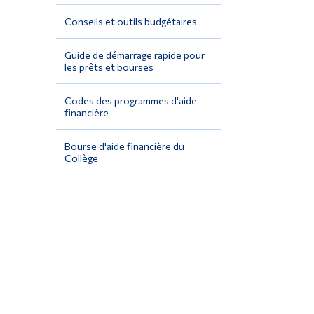
Conseils et outils budgétaires
Guide de démarrage rapide pour
les prêts et bourses
Codes des programmes d'aide
financière
Bourse d'aide financière du
Collège