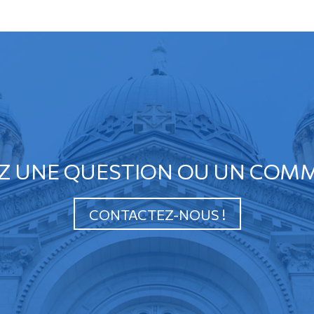
Z UNE QUESTION OU UN COMM
CONTACTEZ-NOUS !