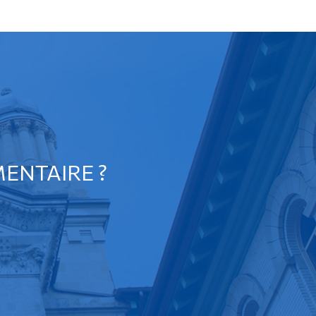
ENTAIRE ?