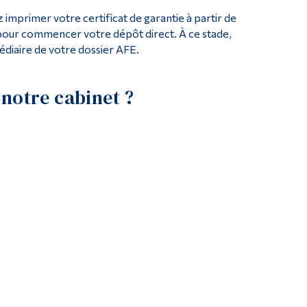
z imprimer votre certificat de garantie à partir de
e pour commencer votre dépôt direct. À ce stade,
édiaire de votre dossier AFE.
 notre cabinet ?