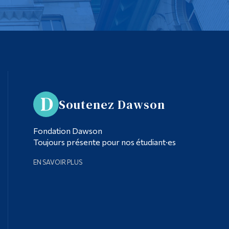
Soutenez Dawson
Fondation Dawson
Toujours présente pour nos étudiant·es
EN SAVOIR PLUS