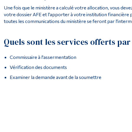
Une fois que le ministère a calculé votre allocation, vous deve
votre dossier AFE et l'apporter à votre institution financièr
toutes les communications du ministère se feront par l'interm
Quels sont les services offerts par
Commissaire à l'assermentation
Vérification des documents
Examiner la demande avant de la soumettre