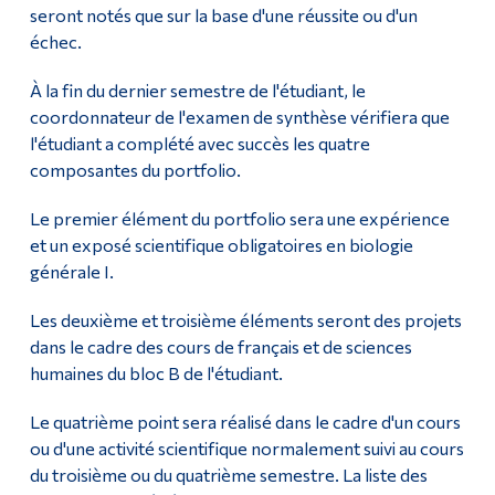
seront notés que sur la base d'une réussite ou d'un
échec.
À la fin du dernier semestre de l'étudiant, le
coordonnateur de l'examen de synthèse vérifiera que
l'étudiant a complété avec succès les quatre
composantes du portfolio.
Le premier élément du portfolio sera une expérience
et un exposé scientifique obligatoires en biologie
générale I.
Les deuxième et troisième éléments seront des projets
dans le cadre des cours de français et de sciences
humaines du bloc B de l'étudiant.
Le quatrième point sera réalisé dans le cadre d'un cours
ou d'une activité scientifique normalement suivi au cours
du troisième ou du quatrième semestre. La liste des