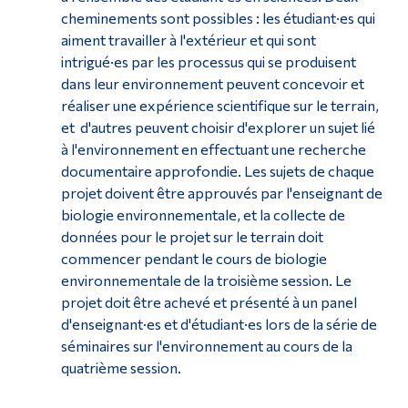
cheminements sont possibles : les étudiant·es qui
aiment travailler à l'extérieur et qui sont
intrigué·es par les processus qui se produisent
dans leur environnement peuvent concevoir et
réaliser une expérience scientifique sur le terrain,
et d'autres peuvent choisir d'explorer un sujet lié
à l'environnement en effectuant une recherche
documentaire approfondie. Les sujets de chaque
projet doivent être approuvés par l'enseignant de
biologie environnementale, et la collecte de
données pour le projet sur le terrain doit
commencer pendant le cours de biologie
environnementale de la troisième session. Le
projet doit être achevé et présenté à un panel
d'enseignant·es et d'étudiant·es lors de la série de
séminaires sur l'environnement au cours de la
quatrième session.