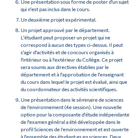
Une présentation sous forme de poster d'un sujet
qui n'est pas inclus dans le cours.
Un deuxième projet expérimental.
Un projet approuvé par le département.
L'étudiant peut proposer un projet qui ne
correspond à aucun des types ci-dessus. Il peut
s'agir d'activités et de concours organisés à
l'intérieur ou à l'extérieur du Collège. Ce projet
sera soumis aux directives établies par le
département et à l'approbation de l'enseignant
du cours dans lequel le projet est évalué, ainsi que
du coordonnateur des activités scientifiques.
Une présentation dans le séminaire de sciences
de l’environnement (4e session). Une nouvelle
option pour la composante d'étude indépendante
de l'examen général a été développée dans le
profil Sciences de l’environnement et est ouverte
à l'ensemble des étudiant·es en sciences. Deux