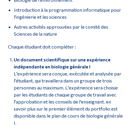
Introduction à la programmation informatique pour
l'ingénierie et les sciences
Autres activités approuvées par le comité des
Sciences de la nature
Chaque étudiant doit compléter :
Un document scientifique sur une expérience
indépendante en biologie générale I
L'expérience sera conçue, exécutée et analysée par
l'étudiant, qui travaillera dans un groupe de trois
personnes au maximum. L'expérience sera choisie
par les étudiants de chaque groupe de travail avec
l'approbation et les conseils de l'enseignant. en
savoir plus sur le premier élément du portfolio est
disponible dans le plan de cours de biologie générale
I.