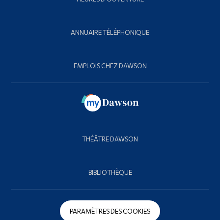
ANNUAIRE TÉLÉPHONIQUE
EMPLOIS CHEZ DAWSON
THÉÂTRE DAWSON
BIBLIOTHÈQUE
PARAMÈTRES DES COOKIES