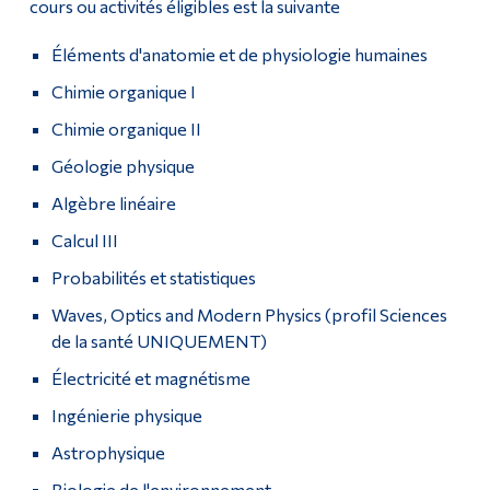
cours ou activités éligibles est la suivante
Éléments d'anatomie et de physiologie humaines
Chimie organique I
Chimie organique II
Géologie physique
Algèbre linéaire
Calcul III
Probabilités et statistiques
Waves, Optics and Modern Physics (profil Sciences
de la santé UNIQUEMENT)
Électricité et magnétisme
Ingénierie physique
Astrophysique
Biologie de l'environnement