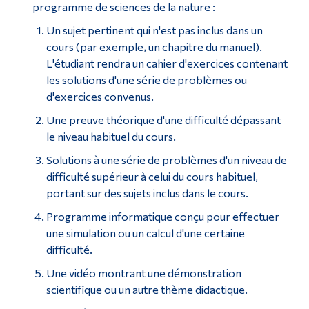
programme de sciences de la nature :
Un sujet pertinent qui n'est pas inclus dans un
cours (par exemple, un chapitre du manuel).
L'étudiant rendra un cahier d'exercices contenant
les solutions d'une série de problèmes ou
d'exercices convenus.
Une preuve théorique d'une difficulté dépassant
le niveau habituel du cours.
Solutions à une série de problèmes d'un niveau de
difficulté supérieur à celui du cours habituel,
portant sur des sujets inclus dans le cours.
Programme informatique conçu pour effectuer
une simulation ou un calcul d'une certaine
difficulté.
Une vidéo montrant une démonstration
scientifique ou un autre thème didactique.