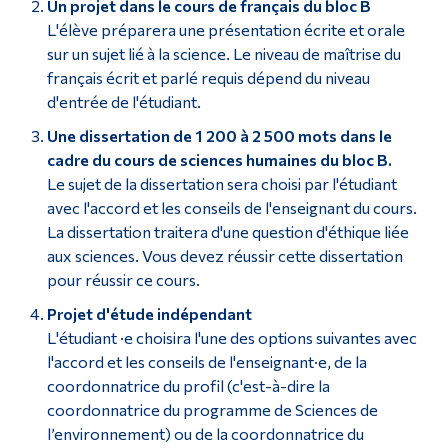
Un projet dans le cours de français du bloc B
L'élève préparera une présentation écrite et orale
sur un sujet lié à la science. Le niveau de maîtrise du
français écrit et parlé requis dépend du niveau
d'entrée de l'étudiant.
Une dissertation de 1 200 à 2 500 mots dans le
cadre du cours de sciences humaines du bloc B.
Le sujet de la dissertation sera choisi par l'étudiant
avec l'accord et les conseils de l'enseignant du cours.
La dissertation traitera d'une question d'éthique liée
aux sciences. Vous devez réussir cette dissertation
pour réussir ce cours.
Projet d'étude indépendant
L'étudiant ·e choisira l'une des options suivantes avec
l'accord et les conseils de l'enseignant·e, de la
coordonnatrice du profil (c'est-à-dire la
coordonnatrice du programme de Sciences de
l’environnement) ou de la coordonnatrice du