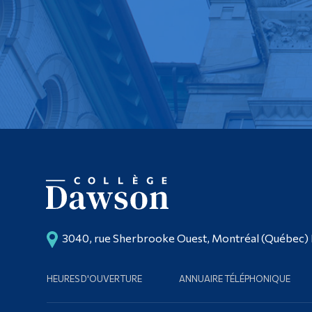
3040, rue Sherbrooke Ouest, Montréal (Québec)
HEURES D'OUVERTURE
ANNUAIRE TÉLÉPHONIQUE