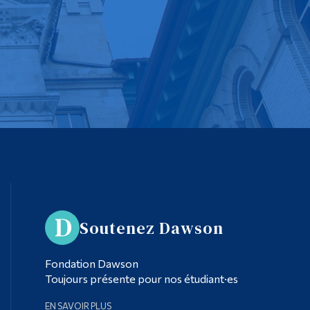
Soutenez Dawson
Fondation Dawson
Toujours présente pour nos étudiant·es
EN SAVOIR PLUS