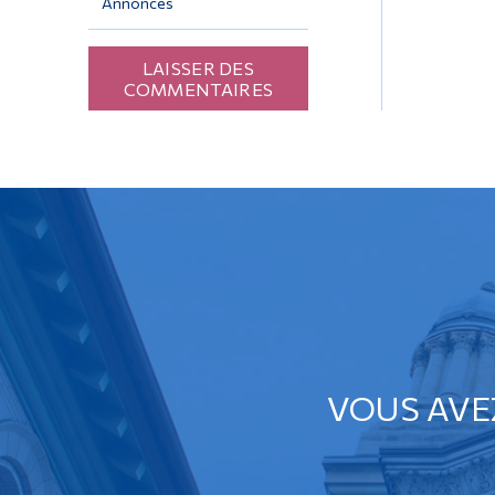
Annonces
LAISSER DES
COMMENTAIRES
VOUS AVE