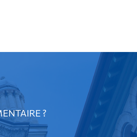
ENTAIRE ?