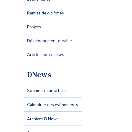
Remise de diplômes
Projets
Développement durable
Articles non classés
DNews
Soumettre un article
Calendrier des événements
Archives D News