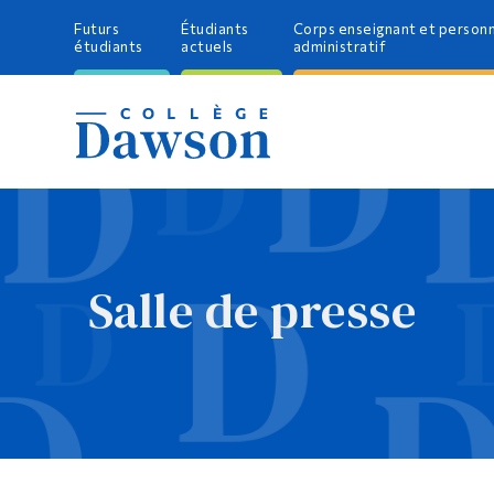
Futurs
Étudiants
Corps enseignant et person
étudiants
actuels
administratif
Salle de presse