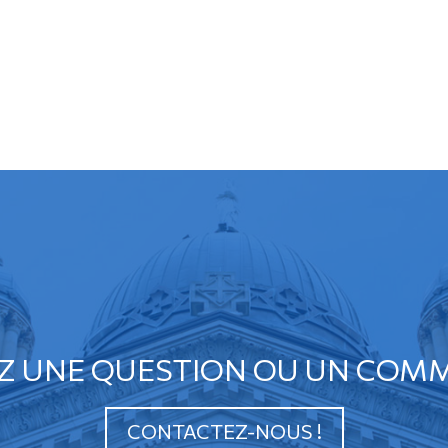
Z UNE QUESTION OU UN COMM
CONTACTEZ-NOUS !