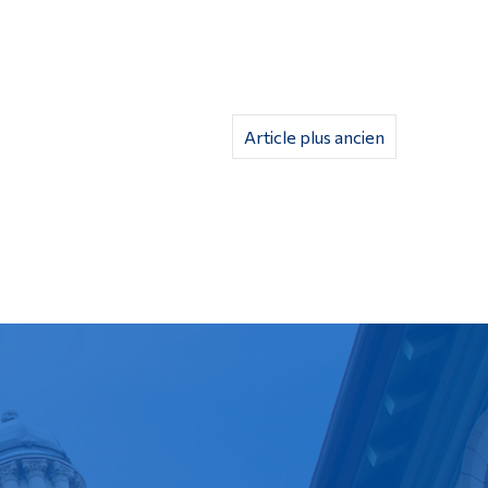
Article plus ancien