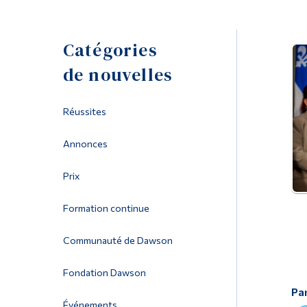
Catégories
de nouvelles
Réussites
Annonces
Prix
Formation continue
Communauté de Dawson
Fondation Dawson
Pa
Événements