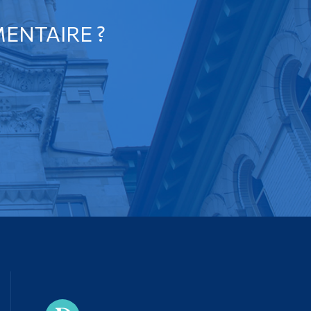
ENTAIRE ?