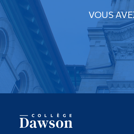
VOUS AVE