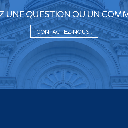
Z UNE QUESTION OU UN COMM
CONTACTEZ-NOUS !