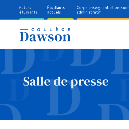
Futurs
Étudiants
Corps enseignant et person
étudiants
actuels
administratif
Salle de presse