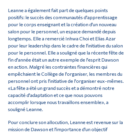
Leanne a également fait part de quelques points
positifs: le succès des communautés d'apprentissage
pour le corps enseignant et la création d'un nouveau
salon pour le personnel, un espace demandé depuis
longtemps. Elle a remercié Inhwa Choi et Elias Azar
pour leur leadership dans le cadre de l'initiative du salon
pour le personnel. Elle a souligné que la récente fête de
fin d'année était un autre exemple de l'esprit Dawson
en action. Malgré les contraintes financières qui
empêchaient le Collège de l'organiser, les membres du
personnel ont pris l'initiative de l'organiser eux-mêmes.
«La fête a été un grand succès et a démontré notre
capacité d'adaptation et ce que nous pouvons
accomplir lorsque nous travaillons ensemble», a
souligné Leanne.
Pour conclure son allocution, Leanne est revenue sur la
mission de Dawson et l'importance d'un objectif