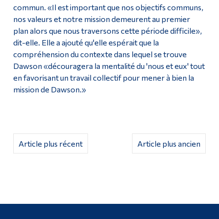
commun. «Il est important que nos objectifs communs,
nos valeurs et notre mission demeurent au premier
plan alors que nous traversons cette période difficile»,
dit-elle. Elle a ajouté qu'elle espérait que la
compréhension du contexte dans lequel se trouve
Dawson «découragera la mentalité du 'nous et eux' tout
en favorisant un travail collectif pour mener à bien la
mission de Dawson.»
Article plus récent
Article plus ancien