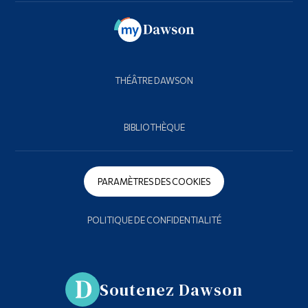
THÉÂTRE DAWSON
BIBLIOTHÈQUE
PARAMÈTRES DES COOKIES
POLITIQUE DE CONFIDENTIALITÉ
Soutenez Dawson