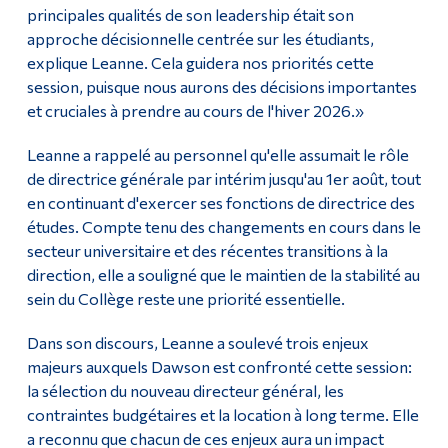
principales qualités de son leadership était son
approche décisionnelle centrée sur les étudiants,
explique Leanne. Cela guidera nos priorités cette
session, puisque nous aurons des décisions importantes
et cruciales à prendre au cours de l'hiver 2026.»
Leanne a rappelé au personnel qu'elle assumait le rôle
de directrice générale par intérim jusqu'au 1er août, tout
en continuant d'exercer ses fonctions de directrice des
études. Compte tenu des changements en cours dans le
secteur universitaire et des récentes transitions à la
direction, elle a souligné que le maintien de la stabilité au
sein du Collège reste une priorité essentielle.
Dans son discours, Leanne a soulevé trois enjeux
majeurs auxquels Dawson est confronté cette session:
la sélection du nouveau directeur général, les
contraintes budgétaires et la location à long terme. Elle
a reconnu que chacun de ces enjeux aura un impact