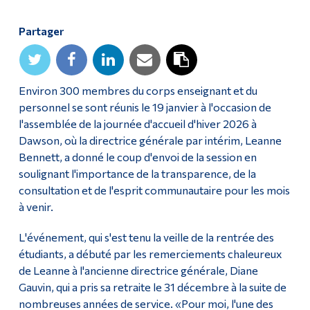
Diplômé·es et visiteur·euses
Partager
Environ 300 membres du corps enseignant et du
personnel se sont réunis le 19 janvier à l'occasion de
l'assemblée de la journée d'accueil d'hiver 2026 à
Dawson, où la directrice générale par intérim, Leanne
Bennett, a donné le coup d'envoi de la session en
soulignant l'importance de la transparence, de la
consultation et de l'esprit communautaire pour les mois
à venir.
L'événement, qui s'est tenu la veille de la rentrée des
étudiants, a débuté par les remerciements chaleureux
de Leanne à l'ancienne directrice générale, Diane
Gauvin, qui a pris sa retraite le 31 décembre à la suite de
nombreuses années de service. «Pour moi, l'une des