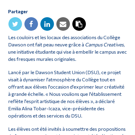
Diplômé·es et visiteur·euses
Partager
Les couloirs et les locaux des associations du Collège
Dawson ont fait peau neuve grâce à
Campus Creatives
,
une initiative étudiante qui vise à embellir le campus avec
des fresques murales originales.
Lancé par le Dawson Student Union (DSU), ce projet
visait à dynamiser l'atmosphère du Collège tout en
offrant aux élèves l'occasion d'exprimer leur créativité
à grande échelle. « Nous voulions que l'établissement
reflète l'esprit artistique de nos élèves », a déclaré
Emilia Alina Tobar-Icaza, vice-présidente des
opérations et des services du DSU.
Les élèves ont été invités à soumettre des propositions