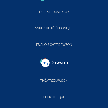
HEURES D'OUVERTURE
ANNUAIRE TÉLÉPHONIQUE
EMPLOIS CHEZ DAWSON
THÉÂTRE DAWSON
BIBLIOTHÈQUE