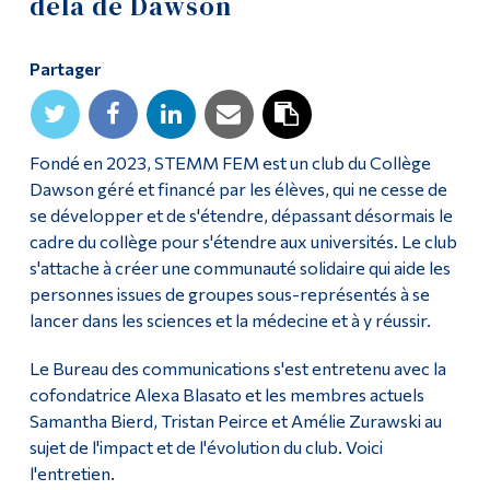
delà de Dawson
Diplômé·es et visiteur·euses
Partager
Fondé en 2023, STEMM FEM est un club du Collège
Dawson géré et financé par les élèves, qui ne cesse de
se développer et de s'étendre, dépassant désormais le
cadre du collège pour s'étendre aux universités. Le club
s'attache à créer une communauté solidaire qui aide les
personnes issues de groupes sous-représentés à se
lancer dans les sciences et la médecine et à y réussir.
Le Bureau des communications s'est entretenu avec la
cofondatrice Alexa Blasato et les membres actuels
Samantha Bierd, Tristan Peirce et Amélie Zurawski au
sujet de l'impact et de l'évolution du club. Voici
l'entretien.