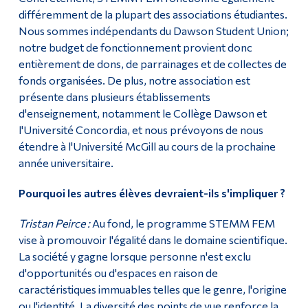
différemment de la plupart des associations étudiantes.
Nous sommes indépendants du Dawson Student Union;
notre budget de fonctionnement provient donc
entièrement de dons, de parrainages et de collectes de
fonds organisées. De plus, notre association est
présente dans plusieurs établissements
d'enseignement, notamment le Collège Dawson et
l'Université Concordia, et nous prévoyons de nous
étendre à l'Université McGill au cours de la prochaine
année universitaire.
Pourquoi les autres élèves devraient-ils s'impliquer ?
Tristan Peirce :
Au fond, le programme STEMM FEM
vise à promouvoir l'égalité dans le domaine scientifique.
La société y gagne lorsque personne n'est exclu
d'opportunités ou d'espaces en raison de
caractéristiques immuables telles que le genre, l'origine
ou l'identité. La diversité des points de vue renforce la