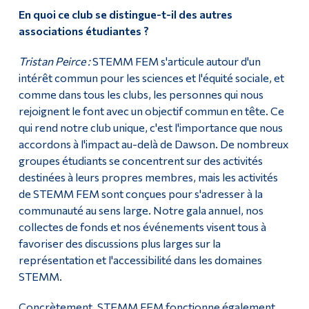
En quoi ce club se distingue-t-il des autres
associations étudiantes ?
Tristan Peirce :
STEMM FEM s'articule autour d'un
intérêt commun pour les sciences et l'équité sociale, et
comme dans tous les clubs, les personnes qui nous
rejoignent le font avec un objectif commun en tête. Ce
qui rend notre club unique, c'est l'importance que nous
accordons à l'impact au-delà de Dawson. De nombreux
groupes étudiants se concentrent sur des activités
destinées à leurs propres membres, mais les activités
de STEMM FEM sont conçues pour s'adresser à la
communauté au sens large. Notre gala annuel, nos
collectes de fonds et nos événements visent tous à
favoriser des discussions plus larges sur la
représentation et l'accessibilité dans les domaines
STEMM.
Concrètement, STEMM FEM fonctionne également