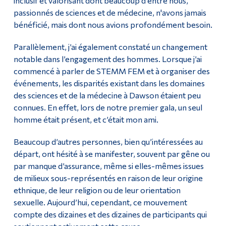
inclusif et valorisant dont beaucoup d'entre nous,
passionnés de sciences et de médecine, n'avons jamais
bénéficié, mais dont nous avions profondément besoin.
Parallèlement, j’ai également constaté un changement
notable dans l’engagement des hommes. Lorsque j’ai
commencé à parler de STEMM FEM et à organiser des
événements, les disparités existant dans les domaines
des sciences et de la médecine à Dawson étaient peu
connues. En effet, lors de notre premier gala, un seul
homme était présent, et c’était mon ami.
Beaucoup d’autres personnes, bien qu’intéressées au
départ, ont hésité à se manifester, souvent par gêne ou
par manque d’assurance, même si elles-mêmes issues
de milieux sous-représentés en raison de leur origine
ethnique, de leur religion ou de leur orientation
sexuelle. Aujourd’hui, cependant, ce mouvement
compte des dizaines et des dizaines de participants qui