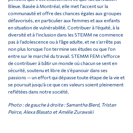
Bleue. Basée à Montréal, elle met l'accent sur la
communauté et offre des chances égales aux groupes
défavorisés, en particulier aux femmes et aux enfants
en situation de vulnérabilité. Contribuer à l’équité, à la
diversité et à l’inclusion dans les STEMM ne commence
pas à l’adolescence ou à l’âge adulte, et ne s’arrête pas
non plus lorsque l’on termine ses études ou que l’on
entre sur le marché du travail. STEMM FEM s’efforce
de contribuer à bâtir un monde où chacun se sent en
sécurité, soutenu et libre de s’épanouir dans ses
passions — un effort qui dépasse toute étape de la vie et
se poursuit jusqu’à ce que ces valeurs soient pleinement
reflétées dans notre société.
Photo : de gauche à droite : Samantha Bierd, Tristan
Peirce, Alexa Blasato et Amélie Zurawski