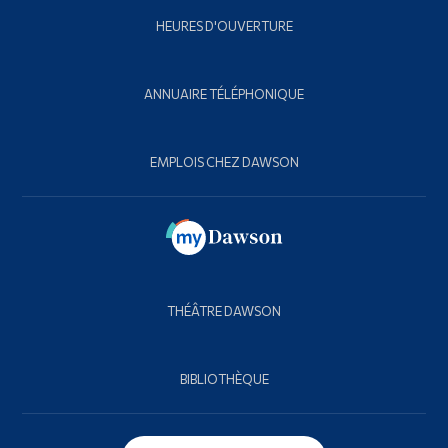
HEURES D'OUVERTURE
ANNUAIRE TÉLÉPHONIQUE
EMPLOIS CHEZ DAWSON
THÉÂTRE DAWSON
BIBLIOTHÈQUE