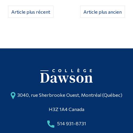
Article plus récent
Article plus ancien
3040, rue Sherbrooke Ouest, Montréal (Québec)
H3Z 1A4 Canada
514 931-8731