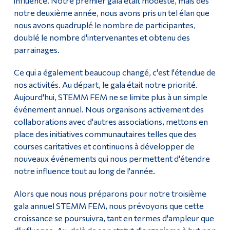
influence. Notre premier gala était modeste, mais dès
notre deuxième année, nous avons pris un tel élan que
nous avons quadruplé le nombre de participantes,
doublé le nombre d'intervenantes et obtenu des
parrainages.
Ce qui a également beaucoup changé, c'est l'étendue de
nos activités. Au départ, le gala était notre priorité.
Aujourd'hui, STEMM FEM ne se limite plus à un simple
événement annuel. Nous organisons activement des
collaborations avec d'autres associations, mettons en
place des initiatives communautaires telles que des
courses caritatives et continuons à développer de
nouveaux événements qui nous permettent d'étendre
notre influence tout au long de l'année.
Alors que nous nous préparons pour notre troisième
gala annuel STEMM FEM, nous prévoyons que cette
croissance se poursuivra, tant en termes d'ampleur que