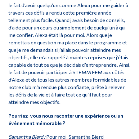
le fait d’avoir quelqu’un comme Alexa pour me guider à
travers ces défis a rendu cette première année
tellement plus facile. Quand j’avais besoin de conseils,
d’aide pour un cours ou simplement de quelqu’un à qui
me confier, Alexa était là pour moi. Alors que je
remettais en question ma place dans le programme et
que je me demandais si j’allais pouvoir atteindre mes
objectifs, elle m’a rappelé à maintes reprises que j’étais
capable de tout ce que je décidais d’entreprendre. Ainsi,
le fait de pouvoir participer à STEMM FEM aux côtés
d’Alexa et de tous les autres membres formidables de
notre club m’a rendue plus confiante, prête à relever
les défis de la vie et à faire tout ce qu’il faut pour
atteindre mes objectifs.
Pourriez-vous nous raconter une expérience ou un
événement mémorable ?
Samantha Bierd :
Pour moi, Samantha Bierd