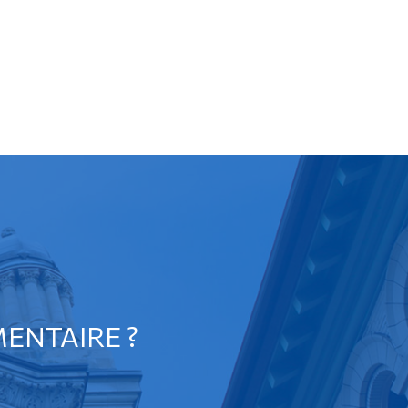
ENTAIRE ?