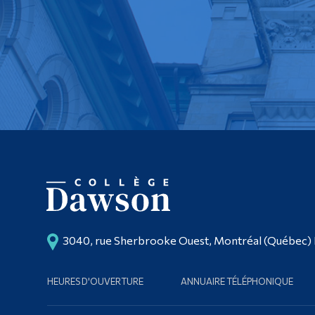
3040, rue Sherbrooke Ouest, Montréal (Québec)
HEURES D'OUVERTURE
ANNUAIRE TÉLÉPHONIQUE