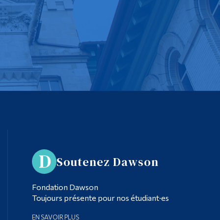
Soutenez Dawson
Fondation Dawson
Toujours présente pour nos étudiant·es
EN SAVOIR PLUS