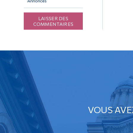
Annonces
LAISSER DES
COMMENTAIRES
VOUS AVE