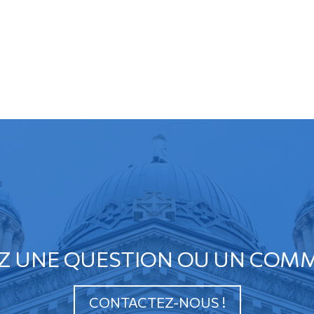
Z UNE QUESTION OU UN COMM
CONTACTEZ-NOUS !