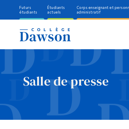
Futurs
Étudiants
Corps enseignant et person
étudiants
actuels
administratif
Salle de presse