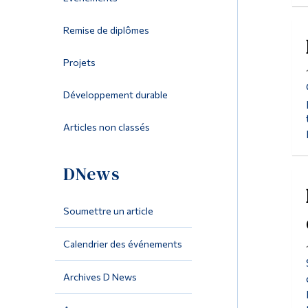
Remise de diplômes
Projets
Développement durable
Articles non classés
DNews
Soumettre un article
Calendrier des événements
Archives D News