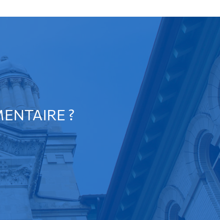
ENTAIRE ?