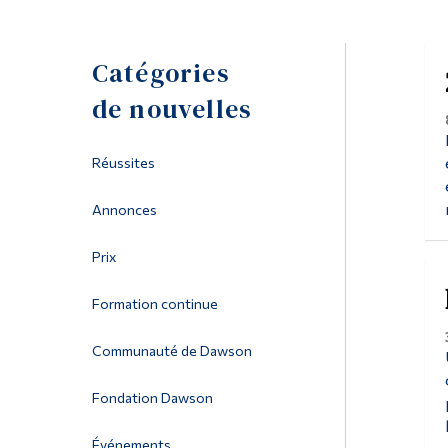
Catégories
de nouvelles
Réussites
Annonces
Prix
Formation continue
Communauté de Dawson
Fondation Dawson
Événements