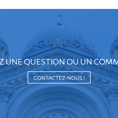
Z UNE QUESTION OU UN COMM
CONTACTEZ-NOUS !