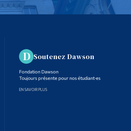
Soutenez Dawson
Fondation Dawson
Toujours présente pour nos étudiant·es
EN SAVOIR PLUS