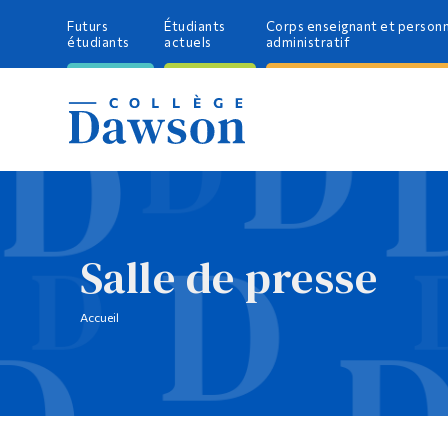
Futurs
Étudiants
Corps enseignant et person
étudiants
actuels
administratif
Salle de presse
Accueil