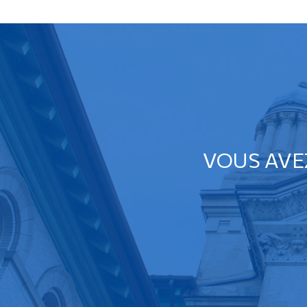
VOUS AVE