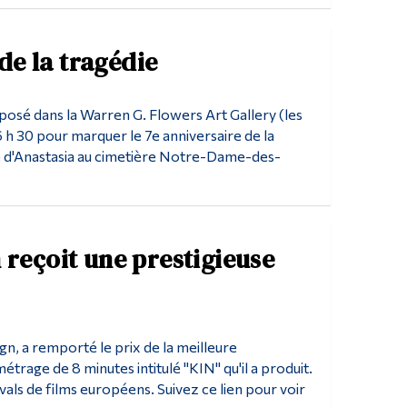
de la tragédie
sé dans la Warren G. Flowers Art Gallery (les
 h 30 pour marquer le 7e anniversaire de la
be d'Anastasia au cimetière Notre-Dame-des-
 reçoit une prestigieuse
, a remporté le prix de la meilleure
étrage de 8 minutes intitulé "KIN" qu'il a produit.
vals de films européens. Suivez ce lien pour voir