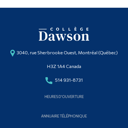
3040, rue Sherbrooke Ouest, Montréal (Québec)
H3Z 1A4 Canada
514 931-8731
HEURES D'OUVERTURE
ANNUAIRE TÉLÉPHONIQUE