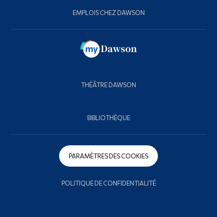
EMPLOIS CHEZ DAWSON
THÉÂTRE DAWSON
BIBLIOTHÈQUE
PARAMÈTRES DES COOKIES
POLITIQUE DE CONFIDENTIALITÉ